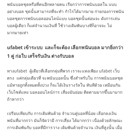
พนันบอลชุดหรือที่คนอีกหลายคน เรียกว่าการพนันบอลใน แบบ
อย่างบอล ชุดนั้นสามารถที่จะทำ กำไรได้มากมาย ก่ายกองการพนัน
บอลชุดการพนันบอลออนไลน์แบบ บอลชุดนั้นค่อนจะ ดังการเล่น
บอลผู้เดียว ก็แค่จำนวนเงินที่ ใช้วางเดิมพันบางทีก็อาจจะ ไม่
มากมายเท่า
ufabet เข้าระบบ และก็จะต้อง เลือกพนันบอล มากยิ่งกว่า
1 คู่ ก่อใบ เสร็จรับเงิน ต่างกับบอล
ทางufabet ผู้เดียวที่เลือกกลุ่มที่พวก เราจะแทงเพียง ufabet เว็บ
ตรง แค่กลุ่มเดียวที่ จะพนันบอลนั้น ซึ่งสำหรับใน การพนันบอลชุด
แม้ทายถูกทั้งหมดทั้งปวง ก็จะได้เงินรางวัลใน ทันทีด้วย เหมือนกัน
เว็บไซต์แทง บอลออนไลน์การ เสี่ยงมันย่อม ติดตามมากขึ้นมามาก
ถ้าหากว่า
เปรียบเทียบกับ การเดิมพันด้วย จำนวนคู่บอลที่น้อย เลือกลงเงิน
พนันที่มากกว่า มันก็จัดว่ามี การเสี่ยง ได้มากกว่า เนื่องด้วยลักษณะ
การเดิมพันกับ บอลที่มีการวาง เดิมพันด้วยจำนวน เงินที่สูงนั้น เมื่อ