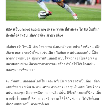
สมัครเว็บufabet เยอะมากๆ เพราะว่าผล ที่กำลังจะ ได้รับเป็นที่น่า
พึงพอใจสำหรับ เพื่อการที่จะเข้ามา เสี่ยง
ufabet เว็บไหนดี เป็นถ้าหากจะ มั่งคั่งก็ร่ำรวย อย่างยิ่งจริงๆแ ต่ถ้า
เกิดจะหมด กระเป๋าก็หมดเช่นเดียว กันกับการพนันบอลสเต็ป นี้อีก
ด้วยการพนันบอล ชุดการพนันบอลมี แบบให้พวก เราได้เลือกเล่น
หลายแบบอย่าง ที่พวกเราสามารถจะสร้าง กำไรให้ได้เรื่องพนัน
บอลชุดการที่พวกเรา
จะเริ่มพนัน บอลออนไลน์ในแต่ละครั้งนั้น พวกเราจำเป็นต้อง เลือก
แบบที่พวกเราเห็น จังหวะเพราะพวกเราจะลง ทุนในแบบ ไหนดีการ
พนัน บอลชุดเมื่อการพนันบอลออนไลน์นั้น มีชื่อเสียงและก็นิยม เพิ่ม
มากขึ้นในขณะนี้ ที่สามารถสร้างราย ได้ให้กับพวกเราได้จริงก็เลย
มีการนิยมมากขึ้นพวกเราก็เลย