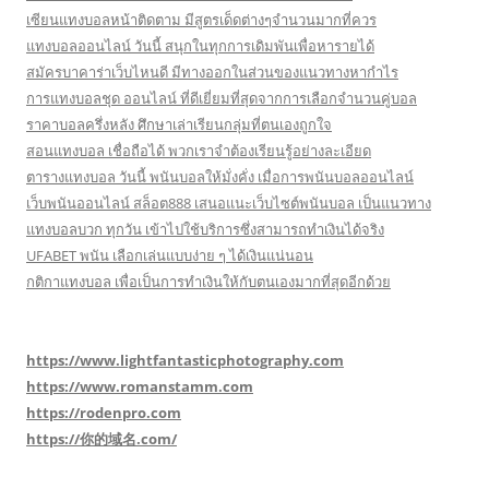
เซียนแทงบอลหน้าติดตาม มีสูตรเด็ดต่างๆจำนวนมากที่ควร
แทงบอลออนไลน์ วันนี้ สนุกในทุกการเดิมพันเพื่อหารายได้
สมัครบาคาร่าเว็บไหนดี มีทางออกในส่วนของแนวทางหากำไร
การแทงบอลชุด ออนไลน์ ที่ดีเยี่ยมที่สุดจากการเลือกจำนวนคู่บอล
ราคาบอลครึ่งหลัง ศึกษาเล่าเรียนกลุ่มที่ตนเองถูกใจ
สอนแทงบอล เชื่อถือได้ พวกเราจำต้องเรียนรู้อย่างละเอียด
ตารางแทงบอล วันนี้ พนันบอลให้มั่งคั่ง เมื่อการพนันบอลออนไลน์
เว็บพนันออนไลน์ สล็อต888 เสนอแนะเว็บไซต์พนันบอล เป็นแนวทาง
แทงบอลบวก ทุกวัน เข้าไปใช้บริการซึ่งสามารถทำเงินได้จริง
UFABET พนัน เลือกเล่นแบบง่าย ๆ ได้เงินแน่นอน
กติกาแทงบอล เพื่อเป็นการทำเงินให้กับตนเองมากที่สุดอีกด้วย
https://www.lightfantasticphotography.com
https://www.romanstamm.com
https://rodenpro.com
https://你的域名.com/