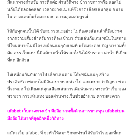
มีแนวทางสำหรับ การติดต่อ ผ่านวิถีทาง ข้าราชการหรือ แอดไม่
นกันได้ตลอดตลอด เวลาอย่างแน่ แท้ซึ่งการ เลือกเล่นกลุ่ม ชมรม
ใน ต่างแดนก็พร้อมจะมอบ ความอุดมสมบูรณ์
ให้กับทุกคนนั้นได้ รับสมรรถนะอย่าง ไม่ต้องสงสัย แล้วก็ยังปราศ
จากความเสี่ยงสำหรับการที่จะเข้ามา ร่วมเล่นกับเกม พนันในสถาน
ที่ใหม่สบายไม่มีใครเหมือนแน่ๆกับเกมที่ พร้อมจะตอบปัญ หารวมทั้ง
คัด สรรเว็บแห่ง นี้มีแม้กระนั้นให้รวมทั้งยังได้รับราคา ค่าน้ำ ที่เยี่ยม
ที่สุด อีกด้วย
ไม่เหมือนกันกับการไป เลือกเล่นตาม โต๊ะพนันแน่ๆ สร้าง
ประสิทธิภาพแบบไม่มีอันตรายหายห่วงไป เลยเพราะว่าปัญหา พวก
นี้จะหมด ไปเพียงแค่คุณเลือกเล่นการเดิมพันผ่าน ทางหน้าเว็บ ของ
พวกเรา การเล่นแทง บอลผ่านทางเว็บช่วยอำนวย ความสะดวก
ufabet เว็บตรงทางเข้า มือถือ รวมทั้งด้านการขาดทุน ufabetบน
มือถือ ได้มากที่สุดอีกหนึ่งวิถีทาง
สมัครเว็บ ufabet ที่ จะทำให้สมาชิกทุกท่านได้รับกำไรเยอะที่สุด