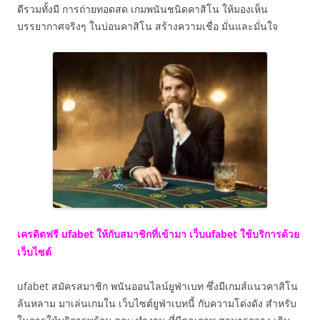
ดีรวมทั้งมี การถ่ายทอดสด เกมพนันชนิดคาสิโน ให้มองเห็น
บรรยากาศจริงๆ ในบ่อนคาสิโน สร้างความเชื่อ มั่นและมั่นใจ
เครดิตฟรี ufabet ให้กับสมาชิกที่เข้ามา เว็บufabet ใช้บริการด้วย
เว็บไซต์
ufabet สมัครสมาชิก พนันออนไลน์ยูฟ่าเบท ซึ่งมีเกมส์แนวคาสิโน
ล้นหลาม มาเล่นเกมใน เว็บไซต์ยูฟ่าเบทนี้ กับความโด่งดัง สำหรับ