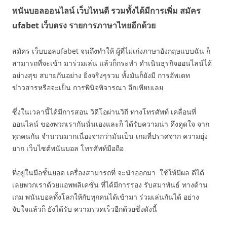
พนันบอลออนไลน์ เว็บไหนดี รวมทั้งได้มีการเพิ่ม สมัคร
ufabet เว็บตรง รายการภาษาไทยอีกด้วย
สมัคร เว็บบอลufabet จนถึงทำให้ ผู้ที่ไม่เก่งภาษาอังกฤษแบบฉัน ก็
สามารถที่จะเข้า มาร่วมเล่น แล้วก็กระทำ ดำเนินธุรกิจออนไลน์ได้
อย่างสุข สบายกันอย่าง ยิ่งจริงๆรวม ทั้งมันก็ยังมี การอัพเดท
ข่าวสารหรือจะเป็น การพินิจพิจารณา อีกเพียบเลย
ซึ่งในเวลานี้ได้มีการสอน วิดีโอผ่านวิถี ทางโทรศัพท์ เคลื่อนที่
ออนไลน์ ของพวกเรากันนั่นเองและก็ ได้รับความน่า ดึงดูดใจ จาก
ทุกคนกัน จำนวนมากเนื่องจากว่ามันเป็น เกมที่ปราศจาก ความยุ่ง
ยาก เว็บไซต์พนันบอล โทรศัพท์มือถือ
ที่อยู่ในมือชั้นยอด เครื่องสามารถที่ จะนำออกมา ใช้ให้มีผล ดีได้
เลยพวกเราด้วยแอพพลิเคชั่น ที่ได้มีการรอง รับสมาพันธ์ ทางด้าน
เกม พนันบอลทั้งโลกให้กับทุกคนได้เข้ามา ร่วมเล่นกันได้ อย่าง
จับใจแล้วก็ ยังได้รับ ความรวดเร็วอีกด้วยซึ่งดังนี้