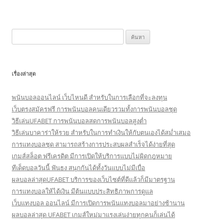
ค้นหา
สำหรับ:
เรื่องล่าสุด
พนันบอลออนไลน์ เว็บไหนดี สำหรับในการเลือกที่จะลงทุน
เว็บตรงสมัครฟรี การพนันบอลคนเดียวรวมทั้งการพนันบอลชุด
วิธีเล่นUFABET การพนันบอลสดการพนันบอลสูงต่ำ
วิธีเล่นบาคาร่าให้รวย สำหรับในการทำเงินให้กับตนเองได้สม่ำเสมอ
การแทงบอลชุด สามารถสร้างการประสบผลสำเร็จได้ง่ายที่สุด
เกมส์สล็อต ฟรีเครดิต มีการเปิดให้บริการแบบไม่ผิดกฎหมาย
ทีเด็ดบอลวันนี้ ฟันธง สนุกกันได้ทั้งวันแบบไม่มีเบื่อ
ผลบอลล่าสุดUFABET บริการของเว็บไซต์ที่ดีแล้วก็มีมาตรฐาน
การแทงบอลให้ได้เงิน มีต้นแบบประสิทธิภาพการดูแล
เว็บแทงบอล ออนไลน์ มีการเปิดการพนันแทงบอลมาอย่างช้านาน
ผลบอลล่าสุด UFABET เกมส์ใหม่มาแรงเล่นง่ายทุกคนก็เล่นได้