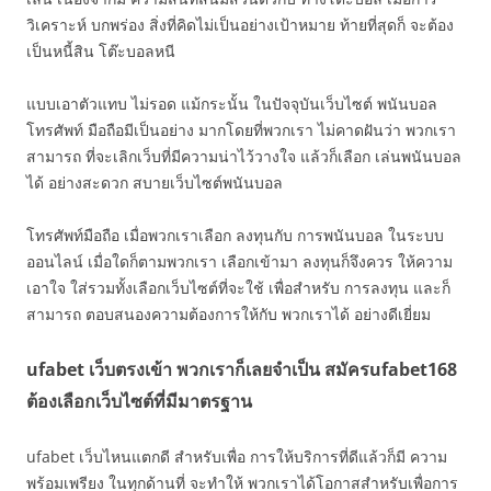
วิเคราะห์ บกพร่อง สิ่งที่คิดไม่เป็นอย่างเป้าหมาย ท้ายที่สุดก็ จะต้อง
เป็นหนี้สิน โต๊ะบอลหนี
แบบเอาตัวแทบ ไม่รอด แม้กระนั้น ในปัจจุบันเว็บไซต์ พนันบอล
โทรศัพท์ มือถือมีเป็นอย่าง มากโดยที่พวกเรา ไม่คาดฝันว่า พวกเรา
สามารถ ที่จะเลิกเว็บที่มีความน่าไว้วางใจ แล้วก็เลือก เล่นพนันบอล
ได้ อย่างสะดวก สบายเว็บไซต์พนันบอล
โทรศัพท์มือถือ เมื่อพวกเราเลือก ลงทุนกับ การพนันบอล ในระบบ
ออนไลน์ เมื่อใดก็ตามพวกเรา เลือกเข้ามา ลงทุนก็จึงควร ให้ความ
เอาใจ ใส่รวมทั้งเลือกเว็บไซต์ที่จะใช้ เพื่อสำหรับ การลงทุน และก็
สามารถ ตอบสนองความต้องการให้กับ พวกเราได้ อย่างดีเยี่ยม
ufabet เว็บตรงเข้า พวกเราก็เลยจำเป็น สมัครufabet168
ต้องเลือกเว็บไซต์ที่มีมาตรฐาน
ufabet เว็บไหนแตกดี สำหรับเพื่อ การให้บริการที่ดีแล้วก็มี ความ
พร้อมเพรียง ในทุกด้านที่ จะทำให้ พวกเราได้โอกาสสำหรับเพื่อการ