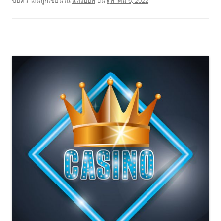
ข้อความนี้ถูกเขียนใน
แทงบอล
บน
ตุลาคม 6, 2022