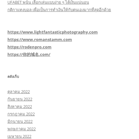
UFABET พนัน เลือกเล่นแบบง่าย ๆ ได้เงินแน่นอน
กติกาแทงบอล เพื่อเป็นการทำเงินให้กับตนเองมากที่สุดอีกด้วย
https://www.lightfantasticphotography.com
https://www.romanstamm.com
https://rodenpro.com
https://你的域名.com/
คลังเก็บ
ตุลาคม 2022
กันยายน 2022
สิงหาคม 2022
กรกฎาคม 2022
มิถุนายน 2022
พฤษภาคม 2022
เมษายน 2022