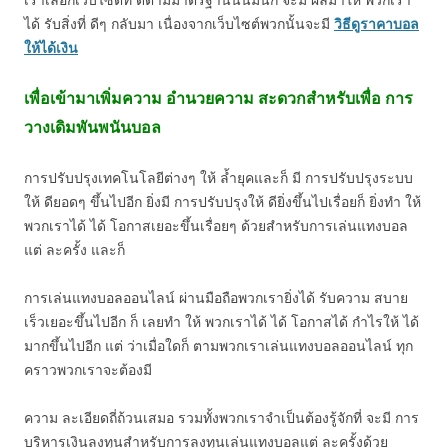
ได้ รับสิ่งที่ ดีๆ กลับมา เนื่องจากเว็บไซต์พวกนั้นจะมี
วิธีดูราคาบอล
ให้ได้เงิน
เพื่อเข้ามาเพิ่มความ อำนวยความ สะดวกสำหรับเพื่อ การ
วางเดิมพันพนันบอล
การปรับปรุงเทคโนโลยีต่างๆ ให้ ล้ำยุคและก็ มี การปรับปรุงระบบ
ให้ ดียอดๆ ขึ้นไปอีก ยิ่งมี การปรับปรุงให้ ดียิ่งขึ้นไปเรื่อยก็ ยิ่งทำ ให้
พวกเราได้ ได้ โอกาสเยอะขึ้นเรื่อยๆ ด้วยสำหรับการเล่นแทงบอล
แต่ ละครั้ง และก็
การเล่นแทงบอลออนไลน์ ผ่านมือถือพวกเรายิ่งได้ รับความ สบาย
เร็วเยอะขึ้นไปอีก ก็ เลยทำ ให้ พวกเราได้ ได้ โอกาสได้ กำไรให้ ได้
มากขึ้นไปอีก แต่ ว่าเมื่อใดก็ ตามพวกเราเล่นแทงบอลออนไลน์ ทุก
คราวพวกเราจะต้องมี
ความ ละเอียดถี่ถ้วนเสมอ รวมทั้งพวกเราจำเป็นต้องรู้จักที่ จะมี การ
บริหารเงินลงทุนสำหรับการลงทุนเล่นแทงบอลแต่ ละครั้งด้วย