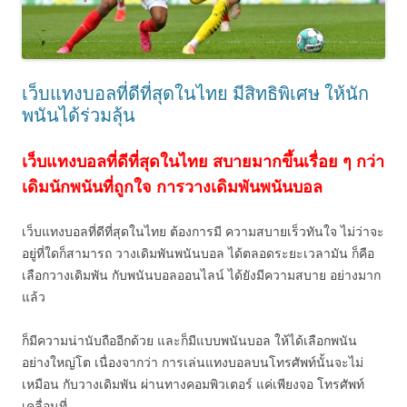
เว็บแทงบอลที่ดีที่สุดในไทย มีสิทธิพิเศษ ให้นัก
พนันได้ร่วมลุ้น
เว็บแทงบอลที่ดีที่สุดในไทย สบายมากขึ้นเรื่อย ๆ กว่า
เดิมนักพนันที่ถูกใจ การวางเดิมพันพนันบอล
เว็บแทงบอลที่ดีที่สุดในไทย ต้องการมี ความสบายเร็วทันใจ ไม่ว่าจะ
อยู่ที่ใดก็สามารถ วางเดิมพันพนันบอล ได้ตลอดระยะเวลามัน ก็คือ
เลือกวางเดิมพัน กับพนันบอลออนไลน์ ได้ยังมีความสบาย อย่างมาก
แล้ว
ก็มีความน่านับถืออีกด้วย และก็มีแบบพนันบอล ให้ได้เลือกพนัน
อย่างใหญ่โต เนื่องจากว่า การเล่นแทงบอลบนโทรศัพท์นั้นจะไม่
เหมือน กับวางเดิมพัน ผ่านทางคอมพิวเตอร์ แค่เพียงจอ โทรศัพท์
เคลื่อนที่