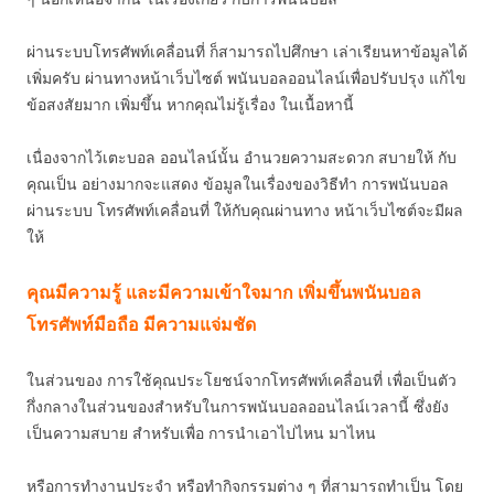
ผ่านระบบโทรศัพท์เคลื่อนที่ ก็สามารถไปศึกษา เล่าเรียนหาข้อมูลได้
เพิ่มครับ ผ่านทางหน้าเว็บไซต์ พนันบอลออนไลน์เพื่อปรับปรุง แก้ไข
ข้อสงสัยมาก เพิ่มขึ้น หากคุณไม่รู้เรื่อง ในเนื้อหานี้
เนื่องจากไว้เตะบอล ออนไลน์นั้น อำนวยความสะดวก สบายให้ กับ
คุณเป็น อย่างมากจะแสดง ข้อมูลในเรื่องของวิธีทำ การพนันบอล
ผ่านระบบ โทรศัพท์เคลื่อนที่ ให้กับคุณผ่านทาง หน้าเว็บไซต์จะมีผล
ให้
คุณมีความรู้ และมีความเข้าใจมาก เพิ่มขึ้นพนันบอล
โทรศัพท์มือถือ มีความแจ่มชัด
ในส่วนของ การใช้คุณประโยชน์จากโทรศัพท์เคลื่อนที่ เพื่อเป็นตัว
กึ่งกลางในส่วนของสำหรับในการพนันบอลออนไลน์เวลานี้ ซึ่งยัง
เป็นความสบาย สำหรับเพื่อ การนำเอาไปไหน มาไหน
หรือการทำงานประจำ หรือทำกิจกรรมต่าง ๆ ที่สามารถทำเป็น โดย