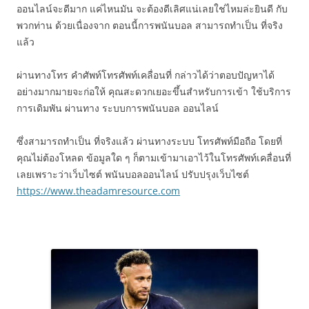
ออนไลน์จะดีมาก แค่ไหนมัน จะต้องดีเลิศแน่เลยใช่ไหมล่ะยินดี กับ
พวกท่าน ด้วยเนื่องจาก ตอนนี้การพนันบอล สามารถทำเป็น ที่จริง
แล้ว
ผ่านทางโทร คำศัพท์โทรศัพท์เคลื่อนที่ กล่าวได้ว่าตอบปัญหาได้
อย่างมากมายจะก่อให้ คุณสะดวกเยอะขึ้นสำหรับการเข้า ใช้บริการ
การเดิมพัน ผ่านทาง ระบบการพนันบอล ออนไลน์
ซึ่งสามารถทำเป็น ที่จริงแล้ว ผ่านทางระบบ โทรศัพท์มือถือ โดยที่
คุณไม่ต้องโหลด ข้อมูลใด ๆ ก็ตามเข้ามาเอาไว้ในโทรศัพท์เคลื่อนที่
เลยเพราะว่าเว็บไซต์ พนันบอลออนไลน์ ปรับปรุงเว็บไซต์
https://www.theadamresource.com