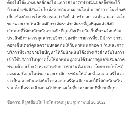
ต้องไปโต๊ะแทงบอลอีกต่อไป แต่ว่าสามารถทำพนันบอลถึงที่กะไว้
บ้านเพื่อเพิ่มสีสันเว็บไซต์สลากกินแบ่งออนไลน์ มากยิ่งกว่าในเรื่องที่
เกี่ยวข้องกับการให้บริการแต่ว่ายังย้ำสำหรับ อย่างสม่ำเสมอทางเว็บ
ของพวกเราเว้นเสียแต่มีการอัตราจ่ายอัตราที่สูงที่สุดแล้วยังมี
ส่วนลดที่ให้กับนักพนันอย่างยิ่งที่สุดเมื่อเทียบกับเว็บอื่นๆพร้อมด้วย
ประสิทธิภาพการดูแลการบริการของข้าราชการที่จะมีข้าราชการ
คอลเซ็นเตอร์ดูแลความปลอดภัยให้กับนักพนันตลอด 1 วันและการ
บริการที่จะรอช่วยไขปัญหาให้กับนักพนันได้อย่างเร็วสำหรับในการ
เข้าใช้บริการในทุกๆครั้งให้นักพนันทุกคนได้รับการดูแลที่เสมอภาค
พร้อมด้วยสร้างจังหวะสำหรับการทำเงินที่มากกว่าโดยทางเว็บไซต์
ลอตเตอรี่ออนไลน์ของพวกเรามีการพนันให้เลือกซื้อลอตเตอรี่ไม่ว่า
จะเป็นสลากกินแบ่งหุ้นไทยลอตเตอรี่หุ้นเมืองนอกก็มีให้กับนักพนัน
รวมทั้งเพื่อร่วมเสี่ยงดวงไปกับทางเว็บที่จะส่งผลผลดีที่มากที่สุด
ข้อความนี้ถูกเขียนใน ไม่มีหมวดหมู่ บน
กุมภาพันธ์ 26, 2022