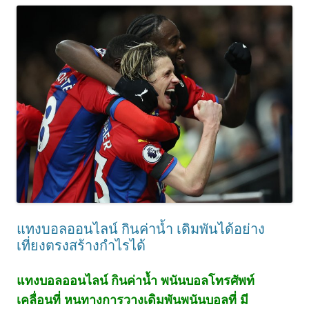
แทงบอลออนไลน์ กินค่าน้ำ เดิมพันได้อย่าง
เที่ยงตรงสร้างกำไรได้
แทงบอลออนไลน์ กินค่าน้ำ พนันบอลโทรศัพท์
เคลื่อนที่ หนทางการวางเดิมพันพนันบอลที่ มี