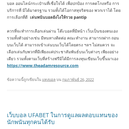
บอล ออนไลน์กระเป๋านที่เชื่อใจได้ เพื่อปกป้อง การคดโกงหรือ การ
บริการที่ มิได้มาตรฐาน รวมทั้งได้โอกาสทุจริตของ พวกเราได้ โดย
การเลือกที่ดี
เล่นพนันบอลยังไงให้รวย pantip
ควรที่จะทำการเลือกเล่นผ่าน โต๊ะบอลที่มีหน้า เว็บเป็นของตนเอง
รวมทั้งตัวอย่างเช่น มีหนทางติดต่อ คณะทำงาน สามารถฝาก ถอน
บนเว็บได้ สามารถเข้าเล่นบนเว็บได้โดยตรง ฯลฯ ไม่สมควร จะ
เลือกเล่นกับพวกที่มีเพียงแค่ประชาสัมพันธ์บนเว็บต่างๆ เพียงอย่าง
เดียว รวมทั้งตามเว็บที่สร้างฟรีมิได้มีการลงทุนเขียนเว็บขึ้นมาเอง
https://www.theadamresource.com
ข้อความนี้ถูกเขียนใน
แทงบอล
บน
กุมภาพันธ์ 26, 2022
เว็บบอล UFABET ในการดูแลผลตอบแทนของ
นักพนันทุกคนได้รับ