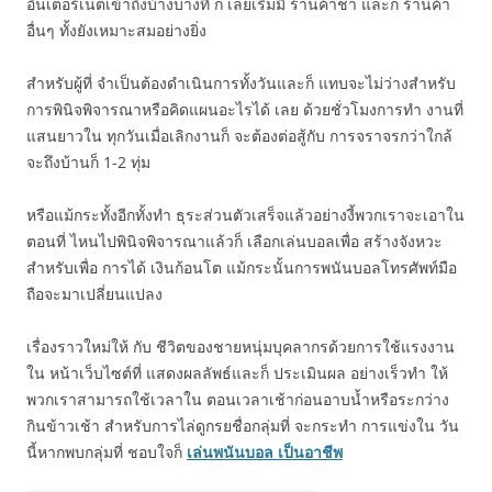
อินเตอร์เน็ตเข้าถึงบ้างบางที่ ก็ เลยเริ่มมี ร้านค้าชา และก็ ร้านค้า
อื่นๆ ทั้งยังเหมาะสมอย่างยิ่ง
สำหรับผู้ที่ จำเป็นต้องดำเนินการทั้งวันและก็ แทบจะไม่ว่างสำหรับ
การพินิจพิจารณาหรือคิดแผนอะไรได้ เลย ด้วยชั่วโมงการทำ งานที่
แสนยาวใน ทุกวันเมื่อเลิกงานก็ จะต้องต่อสู้กับ การจราจรกว่าใกล้
จะถึงบ้านก็ 1-2 ทุ่ม
หรือแม้กระทั้งอีกทั้งทำ ธุระส่วนตัวเสร็จแล้วอย่างงี้พวกเราจะเอาใน
ตอนที่ ไหนไปพินิจพิจารณาแล้วก็ เลือกเล่นบอลเพื่อ สร้างจังหวะ
สำหรับเพื่อ การได้ เงินก้อนโต แม้กระนั้นการพนันบอลโทรศัพท์มือ
ถือจะมาเปลี่ยนแปลง
เรื่องราวใหม่ให้ กับ ชีวิตของชายหนุ่มบุคลากรด้วยการใช้แรงงาน
ใน หน้าเว็บไซต์ที่ แสดงผลลัพธ์และก็ ประเมินผล อย่างเร็วทำ ให้
พวกเราสามารถใช้เวลาใน ตอนเวลาเช้าก่อนอาบน้ำหรือระกว่าง
กินข้าวเช้า สำหรับการไล่ดูกรยชื่อกลุ่มที่ จะกระทำ การแข่งใน วัน
นี้หากพบกลุ่มที่ ชอบใจก็
เล่นพนันบอล เป็นอาชีพ