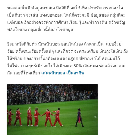
ของเกมนั้นมี ข้อมูลมากพอ มีสถิติที่ จะใช้เพื่อ สำหรับการตกลงใจ
เป็นต้นว่า จะเล่น แทงบอลออน ไลน์ก็ควรจะมี ข้อมูลของ กลุ่มที่จะ
แข่งบอล อีกอย่างควรทำการศึกษาเรียน รู้และทำการค้น คว้าขวัญ
พลังใจของ กลุ่มเดี๋ยวนี้คืออะไรข้อมูล
ยิ่งมากยิ่งดีกับตัว นักพนันบอล ออนไลน์เอง ถ้าหากเป็น แบบงี้รบ
ร้อย ครั้งชนะร้อยครั้งแน่ๆ และก็ควร จะตระเตรียม เงินถุงใส่เงิน ถัง
ให้พร้อม ของอย่างงี้พอที่จะเล่นตามสูตร ที่พวกเราได้ คิดแผนไว้
ไม่ใช่ว่า กลยุทธ์เพิ่ง จะไปได้เพียงแค่ 50% เงินหมด ซะแล้วจบ เกม
กัน เลยที่โดดเดี่ยว
เล่นพนันบอล เป็นอาชีพ