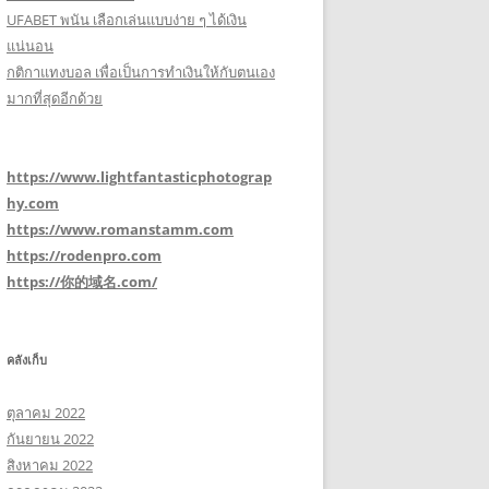
UFABET พนัน เลือกเล่นแบบง่าย ๆ ได้เงิน
แน่นอน
กติกาแทงบอล เพื่อเป็นการทำเงินให้กับตนเอง
มากที่สุดอีกด้วย
https://www.lightfantasticphotograp
hy.com
https://www.romanstamm.com
https://rodenpro.com
https://你的域名.com/
คลังเก็บ
ตุลาคม 2022
กันยายน 2022
สิงหาคม 2022