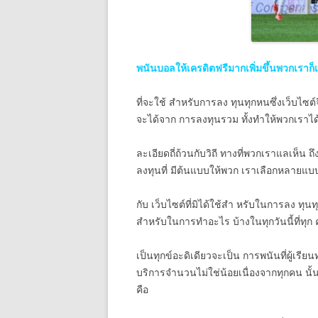
พนันบอลให้เครดิตฟรีมากเพิ่มขึ้นพวกเราก็เ
ที่จะใช้ สำหรับการลง ทุนทุกหนซึ่งเว็บไซต
จะได้จาก การลงทุนรวม ทั้งทำให้พวกเราไ
ละเอียดถี่ถ้วนกับวิถี ทางที่พวกเราแลเห็น
ลงทุนที่ มีต้นแบบให้พวก เราเลือกหลายแบ
กับ เว็บไซต์ที่มิได้ใช้สำ หรับในการลง ทุ
สำหรับในการทำอะไร บ้างในทุกวันนี้ที่ทุก 
เป็นทุกข์อะดิเดียวจะเป็น การพนันที่ผู้เรี
บริการจำนวนไม่ใช่น้อยเนื่องจากทุกคน นั
คือ