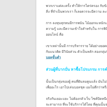
พวกเราแต่ละครั้ง ทำให้การไตร่ตรอง กับข้อม
สิ่ง ที่จำเป็นพวกเรา ก็เลยควรจะมีความ ละเอี
การ ลงทุนทุกหนมีการพนัน ไม้ออกจะหนักเอา
ความรู้ และมีความเข้าใจสำหรับใน การพิน
ออนไลน์ คือ
เขาเหล่านั้นมี การบริหารราย ได้อย่างยอดเ
กับแนวคิด มีวินัยส่วน ตัวเป็นหลัก สองกลุ่ม
บอลขั้นต่ำ
ส่วนผู้ที่บากบั่น หาซื้อโปรแกรม กา
นั้นเป็นกลุ่มของผู้ คนที่ฝันลมคูนแล้ง มันไม่
เพื่ออะไร เอาไปเล่นบอลชุด เองไม่ดีกว่าหรื
จริงกันเยอะแยะ ไม่ต้องกลัวเว็บ ไซต์ปิดหน
จะสามารถ ที่จะใช้บริการได้โดย ที่คุณนั้น