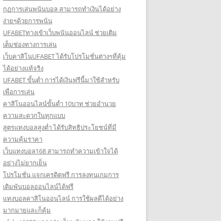
กฏการเล่นพนันบอล สามารถทำเงินได้อย่าง
ง่ายๆด้วยการพนัน
UFABETทางเข้าเว็บพนันออนไลน์ ช่วยเติม
เต็มช่องทางการเล่น
เว็บคาสิโนUFABET ได้รับโปรโมชั่นต่างๆที่คุ้ม
ได้อย่างแท้จริง
UFABET ขั้นต่ำ การได้เงินฟรีนี้มาใช้สำหรับ
เพื่อการเล่น
คาสิโนออนไลน์ขั้นต่ำ 10บาท ช่วยอำนวย
ความสะดวกในทุกแบบ
สูตรแทงบอลสูงต่ำ ได้รับสิทธิประโยชน์ที่มี
ความคุ้มราคา
เว็บแทงบอล168 สามารถทำความเข้าใจได้
อย่างไม่ยากเย็น
โปรโมชั่น แจกเครดิตฟรี การลงทุนเกมการ
เดิมพันบอลออนไลน์ได้ฟรี
แทงบอลคาสิโนออนไลน์ การใช้ผลดีได้อย่าง
มากมายและก็คุ้ม