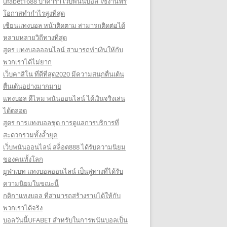
ufabet1688 บาคาร่า เว็บพนันบอล ใช้งานฟรี
โอกาสทำกำไรสูงที่สุด
เซียนแทงบอล หน้าติดตาม สามารถติดต่อได้
หลายหลายวิถีทางที่สุด
สูตร แทงบอลออนไลน์ สามารถทำเงินให้กับ
พวกเราได้ไม่ยาก
เว็บคาสิโน ที่ดีที่สุด2020 มีความสนุกตื่นเต้น
ตื่นเต้นอย่างมากมาย
แทงบอล ดีไหม พนันออนไลน์ ได้เงินจริงเล่น
ได้ตลอด
สูตร การแทงบอลชุด การดูแลการบริการที่
สะดวกรวมทั้งล้ำยุค
เว็บพนันออนไลน์ สล็อต888 ได้รับความนิยม
ของคนทั้งโลก
ยูฟ่าเบท แทงบอลออนไลน์ เป็นลู่ทางที่ได้รับ
ความนิยมในขณะนี้
กติกาแทงบอล ที่สามารถสร้างรายได้ให้กับ
พวกเราได้จริง
บอลวันนี้UFABET สำหรับในการพนันบอลเป็น