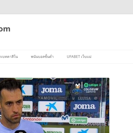
com
ฟ่าเบทคาสิโน
พนันบอลขั้นต่ำ
UFABET เว็บแม่