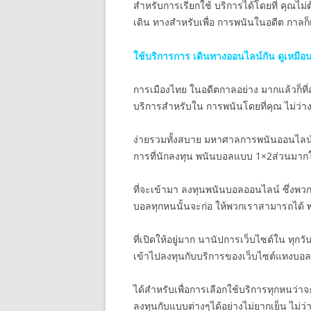
สำหรับการเรียกใช้ บริการได้โดยที่ คุณไม
เดิน ทางสำหรับเพื่อ การพนันในอดีต กาลก็
ใช้บริการการ เดินทางออนไลน์กัน ดูเหมือนจ
การเมืองไทย ในอดีตกาลอย่าง มากแล้วก็ที่
บริการสำหรับใน การพนันโดยที่คุณ ไม่ว่
ง่ายรวมทั้งสบาย มหาศาลการพนันออนไลน์ใ
การที่นักลงทุน พนันบอลแบบ 1×2ส่วนมากให
ที่จะเข้ามา ลงทุนพนันบอลออนไลน์ ซึ่งพ
บอลทุกหนนั้นจะก่อ ให้พวกเราสามารถได้ 
ที่เปิดให้อยู่มาก นานัปการเว็บไซต์ใน ทุก
เข้าไปลงทุนกับบริการของเว็บไซต์แทงบอลท
ได้สำหรับเพื่อการเลือกใช้บริการทุกหนว่า
ลงทุนกับแบบต่างๆได้อย่างไม่ยากเย็น ไม่ว