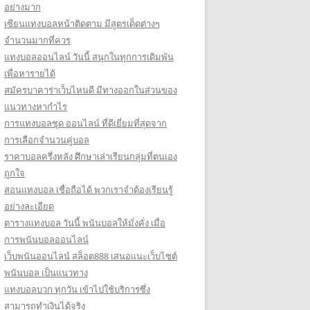
อย่างมาก
เซียนแทงบอลหน้าติดตาม มีสูตรเด็ดต่างๆ
จำนวนมากที่ควร
แทงบอลออนไลน์ วันนี้ สนุกในทุกการเดิมพัน
เพื่อหารายได้
สมัครบาคาร่าเว็บไหนดี มีทางออกในส่วนของ
แนวทางหากำไร
การแทงบอลชุด ออนไลน์ ที่ดีเยี่ยมที่สุดจาก
การเลือกจำนวนคู่บอล
ราคาบอลครึ่งหลัง ศึกษาเล่าเรียนกลุ่มที่ตนเอง
ถูกใจ
สอนแทงบอล เชื่อถือได้ พวกเราจำต้องเรียนรู้
อย่างละเอียด
ตารางแทงบอล วันนี้ พนันบอลให้มั่งคั่ง เมื่อ
การพนันบอลออนไลน์
เว็บพนันออนไลน์ สล็อต888 เสนอแนะเว็บไซต์
พนันบอล เป็นแนวทาง
แทงบอลบวก ทุกวัน เข้าไปใช้บริการซึ่ง
สามารถทำเงินได้จริง