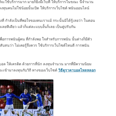
่จะใช้บริการมาก มายก็ยิ่งมีเว็บที่ ให้บริการในขณะ นี้จำนวน
ทุนคนไม่ใช่น้อยนั้นเปิด ให้บริการเว็บไซต์ พนันออนไลน์
่งที่ กำลังเป็นที่พอใจของคนเราแม้ กระนั้นมิได้รู้เลยว่า ในตอน
้อยเลยทีเดียว แล้วก็แต่ละแบบงั้นก็เลย เป็นคู่ปรับกัน
เพื่อการพนันผู้คน ที่กำลังพอ ใจสำหรับการพนัน นั้นต่างก็มีตัว
มสับสนว่า ไม่เคยรู้จึงควร ใช้บริการเว็บไซต์ไหนดี การพนัน
 พนันบอล ให้เครดิต ด้วยการที่นัก ลงทุนจำนวน มากที่มีความนิยม
 จะเข้ามาลงทุนกับวิถี ทางของเว็บไซต์
วิธีดูราคาบอลไหลหลอก