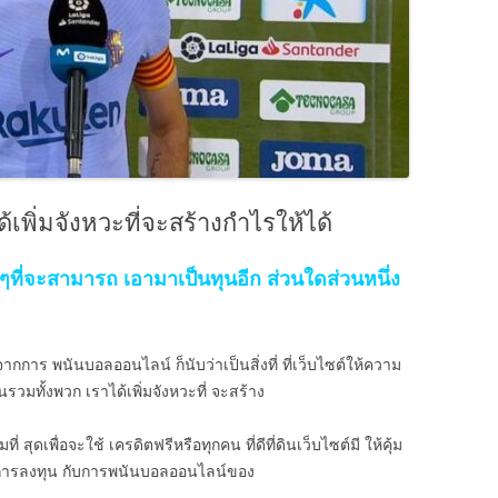
เพิ่มจังหวะที่จะสร้างกำไรให้ได้
ๆที่จะสามารถ เอามาเป็นทุนอีก ส่วนใดส่วนหนึ่ง
ากการ พนันบอลออนไลน์ ก็นับว่าเป็นสิ่งที่ ที่เว็บไซต์ให้ความ
รวมทั้งพวก เราได้เพิ่มจังหวะที่ จะสร้าง
มที่ สุดเพื่อจะใช้ เครดิตฟรีหรือทุกคน ที่ดีที่ดินเว็บไซต์มี ให้คุ้ม
 ในการลงทุน กับการพนันบอลออนไลน์ของ