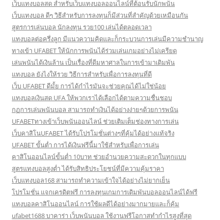
เว็บแทงบอลสด สำหรับเว็บแทงบอลออนไลน์ที่ต้อนรับนักพนัน
เว็บแทงบอล ดีๆ วิธีสำหรับการลงทุนก็มีส่วนที่สำคัญด้วยเหมือนกัน
สูตรการเล่นบอล นักลงทุน รวย100 เล่นได้ตลอดเวลา
แทงบอลต่อครึ่งลูก มีแนวความคิดและก็กระบวนการเล่นมีความชำนาญ
ทางเข้า UFABET ให้นักการพนันได้ร่วมเล่นเกมอย่างไม่เครียด
เล่นพนันได้เงินล้าน เป็นเรื่องที่ดีมหาศาลในการเข้ามาเดิมพัน
แทงบอล ยังไงให้รวย วิธีการสำหรับเพื่อการลงทุนที่ดี
เว็บ UFABET ดีมั้ย การได้กำไรมันจะช่วยคุณได้ไม่ใช่น้อย
แทงบอลเงินสด UFA ให้พวกเราได้เลือกได้ตามความชื่นชอบ
กฏการเล่นพนันบอล สามารถทำเงินได้อย่างง่ายๆด้วยการพนัน
UFABETทางเข้าเว็บพนันออนไลน์ ช่วยเติมเต็มช่องทางการเล่น
เว็บคาสิโนUFABET ได้รับโปรโมชั่นต่างๆที่คุ้มได้อย่างแท้จริง
UFABET ขั้นต่ำ การได้เงินฟรีนี้มาใช้สำหรับเพื่อการเล่น
คาสิโนออนไลน์ขั้นต่ำ 10บาท ช่วยอำนวยความสะดวกในทุกแบบ
สูตรแทงบอลสูงต่ำ ได้รับสิทธิประโยชน์ที่มีความคุ้มราคา
เว็บแทงบอล168 สามารถทำความเข้าใจได้อย่างไม่ยากเย็น
โปรโมชั่น แจกเครดิตฟรี การลงทุนเกมการเดิมพันบอลออนไลน์ได้ฟรี
แทงบอลคาสิโนออนไลน์ การใช้ผลดีได้อย่างมากมายและก็คุ้ม
ufabet1688 บาคาร่า เว็บพนันบอล ใช้งานฟรีโอกาสทำกำไรสูงที่สุด