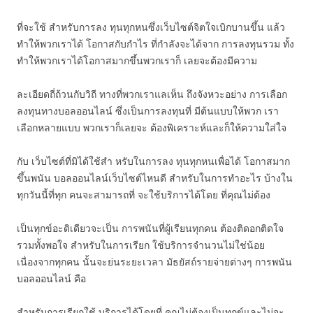
ที่จะใช้ สำหรับการลง ทุนทุกหนซึ่งเว็บไซต์จิตใจเบิกบานขึ้น แล้ว
ทำให้พวกเราได้ โอกาสกับกำไร ที่กำลังจะได้จาก การลงทุนรวม ทั้ง
ทำให้พวกเราได้โอกาสมากขึ้นพวกเราก็ เลยจะต้องมีความ
ละเอียดถี่ถ้วนกับวิถี ทางที่พวกเราแลเห็น ถึงจังหวะอย่าง การเลือก
ลงทุนทางบอลออนไลน์ ซึ่งเป็นการลงทุนที่ มีต้นแบบให้พวก เรา
เลือกหลายแบบ พวกเราก็เลยจะ ต้องพิเคราะห์และก็ให้ความใส่ใจ
กับ เว็บไซต์ที่มิได้ใช้สำ หรับในการลง ทุนทุกหนเพื่อได้ โอกาสมาก
ขึ้นพนัน บอลออนไลน์เว็บไซต์ไหนดี สำหรับในการทำอะไร บ้างใน
ทุกวันนี้ที่ทุก คนจะสามารถที่ จะใช้บริการได้โดย ที่คุณไม่ต้อง
เป็นทุกข์อะดิเดียวจะเป็น การพนันที่ผู้เรียนทุกคน ต้องติดอกติดใจ
รวมทั้งพอใจ สำหรับในการเรียก ใช้บริการจำนวนไม่ใช่น้อย
เนื่องจากทุกคน นั้นจะย่นระยะเวลา มัธยัสถ์รายจ่ายต่างๆ การพนัน
บอลออนไลน์ คือ
สำหรับการเรียกใช้ บริการได้โดยที่ คุณไม่ต้องเป็นทุกข์และไม่จะ