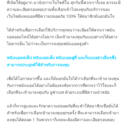
ที่เปิดให้อยู่มาก นานัปการเว็บไซต์ใน ทุกวันนี้พวกเราก็เลย ควรจะมี
ความละเอียดรอบคอบรวมทั้งเลือกเข้าไปลงทุนกับบริการของ
เว็บไซต์แทงบอลที่มีความปลอดภัย 100% ให้สมาชิกมั่นอกมั่นใจ
ได้สำหรับเพื่อการเลือกใช้บริการทุกหนว่าจะมีผลให้พวกเราพนัน
บอลออนไลน์ได้อย่างไม่ยาก เอ็งเข้ามาลงทุนกับแบบต่างๆได้อย่าง
ไม่ยากเย็น ไม่ว่าจะเป็นการลงทุนพนันบอลสูงต่ำ
พนันบอลสเต็ป พนันบอลเต็ง พนันบอลคู่คี่ และก็แบบอย่างอื่นๆซึ่ง
สามารถประยุกต์ใช้สำหรับการลงทุน
เพื่อได้โอกาสมากขึ้น และก็มั่นอกมั่นใจได้ว่าเลือกที่จะเข้ามาลงทุน
กับการพนันบอลได้อย่างไม่ต้องสงสัยจากการที่พวกเราไว้ใจและก็
เลือกที่จะเข้ามาลงทุนกับ ยูฟ่าเบท ด้วยระบบที่มีความนำสมัย
แล้วก็การดูแลและรักษาความปลอดภัยที่จะทำให้สมาชิกเชื่อมั่นได้
สำหรับเพื่อการเลือกเข้ามาลงทุนทุกๆครั้ง ที่จะสามารถเลือกเข้ามา
ลงทุนได้ตลอด 1 วันพวกเราก็เลยจะต้องมีความละเอียดรอบคอบ