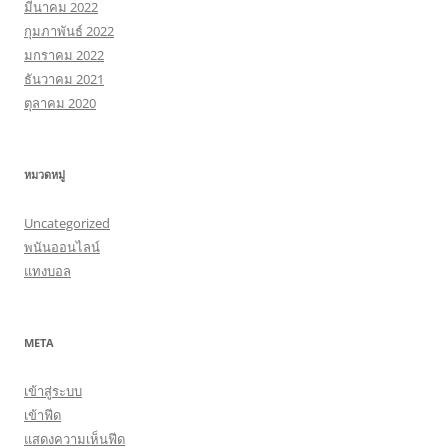
มีนาคม 2022
กุมภาพันธ์ 2022
มกราคม 2022
ธันวาคม 2021
ตุลาคม 2020
หมวดหมู่
Uncategorized
พนันออนไลน์
แทงบอล
META
เข้าสู่ระบบ
เข้าฟีด
แสดงความเห็นฟีด