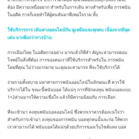
ต้อง มีความเหนื่อยยาก สำหรับในการเดิน ทางสำหรับเพื่อ การพนัน
ในอดีต กาลก็เลยทำให้ผู้คนหันมาพึงพอใจรวม ทั้ง
ใช้บริการการ เดินทางออนไลน์กัน ดูเหมือนจะทุกคน เนื่องจากมีจุด
เด่น มากยิ่งกว่าการบ้าน
การเมืองไทย ในอดีตกาลอย่าง มากแล้วก็ที่สำ คัญจะสามารถตอบ
โจทย์ในสิ่งที่ต้อง การของคนเราที่ใช้บริการสำหรับใน การพนัน
โดยที่คุณ ไม่ว่างมากมาย นะคุณจะสามารถ ที่จะใช้บริการได้
ง่ายรวมทั้งสบาย มหาศาลการพนันออนไลน์ในลักษณะที่ ควรใช้
บริการได้ใน ขณะนี้พนันบอล ได้แน่ๆ การที่นักลงทุน พนันบอลแบบ
1×2ส่วนมากให้ความเชื่อใจ แล้วก็มีความนิยมกับ การเลือก
ที่จะเข้ามา ลงทุนพนันบอลออนไลน์ ซึ่งพวกเราควรต้องแน่ใจว่า
สำหรับการเข้ามา ลงทุนของการพนัน บอลทุกหนนั้นจะก่อ ให้พวก
เราสามารถได้ พนันบอลได้แน่ๆด้วยบริการของเว็บไซต์แทง บอล