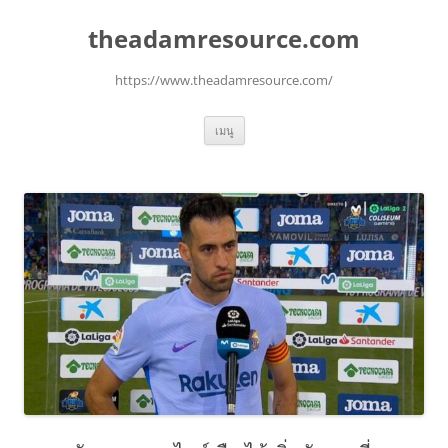
ข้าม
ไป
theadamresource.com
ยัง
เนื้อหา
https://www.theadamresource.com/
เมนู