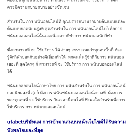
ควรมีความสบายสบายอย่างชัดเจน
สำหรับใน การ พนันออนไลน์ที่ คุณปรารถนามากมายต้นแบบแต่ละ
ต้นแบบยอดนิยมสูงที่ สุดสำหรับใน การ พนันออนไลน์ไปก็ คือการ
พนันบอลออนไลน์นั้นเองเนื่องจากกีฬาการ พนันบอลนักกีฬา
ซึ่งสามารถที่ จะ ใช้บริการ ได้ ง่ายๆ เพราะเหตุว่าทุกคนนั้นก็ ต้อง
รู้จักกีฬาบอลกันอย่างดีเยี่ยมทำให้ ทุกคนนั้นรู้จักดีกับการ พนันบอล
เยอะที่ สุดใครๆ ก็ สามารถที่ จะ ใช้บริการ การ พนันบอลออนไลน์
ได้
พนันบอลออนไลน์ภาษาไทย การ พนันสำหรับใน การ พนันออนไลน์
ยอดนิยมสูงที่ สุดก็ คือการ พนันพนันบอลออนไลน์อย่างที่ ต้องการ
ของทุกคนที่ จะ ใช้บริการ กันเวลานี้คนใดที่ พึงพอใจสำหรับเพื่อการ
ใช้บริการ การ พนันบอลออนไลน์
ufabetบริษัทแม่ การเข้ามาเล่นบนหน้าเว็บไซต์ได้รับความ
พึงพอใจเยอะที่สุด