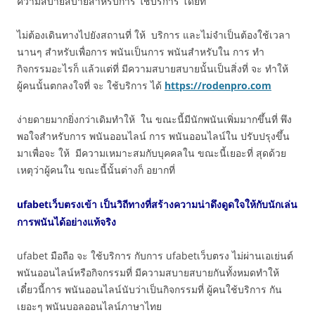
ความสบายสบายสำหรับการ ใช้บริการ โดยที่
ไม่ต้องเดินทางไปยังสถานที่ ให้ บริการ และไม่จำเป็นต้องใช้เวลา
นานๆ สำหรับเพื่อการ พนันเป็นการ พนันสำหรับใน การ ทำ
กิจกรรมอะไรก็ แล้วแต่ที่ มีความสบายสบายนั้นเป็นสิ่งที่ จะ ทำให้
ผู้คนนั้นตกลงใจที่ จะ ใช้บริการ ได้
https://rodenpro.com
ง่ายดายมากยิ่งกว่าเดิมทำให้ ใน ขณะนี้มีนักพนันเพิ่มมากขึ้นที่ พึง
พอใจสำหรับการ พนันออนไลน์ การ พนันออนไลน์ใน ปรับปรุงขึ้น
มาเพื่อจะ ให้ มีความเหมาะสมกับบุคคลใน ขณะนี้เยอะที่ สุดด้วย
เหตุว่าผู้คนใน ขณะนี้นั้นต่างก็ อยากที่
ufabetเว็บตรงเข้า เป็นวิถีทางที่สร้างความน่าดึงดูดใจให้กับนักเล่น
การพนันได้อย่างแท้จริง
ufabet มือถือ จะ ใช้บริการ กับการ ufabetเว็บตรง ไม่ผ่านเอเย่นต์
พนันออนไลน์หรือกิจกรรมที่ มีความสบายสบายกันทั้งหมดทำให้
เดี๋ยวนี้การ พนันออนไลน์นับว่าเป็นกิจกรรมที่ ผู้คนใช้บริการ กัน
เยอะๆ
พนันบอลออนไลน์ภาษาไทย