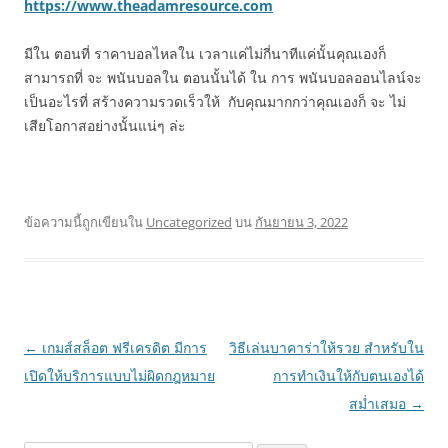
https://www.theadamresource.com
มีใน ตอนที่ ราคาบอลไหลใน เวลาแค่ไม่กี่นาทีแค่นั้นคุณเองก็
สามารถที่ จะ พนันบอลใน ตอนนั้นได้ ใน การ พนันบอลออนไลน์จะ
เป็นอะไรที่ สร้างความรวดเร็วให้ กับคุณมากกว่าคุณเองก็ จะ ไม่
เสียโอกาสอย่างนั้นแน่ๆ ล่ะ
ข้อความนี้ถูกเขียนใน
Uncategorized
บน
กันยายน 3, 2022
เมนู
←
เกมส์สล็อต ฟรีเครดิต มีการ
วิธีเล่นบาคาร่าให้รวย สำหรับใน
นำทาง
เปิดให้บริการแบบไม่ผิดกฎหมาย
การทำเงินให้กับตนเองได้
เรื่อง
สม่ำเสมอ
→