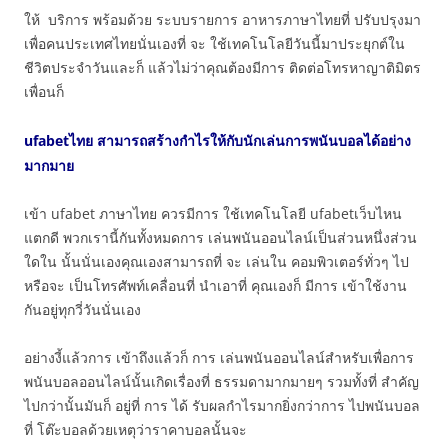
ให้ บริการ พร้อมด้วย ระบบรายการ อาหารภาษาไทยที่ ปรับปรุงมา
เพื่อคนประเทศไทยนั่นเองที่ จะ ใช้เทคโนโลยีวันนี้มาประยุกต์ใน
ชีวิตประจำวันและก็ แล้วไม่ว่าคุณต้องมีการ ติดต่อโทรหาญาติมิตร
เพื่อนก็
ufabetไทย สามารถสร้างกำไรให้กับนักเล่นการพนันบอลได้อย่าง
มากมาย
เข้า ufabet ภาษาไทย ควรมีการ ใช้เทคโนโลยี ufabetเว็บไหน
แตกดี พวกเรานี้กันทั้งหมดการ เล่นพนันออนไลน์เป็นส่วนหนึ่งส่วน
ใดใน นั้นนั่นเองคุณเองสามารถที่ จะ เล่นใน คอมพิวเตอร์ทั่วๆ ไป
หรือจะ เป็นโทรศัพท์เคลื่อนที่ นำเอาที่ คุณเองก็ มีการ เข้าใช้งาน
กันอยู่ทุกวี่วันนั่นเอง
อย่างงี้แล้วการ เข้าถึงแล้วก็ การ เล่นพนันออนไลน์สำหรับเพื่อการ
พนันบอลออนไลน์นั้นเกิดเรื่องที่ ธรรมดามากมายๆ รวมทั้งที่ สำคัญ
ไปกว่านั้นมันก็ อยู่ที่ การ ได้ รับผลกำไรมากยิ่งกว่าการ ไปพนันบอล
ที่ โต๊ะบอลด้วยเหตุว่าราคาบอลนั้นจะ