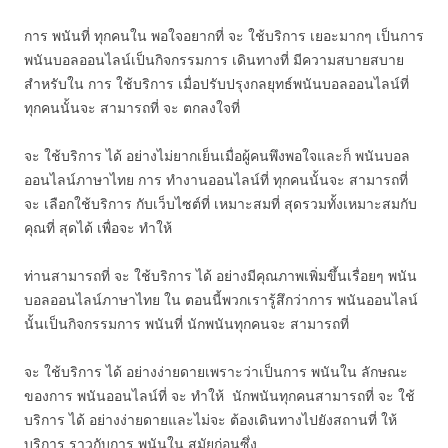
การ พนันที่ ทุกคนใน พอใจอยากที่ จะ ใช้บริการ เยอะมากๆ เป็นการ
พนันบอลออนไลน์เป็นกิจกรรมการ เดินทางที่ มีความสบายสบาย
สำหรับใน การ ใช้บริการ เมื่อปรับปรุงกลยุทธ์พนันบอลออนไลน์ที่
ทุกคนนั้นจะ สามารถที่ จะ ตกลงใจที่
จะ ใช้บริการ ได้ อย่างไม่ยากเย็นเมื่อผู้คนพึงพอใจและก็ พนันบอล
ออนไลน์ภาษาไทย การ ทำงานออนไลน์ที่ ทุกคนนั้นจะ สามารถที่
จะ เลือกใช้บริการ กับเว็บไซต์ที่ เหมาะสมที่ สุดรวมทั้งเหมาะสมกับ
คุณที่ สุดได้ เพื่อจะ ทำให้
ท่านสามารถที่ จะ ใช้บริการ ได้ อย่างมีคุณภาพเพิ่มขึ้นเรื่อยๆ
พนัน
บอลออนไลน์ภาษาไทย ใน ตอนนี้พวกเรารู้สึกว่าการ พนันออนไลน์
นั้นเป็นกิจกรรมการ พนันที่ นักพนันทุกคนจะ สามารถที่
จะ ใช้บริการ ได้ อย่างง่ายดายเพราะว่าเป็นการ พนันใน ลักษณะ
ของการ พนันออนไลน์ที่ จะ ทำให้ นักพนันทุกคนสามารถที่ จะ ใช้
บริการ ได้ อย่างง่ายดายและไม่จะ ต้องเดินทางไปยังสถานที่ ให้
บริการ ราวกับการ พนันใน สมัยก่อนซึ่ง