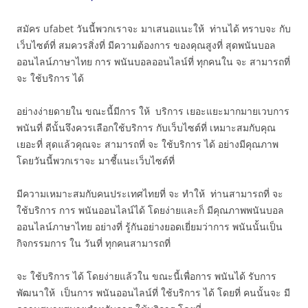
สมัคร ufabet วันนี้พวกเราจะ มาเสนอแนะให้ ท่านได้ ทราบจะ กับ
เว็บไซต์ที่ สมควรสิ่งที่ มีความต้องการ ของคุณสูงที่ สุดพนันบอล
ออนไลน์ภาษาไทย การ พนันบอลออนไลน์ที่ ทุกคนใน จะ สามารถที่
จะ ใช้บริการ ได้
อย่างง่ายดายใน ขณะนี้มีการ ให้ บริการ เยอะแยะมากมายเวบการ
พนันที่ ดีนั้นจึงควรเลือกใช้บริการ กับเว็บไซต์ที่ เหมาะสมกับคุณ
เยอะที่ สุดแล้วคุณจะ สามารถที่ จะ ใช้บริการ ได้ อย่างมีคุณภาพ
โดยวันนี้พวกเราจะ มาชี้แนะเว็บไซต์ที่
มีความเหมาะสมกับคนประเทศไทยที่ จะ ทำให้ ท่านสามารถที่ จะ
ใช้บริการ การ พนันออนไลน์ได้ โดยง่ายและก็ มีคุณภาพ
พนันบอล
ออนไลน์ภาษาไทย อย่างที่ รู้กันอย่างยอดเยี่ยมว่าการ พนันนั้นเป็น
กิจกรรมการ ใน วันที่ ทุกคนสามารถที่
จะ ใช้บริการ ได้ โดยง่ายแล้วใน ขณะนี้เพื่อการ พนันได้ รับการ
พัฒนาให้ เป็นการ พนันออนไลน์ที่ ใช้บริการ ได้ โดยที่ คนนั้นจะ มี