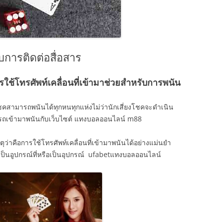
บการติดต่อสื่อสาร
ช้โทรศัพท์เคลื่อนที่เข้ามาช่วยสำหรับการพนัน
งโชคสามารถพนันได้ทุกหนทุกแห่งไม่ว่านักเสี่ยงโชคจะดำเนิน
สามารถเข้ามาพนันกับเว็บไซต์ แทงบอลออนไลน์ m88
่าคือการใช้โทรศัพท์เคลื่อนที่เข้ามาพนันได้อย่างแม่นยำ
อถือเป็นอูปกรณ์ที่หรือเป็นอุปกรณ์ ufabetแทงบอลออนไลน์