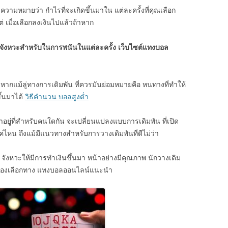
ีความหมายว่า กำไรที่จะเกิดขึ้นมาใน แต่ละครั้งที่คุณเลือก
เมื่อเลือกลงเงินไปแล้วถ้าหาก
ิ่ม จังหวะสำหรับในการพนันในแต่ละครั้ง เว็บไซต์แทงบอล
ป หากแม้ลู่ทางการเดิมพัน ที่ควรมันย่อมหมายคือ หนทางที่ทำให้
้นมาได้
วิธีคำนวน บอลสูงต่ำ
่าอยู่ที่สำหรับคนใดกัน จะเปลี่ยนแปลงแบบการเดิมพัน ที่เปิด
ไหน ถึงแม้มีแนวทางสำหรับการวางเดิมพันที่ดีไม่ว่า
ม จังหวะให้มีการทำเงินขึ้นมา หน้าอย่างมีคุณภาพ นักวางเดิม
ะต้องเลือกทาง แทงบอลออนไลน์แนะนำ