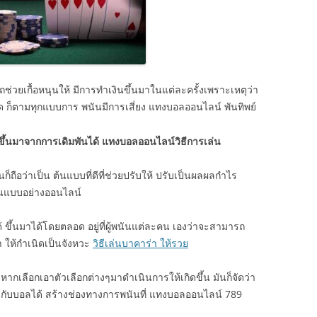
ช่วยเกื้อหนุนให้ มีการทำเงินขึ้นมาในแต่ละครั้งเพราะเหตุว่า
บใด ก็ตามทุกแบบการ พนันมีการเสี่ยง แทงบอลออนไลน์ พันทิพย์
ดขึ้นมาจากการเดิมพันได้ แทงบอลออนไลน์วิธีการเล่น
ก็ถือว่าเป็น ต้นแบบที่ดีที่ช่วยปรับให้ ปรับเป็นผลผลกำไร
ในแบบอย่างออนไลน์
้ ขึ้นมาได้โดยตลอด อยู่ที่ผู้พนันแต่ละคน เองว่าจะสามารถ
 ให้กำเนิดเป็นจังหวะ
วิธีเล่นบาคาร่า ให้รวย
เลือกเอาตัวเลือกต่างๆมาดำเนินการให้เกิดขึ้น มันก็จัดว่า
เดิมพันกับบอลได้ สร้างช่องทางการพนันที่ แทงบอลออนไลน์ 789