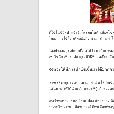
ที่ใช้ในชีวิตประจำวันก็จะก่อให้นักเสี่ยงโ
ได้แก่การใช้โทรศัพท์มือถือเข้ามาสร้างกำ
ได้อย่างสมบูรณ์แบบที่สุดไม่ว่าจะเป็นการฝาก
เท่าไรนัก เพียงแต่ถ้าคุณมีวิธีที่ยอดเยี่ยม ม
จังหวะให้มีการทำเงินขึ้นมาได้มากกว่า
ว่าจะเลือกลู่ทางไหน เอามาทำเงินให้เกิดขึ
ได้โอกาสให้ได้เงินกลับมา อยู่ที่ผู้เข้าร
เองว่าจะสามารถเปลี่ยนแปลง ลู่ทางการเดิม
ขนาดไหน หากแม้สามารถใช้ตัวเลือกต่างๆ