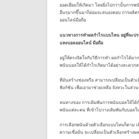
ยอดเยี่ยมให้เกิดมา โดยยิ่งไปกว่านั้นการพ
อื่นๆมากขึ้นมาก็ย่อมจะสนองตอบ การผลิตราย
ออนไลน์มือถือ
แนวทางการทำผลกำไรแบบไหน อยู่ที่จะประ
แทงบอลออนไลน์ มือถือ
อยู่ให้ตรงจิตใจกับวิธีการทำ ผลกำไรได้มาก
พนันบอลให้ได้กำไรเกิดมาได้อย่างสะดวก
ที่มันสร้างช่องหรือ สามารถเปลี่ยนเป็นตัวเล
ฟังก์ชัน เพื่อเอามาช่วยเหลือ จังหวะในส่ว
หนทางของ การเดิมพันการพนันบอลให้ได้กำไ
พนันแต่ละคน ที่เข้าไปวางเดิมพันกับบอลใ
การเลือกพนันด้วยตัวเลือกแบบไหนก็ตาม เมื่
ความเชื่อมั่น จะเปลี่ยนเป็นตัวเลือกสร้างผล