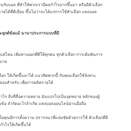
นันกับบอล ที่ทำให้พวกเรามีผลกำไรมากขึ้นมา หรือมีตัวเลือก
ได้ที่ดีเยี่ยม ขึ้นไม่ว่าจะได้แก่การใช้ตัวเลือก แทงบอล
ยุกต์ข้อแม้ นานาประการแบบที่มี
แค่ไหน เพิ่มทางออกที่ดีให้ทุกคน ทุกตัวเลือก การเดิมพันการ
สบาย
ือก ให้เกิดขึ้นมาได้ แนวคิดพวกนี้ กับคุณเลือกใช้จังหวะ
นของสำหรับ เพื่อการผลิตรายได้
ร สิ่งที่สื่อความหมาย มันแปรไปเป็นจุดหมาย หลักของผู้
นข้อ จำกัดอะไรถ้าเกิด แทงบอลออนไลน์ผ่านมือถือ
อคุณมีการตั้งความ ปรารถนาที่แจ่มชัดด้วยการใช้ ตัวเลือกที่มี
กำไรให้เกิดขึ้นได้