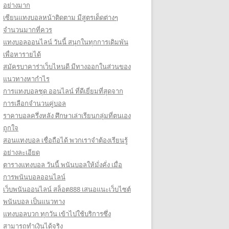
อย่างมาก
เซียนแทงบอลหน้าติดตาม มีสูตรเด็ดต่างๆ
จำนวนมากที่ควร
แทงบอลออนไลน์ วันนี้ สนุกในทุกการเดิมพัน
เพื่อหารายได้
สมัครบาคาร่าเว็บไหนดี มีทางออกในส่วนของ
แนวทางหากำไร
การแทงบอลชุด ออนไลน์ ที่ดีเยี่ยมที่สุดจาก
การเลือกจำนวนคู่บอล
ราคาบอลครึ่งหลัง ศึกษาเล่าเรียนกลุ่มที่ตนเอง
ถูกใจ
สอนแทงบอล เชื่อถือได้ พวกเราจำต้องเรียนรู้
อย่างละเอียด
ตารางแทงบอล วันนี้ พนันบอลให้มั่งคั่ง เมื่อ
การพนันบอลออนไลน์
เว็บพนันออนไลน์ สล็อต888 เสนอแนะเว็บไซต์
พนันบอล เป็นแนวทาง
แทงบอลบวก ทุกวัน เข้าไปใช้บริการซึ่ง
สามารถทำเงินได้จริง