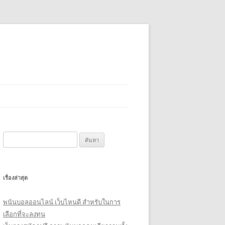
ค้นหา
สำหรับ:
เรื่องล่าสุด
พนันบอลออนไลน์ เว็บไหนดี สำหรับในการ
เลือกที่จะลงทุน