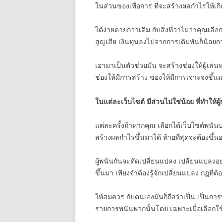
ในส่วนของเพื่อการ ที่จะสร้างผลกำไรให้เกิ
ได้ง่ายดายกว่าเดิม กับสิ่งที่ว่าไม่ว่าคุณเ
สูญเสีย เงินทุนลงไปจากการเดิมพันก็น้อยกา
เอามาเป็นตัวช่วยมัน จะสร้างช่องให้ผู้เล่น
ช่องให้มีการสร้าง ช่องให้มีการเจาะจงขึ้
ในแต่ละเว็บไซต์ มีส่วนไม่ใช่น้อย ที่ทำให้
แต่ละครั้งถ้าหากคุณ เลือกได้เว็บไซต์พนันบ
สร้างผลกำไรขึ้นมาได้ ท้ายที่สุดจะต้องขึ้นอย
ผู้พนันกันจะดัดเปลี่ยนแปลง เปลี่ยนแปลงอ
ขึ้นมา เพียงจำต้องรู้จักเปลี่ยนแปลง กฎที่ต้
ให้สมควร กับตนเองมันก็ถือว่าเป็น เป็นก
รายการพนันพวกนั้นโดย เฉพาะเมื่อเลือกใช