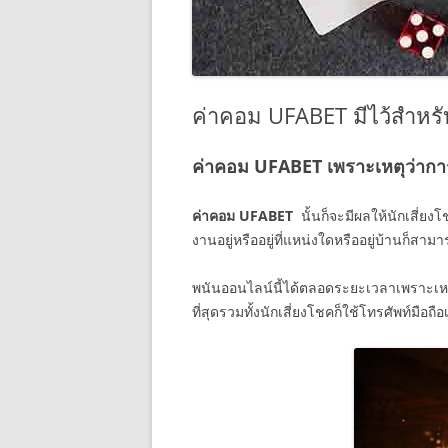
ค่าคอม UFABET มีไว้สำหรั
ค่าคอม UFABET เพราะเหตุว่าการใ
ค่าคอม UFABET
นั้นก็จะมีผลให้นักเสี่ย
งานอยู่หรืออยู่ที่แหน่งใดหรืออยู่บ้านก็
พนันออนไลน์นี้ได้ตลอดระยะเวลาเพราะเหตุว
ที่สุดรวมทั้งนักเสี่ยงโชคก็ใช้โทรศัพท์มื