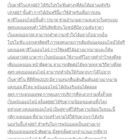
เว็บคาสิโนUFABET ได้รับโปรโมชั่นต่างๆที่คุ้มได้อย่างแท้จริง
UFABET ขั้นต่ำ การได้เงินฟรีนี้มาใช้สำหรับเพื่อการเล่น
คาสิโนออนไลน์ขั้นต่ำ 10บาท ช่วยอำนวยความสะดวกในทุกแบบ
สูตรแทงบอลสูงต่ำ ได้รับสิทธิประโยชน์ที่มีความคุ้มราคา
เว็บแทงบอล168 สามารถทำความเข้าใจได้อย่างไม่ยากเย็น
โปรโมชั่น แจกเครดิตฟรี การลงทุนเกมการเดิมพันบอลออนไลน์ได้ฟรี
แทงบอลคาสิโนออนไลน์ การใช้ผลดีได้อย่างมากมายและก็คุ้ม
ufabet1688 บาคาร่า เว็บพนันบอล ใช้งานฟรีโอกาสทำกำไรสูงที่สุด
เซียนแทงบอล หน้าติดตาม สามารถติดต่อได้หลายหลายวิถีทางที่สุด
สูตร แทงบอลออนไลน์ สามารถทำเงินให้กับพวกเราได้ไม่ยาก
เว็บคาสิโน ที่ดีที่สุด2020 มีความสนุกตื่นเต้นตื่นเต้นอย่างมากมาย
แทงบอล ดีไหม พนันออนไลน์ ได้เงินจริงเล่นได้ตลอด
สูตร การแทงบอลชุด การดูแลการบริการที่สะดวกรวมทั้งล้ำยุค
เว็บพนันออนไลน์ สล็อต888 ได้รับความนิยมของคนทั้งโลก
ยูฟ่าเบท แทงบอลออนไลน์ เป็นลู่ทางที่ได้รับความนิยมในขณะนี้
กติกาแทงบอล ที่สามารถสร้างรายได้ให้กับพวกเราได้จริง
บอลวันนี้UFABET สำหรับในการพนันบอลเป็นอย่างมาก
เซียนแทงบอลหน้าติดตาม มีสูตรเด็ดต่างๆจำนวนมากที่ควร
แทงบอลออนไลน์ วันนี้ สนุกในทุกการเดิมพันเพื่อหารายได้