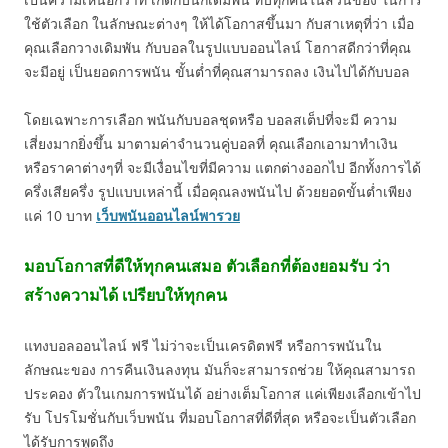
ใช้ตัวเลือก ในลักษณะต่างๆ ให้ได้โอกาสขึ้นมา กับสาเหตุที่ว่า เมื่อ
คุณเลือกวางเดิมพัน กับบอลในรูปแบบออนไลน์ โฮกาสดีกว่าที่คุณ
จะมีอยู่ เป็นยอดการพนัน ขั้นต่ำที่คุณสามารถลง เงินไปได้กับบอล
โดยเฉพาะการเลือก พนันกับบอลชุดหรือ บอลสเต็ปที่จะมี ความ
เสี่ยงมากยิ่งขึ้น มาตามค่าจำนวนคู่บอลที่ คุณเลือกเอามาทำเงิน
หรือราคาต่างๆที่ จะมีเงื่อนไขที่มีความ แตกต่างออกไป อีกทั้งการได้
ครึ่งเสียครึ่ง รูปแบบเหล่านี้ เมื่อคุณลงพนันไป ด้วยยอดขั้นต่ำเพียง
แค่ 10 บาท
เว็บพนันออนไลน์พารวย
มอบโอกาสที่ดีให้ทุกคนเสมอ ตัวเลือกที่ต้องยอมรับ ว่า
สร้างความได้ เปรียบให้ทุกคน
แทงบอลออนไลน์ ฟรี ไม่ว่าจะเป็นเครดิตฟรี หรือการพนันใน
ลักษณะของ การคืนเงินลงทุน มันก็จะสามารถช่วย ให้คุณสามารถ
ประคอง ตัวในเกมการพนันได้ อย่างเต็มโอกาส แค่เพียงเลือกเข้าไป
รับ โปรโมชั่นกับเว็บพนัน ที่มอบโอกาสที่ดีที่สุด หรือจะเป็นตัวเลือก
ได้รับการพูดถึง