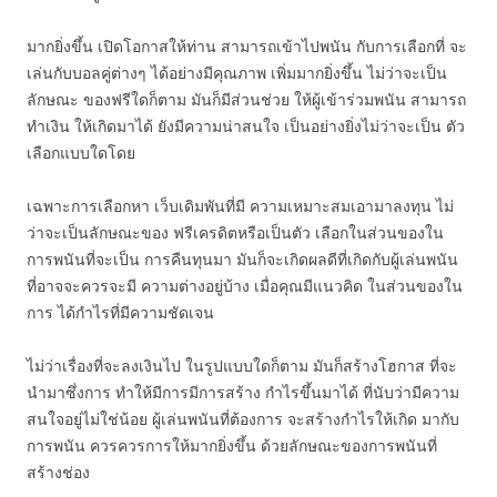
มากยิ่งขึ้น เปิดโอกาสให้ท่าน สามารถเข้าไปพนัน กับการเลือกที่ จะ
เล่นกับบอลคู่ต่างๆ ได้อย่างมีคุณภาพ เพิ่มมากยิ่งขึ้น ไม่ว่าจะเป็น
ลักษณะ ของฟรีใดก็ตาม มันก็มีส่วนช่วย ให้ผู้เข้าร่วมพนัน สามารถ
ทำเงิน ให้เกิดมาได้ ยังมีความน่าสนใจ เป็นอย่างยิ่งไม่ว่าจะเป็น ตัว
เลือกแบบใดโดย
เฉพาะการเลือกหา เว็บเดิมพันที่มี ความเหมาะสมเอามาลงทุน ไม่
ว่าจะเป็นลักษณะของ ฟรีเครดิตหรือเป็นตัว เลือกในส่วนของใน
การพนันที่จะเป็น การคืนทุนมา มันก็จะเกิดผลดีที่เกิดกับผู้เล่นพนัน
ที่อาจจะควรจะมี ความต่างอยู่บ้าง เมื่อคุณมีแนวคิด ในส่วนของใน
การ ได้กำไรที่มีความชัดเจ
น
ไม่ว่าเรื่องที่จะลงเงินไป ในรูปแบบใดก็ตาม มันก็สร้างโฮกาส ที่จะ
นำมาซึ่งการ ทำให้มีการมีการสร้าง กำไรขึ้นมาได้ ที่นับว่ามีความ
สนใจอยู่ไม่ใช่น้อย ผู้เล่นพนันที่ต้องการ จะสร้างกำไรให้เกิด มากับ
การพนัน ควรควรการให้มากยิ่งขึ้น ด้วยลักษณะของการพนันที่
สร้างช่อง