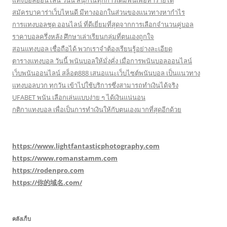
สมัครบาคาร่าเว็บไหนดี มีทางออกในส่วนของแนวทางหากำไร
การแทงบอลชุด ออนไลน์ ที่ดีเยี่ยมที่สุดจากการเลือกจำนวนคู่บอล
ราคาบอลครึ่งหลัง ศึกษาเล่าเรียนกลุ่มที่ตนเองถูกใจ
สอนแทงบอล เชื่อถือได้ พวกเราจำต้องเรียนรู้อย่างละเอียด
ตารางแทงบอล วันนี้ พนันบอลให้มั่งคั่ง เมื่อการพนันบอลออนไลน์
เว็บพนันออนไลน์ สล็อต888 เสนอแนะเว็บไซต์พนันบอล เป็นแนวทาง
แทงบอลบวก ทุกวัน เข้าไปใช้บริการซึ่งสามารถทำเงินได้จริง
UFABET พนัน เลือกเล่นแบบง่าย ๆ ได้เงินแน่นอน
กติกาแทงบอล เพื่อเป็นการทำเงินให้กับตนเองมากที่สุดอีกด้วย
https://www.lightfantasticphotography.com
https://www.romanstamm.com
https://rodenpro.com
https://你的域名.com/
คลังเก็บ