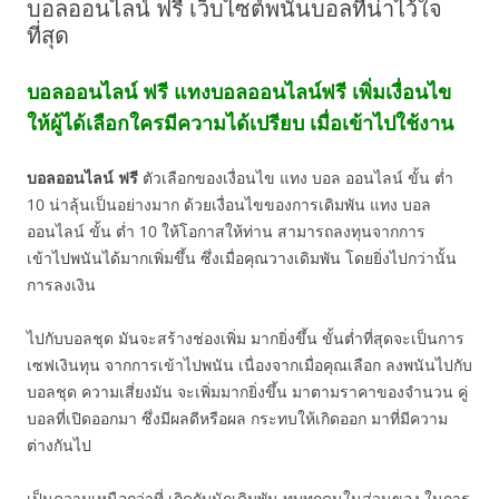
บอลออนไลน์ ฟรี เว็บไซต์พนันบอลที่น่าไว้ใจ
ที่สุด
บอลออนไลน์ ฟรี แทงบอลออนไลน์ฟรี เพิ่มเงื่อนไข
ให้ผู้ได้เลือกใครมีความได้เปรียบ เมื่อเข้าไปใช้งาน
บอลออนไลน์ ฟรี
ตัวเลือกของเงื่อนไข แทง บอล ออนไลน์ ขั้น ต่ำ
10 น่าลุ้นเป็นอย่างมาก ด้วยเงื่อนไขของการเดิมพัน แทง บอล
ออนไลน์ ขั้น ต่ำ 10 ให้โอกาสให้ท่าน สามารถลงทุนจากการ
เข้าไปพนันได้มากเพิ่มขึ้น ซึ่งเมื่อคุณวางเดิมพัน โดยยิ่งไปกว่านั้น
การลงเงิน
ไปกับบอลชุด มันจะสร้างช่องเพิ่ม มากยิ่งขึ้น ขั้นต่ำที่สุดจะเป็นการ
เซฟเงินทุน จากการเข้าไปพนัน เนื่องจากเมื่อคุณเลือก ลงพนันไปกับ
บอลชุด ความเสี่ยงมัน จะเพิ่มมากยิ่งขึ้น มาตามราคาของจำนวน คู่
บอลที่เปิดออกมา ซึ่งมีผลดีหรือผล กระทบให้เกิดออก มาที่มีความ
ต่างกันไป
เป็นความเหนือกว่าที่ เกิดกับนักเดิมพัน ทบทุกคนในส่วนของ ในการ