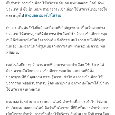
ซึ่งสำหรับการเข้าเลือก ใช้บริการเล่นเกม แทงบอลออนไลน์ ต่าง
ประเทศ นี้ ซึ่งเป็นเกมที่ สามารถจะเข้าเลือก ใช้บริการได้อย่างจุใจ
และสนุกไป
แทงบอล อย่างไรให้รวย
กับการ เดิมพันยังไงก็แล้วแต่ก็ตามที่สำคัญเพราะ เป็นเว็บจากต่าง
ประเทศ ให้มาตรฐานที่ดีต่อ การเข้าเลือกใช้ บริการเข้าเลือกลงทุน
กันได้เพิ่มมากยิ่งขึ้นเรื่อยกว่าเดิม ซึ่งถือว่าเป็นโอกาส หนึ่งที่ดีที่สุด
นั่นเอง และจากนั้นก็มีรูปแบบ เกมการเล่นที่ มาพร้อมทั้งความ ทัน
สมัยด้วย
เทคโนโลยีต่างๆ จำนวนมากที่ สามารถจะเข้าเลือก ใช้บริการได้
ด้วย ความมั่นใจต่อการ เข้าเลือกลงทุนเป็น แบบเกมที่มีทั้ง
มาตรฐานที่ดี มีคุณภาพ ความรู้ความเข้าใจ ต่อการเข้าเลือก ใช้
บริการกัน ที่ยอมรับสำหรับ ผู้คนหลายท่าน จากทั่วทั้งโลกที่ได้เข้ามา
ใช้บริการเล่นเกมพนัน
แทงบอลโดยผ่าน ทางระบบออนไลน์ สำหรับเพื่อการเข้าไป ใช้งาน
กับเว็บแทง บอลออนไลน์ ถือว่าเป็นโอกาส ที่ดียิ่งขึ้นมายสำหรับ การ
เปิดโอกาสสำหรับ การเข้าเลือกใช้บริการ กันนั่นเองแล้วก็ การเลือก