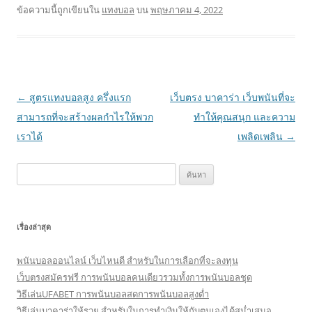
ข้อความนี้ถูกเขียนใน
แทงบอล
บน
พฤษภาคม 4, 2022
เมนู
←
สูตรแทงบอลสูง ครึ่งแรก
เว็บตรง บาคาร่า เว็บพนันที่จะ
นำทาง
สามารถที่จะสร้างผลกำไรให้พวก
ทำให้คุณสนุก และความ
เรื่อง
เราได้
เพลิดเพลิน
→
ค้นหา
สำหรับ:
เรื่องล่าสุด
พนันบอลออนไลน์ เว็บไหนดี สำหรับในการเลือกที่จะลงทุน
เว็บตรงสมัครฟรี การพนันบอลคนเดียวรวมทั้งการพนันบอลชุด
วิธีเล่นUFABET การพนันบอลสดการพนันบอลสูงต่ำ
วิธีเล่นบาคาร่าให้รวย สำหรับในการทำเงินให้กับตนเองได้สม่ำเสมอ