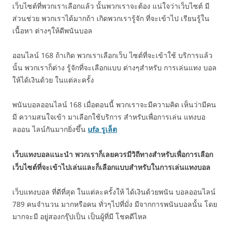
เว็บไซต์ที่พวกเราเลือกแล้ว นั้นพวกเราจะต้อง แน่ใจว่าเว็บไซต์ มี
ส่วนช่วย พวกเราได้มากถ้า เกิดพวกเรารู้จัก ที่จะเข้าไป เรียนรู้ใน
เนื้อหา ต่างๆให้ดีพนันบอล
ออนไลน์ 168 ถ้าเกิด พวกเราเลือกเว็บ ไซต์ที่จะเข้าใช้ บริการแล้ว
นั้น พวกเราก็ต่าง รู้จักที่จะเลือกแบบ ต่างๆสำหรับ การเล่นแทง บอล
ให้ได้เงินด้วย ในแต่ละครั้ง
พนันบอลออนไลน์ 168 เมื่อตอนนี้ พวกเราจะมีความคิด เห็นว่ามีคน
มี ความสนใจเข้า มาเลือกใช้บริการ สำหรับเพื่อการเล่น แทงบอ
ลออน ไลน์กันมากยิ่งขึ้น
ufa รูเล็ต
เว็บแทงบอลแนะนํา พวกเราก็เลยควรมีวิถีทางสำหรับเพื่อการเลือก
เว็บไซต์ที่จะเข้าไปเล่นและก็เลือกแบบสำหรับในการเล่นแทงบอล
เว็บแทงบอล ที่ดีที่สุด ในแต่ละครั้งให้ ได้เงินด้วยพนัน บอลออนไลน์
789 คนจำนวน มากหรือคน ทั่วๆไปที่มั่ง มีจากการพนันบอลนั้น โดย
มากจะมี อยู่สองกรุ๊ปเป็น เป็นผู้ที่มี โชคดีไหล