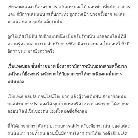
เข้าพบตนเอง เนื่องจากการ เล่นแทงบอลไม้ ค่อนข้าวที่หนัก เอาการ
และ ก็มีการเล่นแบบ สเต็ปกระทั่ง ถูกตรงเป้า บางครั้งอาจ จะเล่น
มาแล้ว หลายๆครั้ง แม้กระนั้น
ถูกไม้เดียวไม้ต้น กับอีกแบบหนึ่ง เป็นกรุ๊ปรักพนัน บอลออนไลน์ที่มี
ความรู้ความสามารถ สำหรับการพินิจ พิจารณาบอล ในตอนนี้ ซึ่งมี
อัตราชนะ มากยิ่งกว่าครึ่ง
เว็บแทงบอล ขั้นต่ํา10บาท ยิ่งหากว่ามีการพนันบอลหลายครั้งมาก
แค่ไหน ก็ยิ่งจะสร้างจังหวะให้กับพวกเขาได้มากเพียงแค่นั้นการ
พนันบอล
เว็บแทงบอลufa ออนไลน์โดยมาก แล้วผู้วางเดิมพัน สามารถพนัน
บอลผ่าน การประลองได้ ทุกประเทศหรือ แนวทางหาราย ได้จากบอ
ลออน ไลน์เป็นของตน เองทั้งหมดซึ่งสิ่งกลุ่ม
นี้ก็ได้มาจากการสั่ง สมประสบการณ์สำ หรับเพื่อการเล่น ของแต่ละ
คนนั่นเอง รวมทั้งคน ส่วนนั้นมีการบริหาร รายได้อย่างดี เยี่ยมเลิศ