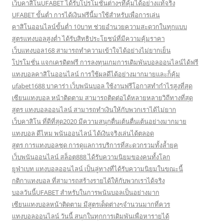
เว็บคาสิโนUFABET ได้รับโปรโมชั่นต่างๆที่คุ้มได้อย่างแท้จริง
UFABET ขั้นต่ำ การได้เงินฟรีนี้มาใช้สำหรับเพื่อการเล่น
คาสิโนออนไลน์ขั้นต่ำ 10บาท ช่วยอำนวยความสะดวกในทุกแบบ
สูตรแทงบอลสูงต่ำ ได้รับสิทธิประโยชน์ที่มีความคุ้มราคา
เว็บแทงบอล168 สามารถทำความเข้าใจได้อย่างไม่ยากเย็น
โปรโมชั่น แจกเครดิตฟรี การลงทุนเกมการเดิมพันบอลออนไลน์ได้ฟรี
แทงบอลคาสิโนออนไลน์ การใช้ผลดีได้อย่างมากมายและก็คุ้ม
ufabet1688 บาคาร่า เว็บพนันบอล ใช้งานฟรีโอกาสทำกำไรสูงที่สุด
เซียนแทงบอล หน้าติดตาม สามารถติดต่อได้หลายหลายวิถีทางที่สุด
สูตร แทงบอลออนไลน์ สามารถทำเงินให้กับพวกเราได้ไม่ยาก
เว็บคาสิโน ที่ดีที่สุด2020 มีความสนุกตื่นเต้นตื่นเต้นอย่างมากมาย
แทงบอล ดีไหม พนันออนไลน์ ได้เงินจริงเล่นได้ตลอด
สูตร การแทงบอลชุด การดูแลการบริการที่สะดวกรวมทั้งล้ำยุค
เว็บพนันออนไลน์ สล็อต888 ได้รับความนิยมของคนทั้งโลก
ยูฟ่าเบท แทงบอลออนไลน์ เป็นลู่ทางที่ได้รับความนิยมในขณะนี้
กติกาแทงบอล ที่สามารถสร้างรายได้ให้กับพวกเราได้จริง
บอลวันนี้UFABET สำหรับในการพนันบอลเป็นอย่างมาก
เซียนแทงบอลหน้าติดตาม มีสูตรเด็ดต่างๆจำนวนมากที่ควร
แทงบอลออนไลน์ วันนี้ สนุกในทุกการเดิมพันเพื่อหารายได้