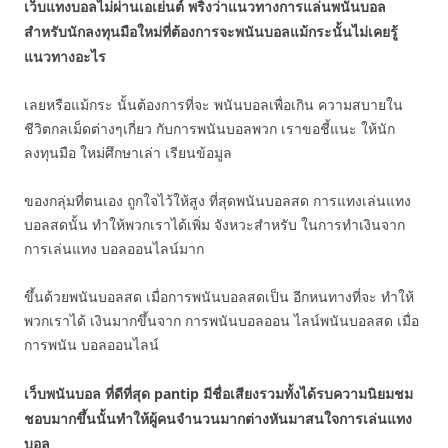
เว็บแทงบอลไม่ผ่านเอเย่นต์ พริ้งว่าแนวทางการแล่นพนันบอล
สำหรับนักลงทุนมือใหม่ที่ต้องการจะพนันบอลแม้กระนั้นไม่เคยรู้
แนวทางอะไร
เลยหรือแม้กระ นั้นต้องการที่จะ พนันบอลเพื่อเกิน ความสบายใน
ชีวิตกลเม็ดต่างๆเกี่ยว กับการพนันบอลพวก เราขอชี้แนะ ให้นัก
ลงทุนมือ ใหม่ศึกษาเล่า เรียนข้อมูล
ของกลุ่มที่ตนเอง ถูกใจไว้ให้สูง ที่สุดพนันบอลสด การแทงเล่นแทง
บอลสดนั้น ทำให้พวกเราได้เพิ่ม จังหวะสำหรับ ในการทำเงินจาก
การเล่นแทง บอลออนไลน์มาก
ขึ้นด้วยพนันบอลสด เมื่อการพนันบอลสดเป็น อีกหนทางที่จะ ทำให้
พวกเราได้ เงินมากขึ้นจาก การพนันบอลออน ไลน์พนันบอลสด เมื่อ
การพนัน บอลออนไลน์
เว็บพนันบอล ที่ดีที่สุด pantip มีชื่อเสียงรวมทั้งได้รบความนิยมชม
ชอบมากขึ้นนั้นทำให้ผู้คนจำนวนมากต่างหันมาสนใจการเล่นแทง
บอล