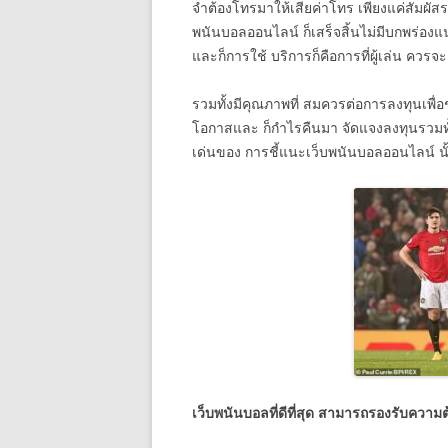
จำต้องโทรมาให้เสียค่าโทร เพียงแค่สัมผัสรว
พนันบอลออนไลน์ ก็เสร็จสิ้นไม่มีบกพร่องแน
และก็การใช้ บริการก็คือการที่ผู้เล่น ควร
รวมทั้งมีคุณภาพที่ สมควรต่อการลงทุนเพื่อช
โอกาสและ ก็กำไรคืนมา จัดแจงลงทุนรวมทั้ง
เด่นของ การชี้แนะเว็บพนันบอลออนไลน์ นั้
เว็บพนันบอลที่ดีที่สุด สามารถรองรับความต้