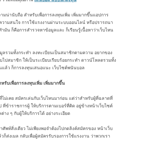
วามน่านับถือ สำหรับเพื่อการลงทุนเพิ่ม เพิ่มมากขึ้นแอปการ
ให้ความสนใจ การใช้แรงงานผ่านระบบออนไลน์ หรือปรารถนา
ัน ก็คือการสำรวจหาข้อมูลและ ก็เรียนรู้เนื้อหาว่าเว็บไหน
้อมูลรวมทั้งกระทำ ลงทะเบียนเป็นสมาชิกตามความ อยากของ
บไปสมาชิก ให้เป็นระเบียบเรียบร้อยกระทำ ดาวน์โหลดรวมทั้ง
งานแล้ว ก็การลงทุนเสนอแนะ เว็บไซต์พนันบอล
ับเพื่อการลงทุนเพิ่ม เพิ่มมากขึ้น
่ไม่เคย สมัครเล่นกับเว็บไหนมาก่อน แต่ว่าสำหรับผู้ที่ฉลาดที่
ี่ข้าราชการผู้ ให้บริการตามเบอร์ที่ติด อยู่ข้างหน้าเว็บไซต์
่าง ๆ กับผู้ให้บริการได้ อย่างระเอียด
ัพท์สิ่งเดียว ไม่เพียงพอจำต้องไปกดลิงค์สมัครของ หน้าเว็บ
แล้วก็ส่งเมล กลับเพื่อผู้สมัครรับรองการใช้แรงงาน ว่าพวกเรา