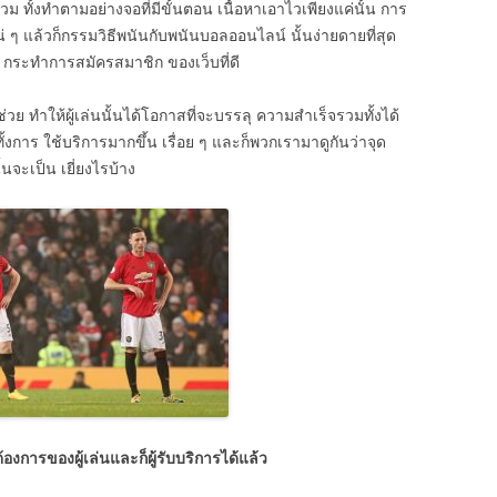
ม ทั้งทำตามอย่างจอที่มีขั้นตอน เนื้อหาเอาไวเพียงแค่นั้น การ
่ ๆ แล้วก็กรรมวิธีพนันกับพนันบอลออนไลน์ นั้นง่ายดายที่สุด
จะ กระทำการสมัครสมาชิก ของเว็บที่ดี
่วย ทำให้ผู้เล่นนั้นได้โอกาสที่จะบรรลุ ความสำเร็จรวมทั้งได้
การ ใช้บริการมากขึ้น เรื่อย ๆ และก็พวกเรามาดูกันว่าจุด
นจะเป็น เยี่ยงไรบ้าง
องการของผู้เล่นและก็ผู้รับบริการได้แล้ว