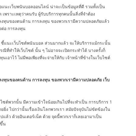
แนะเว็บพนันบอลออนไลน์ น่าจะเป็นข้อมูลที่ดี รวมทั้งเป็น
ุด เพราะเหตุว่าคนรับ ผู้รับบริการทุกคนนั้นสิ่งที่จำต้อง
รลงทุนของตนด้าน การลงทุน ของพวกเรามีความปลอดภัยแล้ว
จต่อ การลงทุน
เอง ชี้แนะเว็บไซต์พนันบอล ส่วนมากแล้ว จะให้บริการแม้กระนั้น
ีที่ทำให้เว็บไซต์ นั้น ๆ ไม่อาจจะเปิดกระทำได้ บางครั้งก็
นเอาไว้ ไม่มีพอเพียงที่จะจ่ายให้กับ เจ้าหน้าที่ข้างในเว็บไซต์
งทุนของตนด้าน การลงทุน ของพวกเรามีความปลอดภัย เว็บ
ไซต์พวกนั้น มีความเข้าใจน้อยเกินไปที่จะทำเป็น การบริการ 1
ิ่ง ไปกว่านั้นเรื่องเงินโลกพวกเรา สมัยปัจจุบันไม่ขัดข้องใน
ต่อไปแล้ว ด้วยอินเตอร์เน็ต ด้วย จุดนี้พวกเราก็เลยเอามาเป็น
ขึ้น