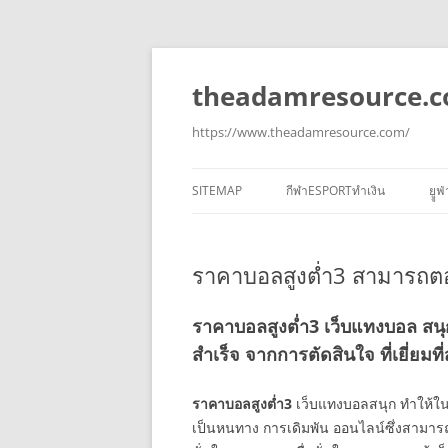
ข้าม
ไป
ยัง
theadamresource.
เนื้อหา
https://www.theadamresource.com/
SITEMAP
กีฬาESPORTทำเงิน
ยูู
ราคาบอลสูงต่ำ3 สามารถตอบโ
ราคาบอลสูงต่ำ3 เว็บแทงบอล สนุ
สำเร็จ จากการตัดสินใจ ที่เยี่ยมที่
ราคาบอลสูงต่ำ3
เว็บแทงบอลสนุก ทำให้ในวั
เป็นหนทาง การเดิมพัน ออนไลน์ซึ่งสามารถ ท