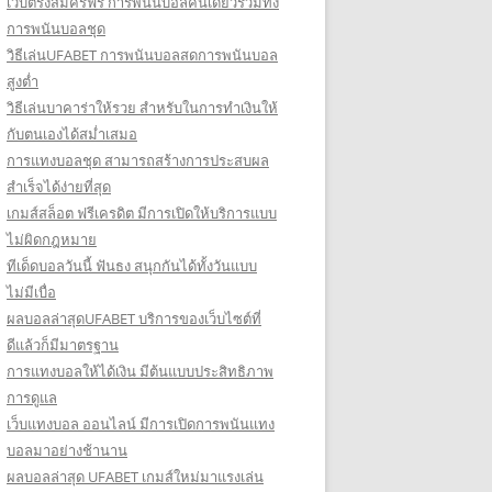
เว็บตรงสมัครฟรี การพนันบอลคนเดียวรวมทั้ง
การพนันบอลชุด
วิธีเล่นUFABET การพนันบอลสดการพนันบอล
สูงต่ำ
วิธีเล่นบาคาร่าให้รวย สำหรับในการทำเงินให้
กับตนเองได้สม่ำเสมอ
การแทงบอลชุด สามารถสร้างการประสบผล
สำเร็จได้ง่ายที่สุด
เกมส์สล็อต ฟรีเครดิต มีการเปิดให้บริการแบบ
ไม่ผิดกฎหมาย
ทีเด็ดบอลวันนี้ ฟันธง สนุกกันได้ทั้งวันแบบ
ไม่มีเบื่อ
ผลบอลล่าสุดUFABET บริการของเว็บไซต์ที่
ดีแล้วก็มีมาตรฐาน
การแทงบอลให้ได้เงิน มีต้นแบบประสิทธิภาพ
การดูแล
เว็บแทงบอล ออนไลน์ มีการเปิดการพนันแทง
บอลมาอย่างช้านาน
ผลบอลล่าสุด UFABET เกมส์ใหม่มาแรงเล่น