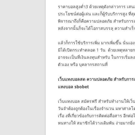
ราคาบอลสูงต่ำ3 ด้วยเหตุดังกล่าวการ เสนอ
ประโยชน์ต่อผู้เล่น และก็ผู้รับบริการสูง ที่ส
พิจารณาถึงก็คือความปลอดภัย สำหรับกา
หลังจากนั้นก็จะได้โอกาสบรรลุ ความสำเร็
แล้วก็การใช้บริการเพิ่ม มากเพิ่มขึ้น นั่น
มิได้เปิดกระทำตลอด 1 วัน ด้วยเหตุหลายกรณ
อาจจะเป็นที่เงินลงทุนสำหรับ ในการเริ่มลงทุ
ตัวเอง หรือ บุคลากรสถานที่
เว็บแทงบอลสด ความปลอดภัย สำหรับการล
แทงบอล sbobet
เว็บแทงบอล สมัครฟรี สำหรับทำงานให้เว็บ
วันจำต้องถูกต้องในเรื่องจำนวน มหาศาลโดยย
เรื่อ งที่เกี่ยวข้องกับการติดต่อสื่อสาร อีก
หนทางให้ สมาชิกได้วางเดิมพัน ง่ายมากยิ่ง