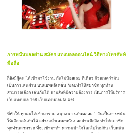
การพนันบอลผ่าน สมัคร แทงบอลออนไลน์ วิถีทางโทรศัพท์
มือถือ
ก็ยังมีผู้คน ได้เข้ามาใช้งาน กันไม่น้อยเลย ทีเดียว ด้วยเหตุว่ามัน
เป็นการเล่นผ่าน บนแอพพลิเคชั่น ก็เลยทำให้สมาชิก ทุกท่าน
สามารถเลือก เล่นกันได้ ตามสิ่งที่มีความต้องการ เป็นการให้บริการ
เว็บแทงบอล 168 เว็บแทงบอลufa bet
ที่ทำให้ ทุกคนได้เข้ามาร่วม สนุกสนา นกันตลอด 1 วันเป็นการพนัน
ให้เลือกเล่นกันได้ อย่างสม่ำเสมอพนันบอลผ่านมือถือ ทำให้สมาชิก
ทุกท่านสามารถ ที่จะเข้ามาทำ ความเข้าใจโลกใบใหม่กัน เว็บพนัน