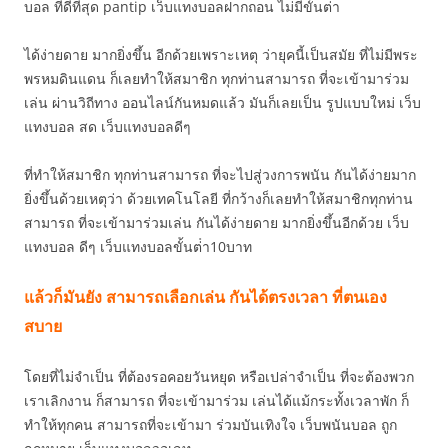
บอล ที่ดีที่สุด pantip เว็บแทงบอลฝากถอน ไม่มีขั้นต่ํา
ได้ง่ายดาย มากยิ่งขึ้น อีกด้วยเพราะเหตุ ว่ายุคนี้เป็นสมัย ที่ไม่มีพระ
พรหมดินแดน ก็เลยทำให้สมาชิก ทุกท่านสามารถ ที่จะเข้ามาร่วม
เล่น ผ่านวิถีทาง ออนไลน์กันหมดแล้ว มันก็เลยเป็น รูปแบบใหม่ เว็บ
แทงบอล สด เว็บแทงบอลดีๆ
ที่ทำให้สมาชิก ทุกท่านสามารถ ที่จะไปสู่วงการพนัน กันได้ง่ายมาก
ยิ่งขึ้นด้วยเหตุว่า ด้วยเทคโนโลยี ที่กว้างก็เลยทำให้สมาชิกทุกท่าน
สามารถ ที่จะเข้ามาร่วมเล่น กันได้ง่ายดาย มากยิ่งขึ้นอีกด้วย เว็บ
แทงบอล ดีๆ เว็บแทงบอลขั้นต่ํา10บาท
แล้วก็มันยัง สามารถเลือกเล่น กันได้ตรงเวลา ที่ตนเอง
สบาย
โดยที่ไม่จำเป็น ที่ต้องรอคอยวันหยุด หรือเปล่าจำเป็น ที่จะต้องพวก
เราเลิกงาน ก็สามารถ ที่จะเข้ามาร่วม เล่นได้แม้กระทั้งเวลาพัก ก็
ทำให้ทุกคน สามารถที่จะเข้ามา ร่วมบันเทิงใจ เว็บพนันบอล ถูก