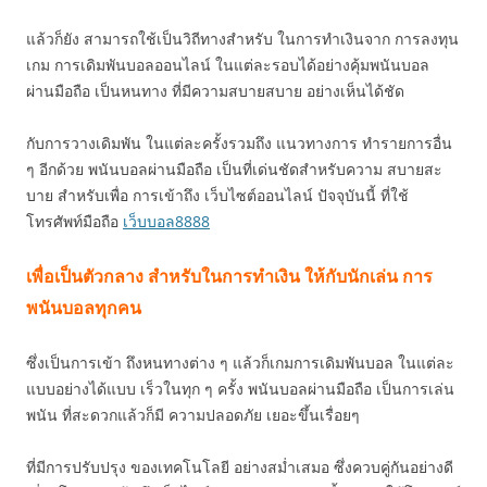
แล้วก็ยัง สามารถใช้เป็นวิถีทางสำหรับ ในการทำเงินจาก การลงทุน
เกม การเดิมพันบอลออนไลน์ ในแต่ละรอบได้อย่างคุ้มพนันบอล
ผ่านมือถือ เป็นหนทาง ที่มีความสบายสบาย อย่างเห็นได้ชัด
กับการวางเดิมพัน ในแต่ละครั้งรวมถึง แนวทางการ ทำรายการอื่น
ๆ อีกด้วย พนันบอลผ่านมือถือ เป็นที่เด่นชัดสำหรับความ สบายสะ
บาย สำหรับเพื่อ การเข้าถึง เว็บไซต์ออนไลน์ ปัจจุบันนี้ ที่ใช้
โทรศัพท์มือถือ
เว็บบอล8888
เพื่อเป็นตัวกลาง สำหรับในการทำเงิน ให้กับนักเล่น การ
พนันบอลทุกคน
ซึ่งเป็นการเข้า ถึงหนทางต่าง ๆ แล้วก็เกมการเดิมพันบอล ในแต่ละ
แบบอย่างได้แบบ เร็วในทุก ๆ ครั้ง พนันบอลผ่านมือถือ เป็นการเล่น
พนัน ที่สะดวกแล้วก็มี ความปลอดภัย เยอะขึ้นเรื่อยๆ
ที่มีการปรับปรุง ของเทคโนโลยี อย่างสม่ำเสมอ ซึ่งควบคู่กันอย่างดี