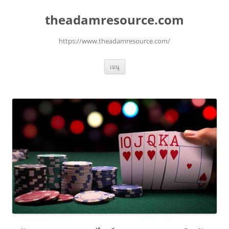
ข้าม
ไป
theadamresource.com
ยัง
เนื้อหา
https://www.theadamresource.com/
เมนู