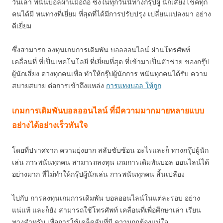
วันเล่า พนันบอลผ่านมือถือ ซึ่งในทุกวันนี้ทางกรุ๊ปผู้ นักเสี่ยงโชคทุก
คนได้มี หนทางที่เยี่ยม ที่สุดที่ได้มีการปรับปรุง เปลี่ยนแปลงมา อย่าง
ดีเยี่ยม
ซึ่งสามารถ ลงทุนเกมการเดิมพัน บอลออนไลน์ ผ่านโทรศัพท์
เคลื่อนที่ ที่เป็นเทคโนโลยี ที่เยี่ยมที่สุด ที่เข้ามาเป็นตัวช่วย ของกรุ๊ป
ผู้นักเสี่ยง ดวงทุกคนเพื่อ ทำให้กรุ๊ปผู้นักการ พนันทุกคนได้รับ ความ
สบายสบาย ต่อการเข้าถึงแหล่ง
การแทงบอล ให้ถูก
เกมการเดิมพันบอลออนไลน์ ที่มีความมากมายหลายแบบ
อย่างได้อย่างเร็วทันใจ
โดยที่ปราศจาก ความยุ่งยาก สลับซับซ้อน อะไรและก็ ทางกรุ๊ปผู้นัก
เล่น การพนันทุกคน สามารถลงทุน เกมการเดิมพันบอล ออนไลน์ได้
อย่างมาก ที่ไม่ทำให้กรุ๊ปผู้นักเล่น การพนันทุกคน สิ้นเปลือง
ไปกับ การลงทุนเกมการเดิมพัน บอลออนไลน์ในแต่ละรอบ อย่าง
แน่แท้ และก็ยัง สามารถใช้โทรศัพท์ เคลื่อนที่เพื่อศึกษาเล่า เรียน
ทางสำหรับ เพื่อการใช้เคล็ดลับที่มี ความถูกต้องแน่ใจ