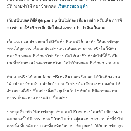
มัติ ก็เลยทำให้ สมาชิกทุกคน
เว็บแทงบอล ยูฟ่า
เว็บพนันบอลที่ดีที่สุด pantip นั้นไม่ต้อง เสียดายสำ หรับเพื่อ การที่
จะเข้า มาใช้บริการอีก ถัดไปแล้วเพราะว่า ว่ามันเป็นเกม
เว็บแทงบอล ฝาก ถอน ไม่มีขั้นต่ํา ที่เล่นฟรีก็ เลยทำ ให้สมาชิกทุก
ท่านได้ถูกการ เห็นแก่ตัวอย่างแน่ แท้จะมอบความ จริงใจ ให้กับ
สมาชิก ทุกคน ที่เข้ามาใช้บริการ กันได้เลยซึ่ง ดังต่อไปนี้ก็ยังเป็น
เกมที่พร้อมจะสร้างความสดใหม่ ใสให้กับทุกคน ที่เข้ามา ร่วมเล่น
กันแบบฟรีๆได้ เลยufabetฟรีเครดิต แจกจริงแจก ให้นักเสี่ยงโชค
ได้ เข้ามาร่วมเล่น แล้วก็เข้า มาปรับปรุงข้อ เสียของตนเองกัน ได้
ง่ายอย่างยิ่งยิ่ง ขึ้นอย่างยิ่งจริงๆเป็นเว็บไซต์พนัน ที่มีความคงทน
ถาวร มั่นคงทาง การคลัง เป็นอย่าง
มากสุดที่จะทำให้สมาชิกทุก ท่านเล่นได้โดย ตรงโดยที่ ไม่มีการผ่าน
คนกลางนี้ได้มี การแจกฟรี โปรโมชั่น อยู่ตลอด เวลารวม ทั้งที่ยังไม่
ตายสิ่ง ที่น่าค้นหา เยอะที่สุดที่พร้อม จะเพิ่มยูเซอร์ ให้กับสมาชิก ทุก