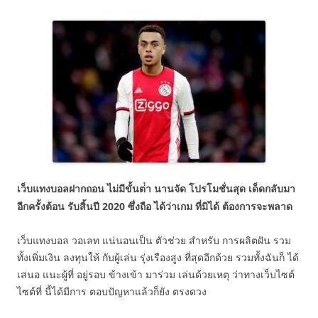
เว็บแทงบอลฝากถอน ไม่มีขั้นต่ํา นานจัด โปรโมชั่นสุด เด็ดกลับมา
อีกครั้งต้อน รับสิ้นปี 2020 ซึ่งถือ ได้ว่าเกม ที่มิได้ ต้องการจะพลาด
เว็บแทงบอล วอเลท แน่นอนเป็น ตัวช่วย สำหรับ การผลิตฝัน รวม
ทั้งเพิ่มเงิน ลงทุนให้ กับผู้เล่น รุ่งเรืองสูง ที่สุดอีกด้วย รวมทั้งฉันก็ ได้
เสนอ แนะผู้ที่ อยู่รอบ ข้างเข้า มาร่วม เล่นด้วยเหตุ ว่าทางเว็บไซต์
ไซต์ที่ นี้ได้มีการ ตอบปัญหาแล้วก็ยัง ตรงดวง