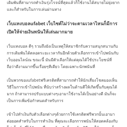
เดิมพันที่สามารถทำเงินรุ่งโรจน์ที่สุดแล้วก็ใช้งานได้สบายไม่ยุ่งยาก
และก็สำหรับในการเล่นผ่านทาง
เว็บแทงบอลufabet เว็บไซต์ไม่ว่าจะตามเวลาไหนก็มีการ
เปิดให้จ่ายเงินพนันให้เล่นมากมาย
เว็บแทงบอล ดีๆ รวมถึงยังเป็นเหตุให้สมาชิกรับความสนุกสนานกับ
การเดิมพันได้ตลอดระยะเวลากันอีกด้วยตัวเลือกการเข้าไปพนันกับ
เว็บออนไลน์ณ ขณะนี้ มันมีตัวเลือกให้แด่คุณได้ใช้ประโยชน์ที่
ถือว่าดีงามมากขึ้นเรื่อยๆทีเดียว โดยเฉพาะนักพนันที่
เป็นพวกของufabetฟรีเครดิตที่สามารถทำให้นักเสี่ยงโชคมองเห็น
วิธีในการเข้าไปพนัน ที่นับว่าสร้างผลในด้านดีให้เกิดขึ้นกับคุณได้
มาก ถ้าสามารถปรับแบบต่างๆเอามาใช้งานได้เป็นอย่างดี มันก็จะ
เป็นการเพิ่มข้อกำหนดสำหรับการ
เข้าไปทำเงินกับตัวเลือกต่างๆด้วยการใช้เครดิตฟรีพวกนั้นเอามา
ต่อยอดสำหรับในการทำเงิน ที่คุณจะเลือกการพนันให้สอดคล้องกับ