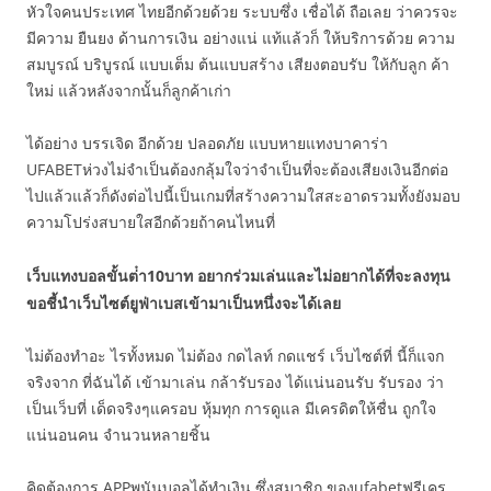
หัวใจคนประเทศ ไทยอีกด้วยด้วย ระบบซึ่ง เชื่อได้ ถือเลย ว่าควรจะ
มีความ ยืนยง ด้านการเงิน อย่างแน่ แท้แล้วก็ ให้บริการด้วย ความ
สมบูรณ์ บริบูรณ์ แบบเต็ม ต้นแบบสร้าง เสียงตอบรับ ให้กับลูก ค้า
ใหม่ แล้วหลังจากนั้นก็ลูกค้าเก่า
ได้อย่าง บรรเจิด อีกด้วย ปลอดภัย แบบหายแทงบาคาร่า
UFABETห่วงไม่จำเป็นต้องกลุ้มใจว่าจำเป็นที่จะต้องเสียงเงินอีกต่อ
ไปแล้วแล้วก็ดังต่อไปนี้เป็นเกมที่สร้างความใสสะอาดรวมทั้งยังมอบ
ความโปร่งสบายใสอีกด้วยถ้าคนไหนที่
เว็บแทงบอลขั้นต่ํา10บาท อยากร่วมเล่นและไม่อยากได้ที่จะลงทุน
ขอชี้นำเว็บไซต์ยูฟ่าเบสเข้ามาเป็นหนึ่งจะได้เลย
ไม่ต้องทำอะ ไรทั้งหมด ไม่ต้อง กดไลท์ กดแชร์ เว็บไซต์ที่ นี้ก็แจก
จริงจาก ที่ฉันได้ เข้ามาเล่น กล้ารับรอง ได้แน่นอนรับ รับรอง ว่า
เป็นเว็บที่ เด็ดจริงๆแครอบ หุ้มทุก การดูแล มีเครดิตให้ชื่น ถูกใจ
แน่นอนคน จำนวนหลายชิ้น
คิดต้องการ APPพนันบอลได้ทำเงิน ซึ่งสมาชิก ของufabetฟรีเคร