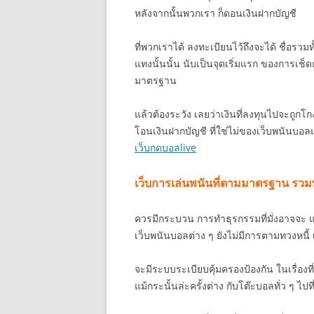
หลังจากนั้นพวกเรา ก็ดอนเงินฝากบัญชี
ที่พวกเราได้ ลงทะเบียนไว้ถึงจะได้ ชื่อรว
แทงนั้นนั้น นับเป็นจุดเริ่มแรก ของการเช็
มาตรฐาน
แล้วต้องระวัง เลยว่าเงินที่ลงทุนไปจะถูกโก
โอนเงินฝากบัญชี ที่ใช่ไม่ของเว็บพนันบอล
เว็บกดบอลlive
เว็บการเล่นพนันที่ตามมาตรฐาน รวมทั
ควรมีกระบวน การทำธุรกรรมที่มั่งอาจจะ แ
เว็บพนันบอลต่าง ๆ ยังไม่มีการตามทวงหนี้
จะมีระบบระเบียบคุ้มครองป้องกัน ในเรื่องที่
แม้กระนั้นล่ะครั้งต่าง กับโต๊ะบอลทั่ว ๆ ไ