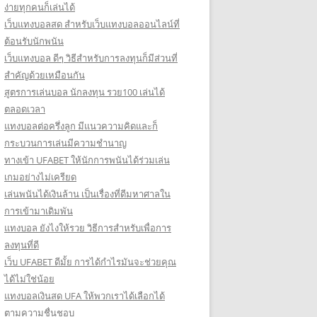
ง่ายทุกคนก็เล่นได้
เว็บแทงบอลสด สำหรับเว็บแทงบอลออนไลน์ที่
ต้อนรับนักพนัน
เว็บแทงบอล ดีๆ วิธีสำหรับการลงทุนก็มีส่วนที่
สำคัญด้วยเหมือนกัน
สูตรการเล่นบอล นักลงทุน รวย100 เล่นได้
ตลอดเวลา
แทงบอลต่อครึ่งลูก มีแนวความคิดและก็
กระบวนการเล่นมีความชำนาญ
ทางเข้า UFABET ให้นักการพนันได้ร่วมเล่น
เกมอย่างไม่เครียด
เล่นพนันได้เงินล้าน เป็นเรื่องที่ดีมหาศาลใน
การเข้ามาเดิมพัน
แทงบอล ยังไงให้รวย วิธีการสำหรับเพื่อการ
ลงทุนที่ดี
เว็บ UFABET ดีมั้ย การได้กำไรมันจะช่วยคุณ
ได้ไม่ใช่น้อย
แทงบอลเงินสด UFA ให้พวกเราได้เลือกได้
ตามความชื่นชอบ