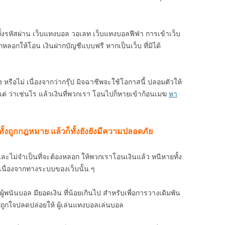
มทั้งรหัสผ่าน เว็บแทงบอล วอเลท เว็บแทงบอลฟีฟ่า การเข้าเว็บ
ดกหลอกให้โอน เงินฝากบัญชีแบบฟรี หากเป็นเว็บ ที่มิได้
ง หรือไม่ เนื่องจากว่ากรุ๊ป มิจฉาชีพจะใช้โอกาสนี้ ปลอมตัวให้
แต่ ว่าเช่นไร แล้วเงินที่พวกเรา โอนไปก็หายเข้าก้อนเมฆ
หา
้งถูกกฎหมาย แล้วก็ทั้งยังยังมีความปลอดภัย
ละไม่จำเป็นที่จะต้องหลอก ให้พวกเราโอนเงินแล้ว หนีหายทั้ง
 เนื่องจากทางระบบของเว็บนั้น ๆ
ผู้พนันบอล มียอดเงิน ที่น้อยเกินไป สำหรับเพื่อการวางเดิมพัน
ปที่ถูกใจปลดปล่อยให้ ผู้เล่นแทงบอลเล่นบอล