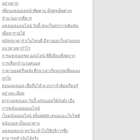
อย่างมาก
เซียนแทงบอลหน้าติดตาม มีสูตรเด็ดต่างๆ
จำนวนมากที่ควร
แทงบอลออนไลน์ วันนี้ สนุกในทุกการเดิมพัน
เพื่อหารายได้
สมัครบาคาร่าเว็บไหนดี มีทางออกในส่วนของ
แนวทางหากำไร
การแทงบอลชุด ออนไลน์ ที่ดีเยี่ยมที่สุดจาก
การเลือกจำนวนคู่บอล
ราคาบอลครึ่งหลัง ศึกษาเล่าเรียนกลุ่มที่ตนเอง
ถูกใจ
สอนแทงบอล เชื่อถือได้ พวกเราจำต้องเรียนรู้
อย่างละเอียด
ตารางแทงบอล วันนี้ พนันบอลให้มั่งคั่ง เมื่อ
การพนันบอลออนไลน์
เว็บพนันออนไลน์ สล็อต888 เสนอแนะเว็บไซต์
พนันบอล เป็นแนวทาง
แทงบอลบวก ทุกวัน เข้าไปใช้บริการซึ่ง
สามารถทำเงินได้จริง