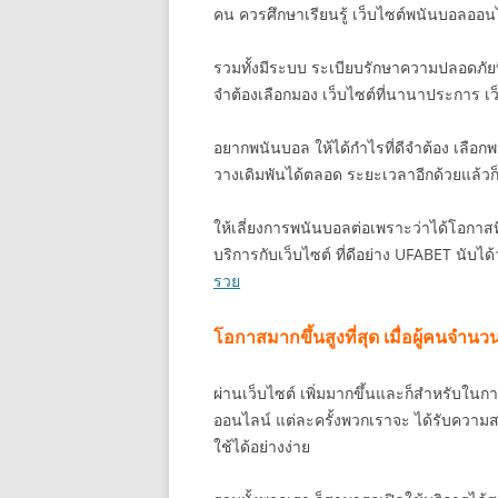
คน ควรศึกษาเรียนรู้ เว็บไซต์พนันบอลออนไล
รวมทั้งมีระบบ ระเบียบรักษาความปลอดภัยที่ด
จำต้องเลือกมอง เว็บไซต์ที่นานาประการ เว
อยากพนันบอล ให้ได้กำไรที่ดีจำต้อง เลือกพ
วางเดิมพันได้ตลอด ระยะเวลาอีกด้วยแล้วก็
ให้เลี่ยงการพนันบอลต่อเพราะว่าได้โอกาสที
บริการกับเว็บไซต์ ที่ดีอย่าง UFABET นับได้ว
รวย
โอกาสมากขึ้นสูงที่สุด เมื่อผู้คนจำน
ผ่านเว็บไซต์ เพิ่มมากขึ้นและก็สำหรับใน
ออนไลน์ แต่ละครั้งพวกเราจะ ได้รับความ
ใช้ได้อย่างง่าย