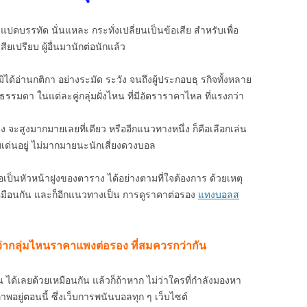
น แปดบรรทัด นั่นแหละ กระทั่งเปลี่ยนเป็นข้อเสีย สำหรับเพื่อ
ปรียบ ผู้อื่นมานักต่อนักแล้ว
ได้อ่านกติกา อย่างระมัด ระวัง จนถึงผู้ประกอบธุ รกิจทั้งหลาย
รรมดา ในแต่ละคู่กลุ่มฝั่งไหน ที่มีอัตราราคาไหล ที่แรงกว่า
าง จะสูงมากมายเลยที่เดียว หรืออีกแนวทางหนึ่ง ก็คือเลือกเล่น
ลุ่มเด่นอยู่ ไม่มากมายนะนักเสี่ยงดวงบอล
อเป็นหัวหน้าฝูงของตาราง ได้อย่างตามที่ใจต้องการ ด้วยเหตุ
งเหมือนกัน และก็อีกแนวทางเป็น การดูราคาต่อรอง
แทงบอลส
 ว่ากลุ่มไหนราคาแพงต่อรอง ที่สมควรกว่ากัน
 ได้เลยด้วยเหมือนกัน แล้วก็ถ้าหาก ไม่ว่าใครที่กำลังมองหา
าพอยู่ตอนนี้ ซึ่งเว็บการพนันบอลทุก ๆ เว็บไซต์