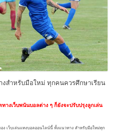
างสำหรับมือใหม่ ทุกคนควรศึกษาเรียน
ทางเว็บพนันบอลต่าง ๆ ก็ยังจะปรับปรุงลูกเล่น
ของ เว็บเล่นแทงบอลออนไลน์นี้ ทั้งแนวทาง สำหรับมือใหม่ทุก