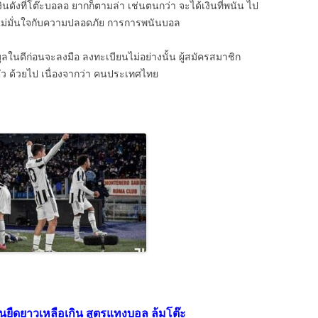
ด้เงินดังที่โต๊ะบอลอ ยากก็ตามล่า เช่นตนกว่า จะได้เงินที่พนัน ไป
่ไม่มั่นใจกับความปลอดภัย การการพนันบอล
มูลในดีก่อนจะลงมือ ลงทะเบียนไม่อย่างนั้น ผู้สมัครสมาชิก
กตัว ด้วยไป เนื่องจากว่า คนประเทศไทย
ันยืดยาวเหลือเกิน สูตรแทงบอล ล้มโต๊ะ