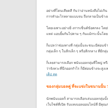
อย่างที่โดนเสียดสี กันว่าอ่านหนังสือไม่เกิ
การทำอะไรหลายแบบจน ถึงกลายเป็นข้างเสียเ
โดยเฉพาะอย่างยิ่ งการเซ็นต์ข้อตกลง โดยมิ
แหล่ แอบยิ้มกันไปตาม ๆ กันแม้กระนั้นโดยธ
ก็แปลว่าช่องทางที่ กลุ่มนั้นจะชนะมีค่อนข้
กลุ่มเล็ก ๆ ในลีกเล็ก ๆ หรือลีกกลาง ที่มีก
ก็เลยสามารถเลือก พนันบอลกลุ่มที่ใหญ่ หรื
ว่าจังหวะที่นึกออกกำไร ก็มีค่อนข้างจะสู
เต็ป สด
ของกลุ่มบอลคู่ ที่จะแข่งในขนานนั้น
นักพนันบอลก็ สามารถเลือกเล่นบอลกลุ่มนั้น
เว็บไซต์ที่เปิด รับแทงบอลออนไลน์ที่ มีคุณภ