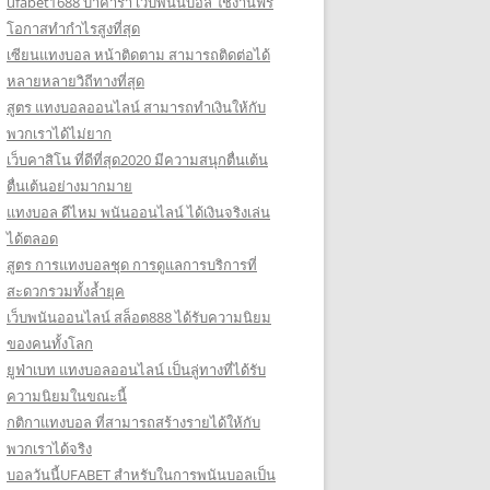
ufabet1688 บาคาร่า เว็บพนันบอล ใช้งานฟรี
โอกาสทำกำไรสูงที่สุด
เซียนแทงบอล หน้าติดตาม สามารถติดต่อได้
หลายหลายวิถีทางที่สุด
สูตร แทงบอลออนไลน์ สามารถทำเงินให้กับ
พวกเราได้ไม่ยาก
เว็บคาสิโน ที่ดีที่สุด2020 มีความสนุกตื่นเต้น
ตื่นเต้นอย่างมากมาย
แทงบอล ดีไหม พนันออนไลน์ ได้เงินจริงเล่น
ได้ตลอด
สูตร การแทงบอลชุด การดูแลการบริการที่
สะดวกรวมทั้งล้ำยุค
เว็บพนันออนไลน์ สล็อต888 ได้รับความนิยม
ของคนทั้งโลก
ยูฟ่าเบท แทงบอลออนไลน์ เป็นลู่ทางที่ได้รับ
ความนิยมในขณะนี้
กติกาแทงบอล ที่สามารถสร้างรายได้ให้กับ
พวกเราได้จริง
บอลวันนี้UFABET สำหรับในการพนันบอลเป็น