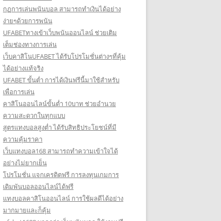
กฏการเล่นพนันบอล สามารถทำเงินได้อย่าง
ง่ายๆด้วยการพนัน
UFABETทางเข้าเว็บพนันออนไลน์ ช่วยเติม
เต็มช่องทางการเล่น
เว็บคาสิโนUFABET ได้รับโปรโมชั่นต่างๆที่คุ้ม
ได้อย่างแท้จริง
UFABET ขั้นต่ำ การได้เงินฟรีนี้มาใช้สำหรับ
เพื่อการเล่น
คาสิโนออนไลน์ขั้นต่ำ 10บาท ช่วยอำนวย
ความสะดวกในทุกแบบ
สูตรแทงบอลสูงต่ำ ได้รับสิทธิประโยชน์ที่มี
ความคุ้มราคา
เว็บแทงบอล168 สามารถทำความเข้าใจได้
อย่างไม่ยากเย็น
โปรโมชั่น แจกเครดิตฟรี การลงทุนเกมการ
เดิมพันบอลออนไลน์ได้ฟรี
แทงบอลคาสิโนออนไลน์ การใช้ผลดีได้อย่าง
มากมายและก็คุ้ม