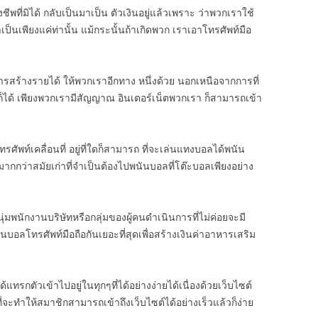
ีพที่มิได้ กลับเป็นมาเป็น ตัวเงินอยู่แล้วเพราะ ว่าพวกเราใช้
เพียงแค่ท่านั้น แม้กระนั้นถ้าเกิดพวก เราเอาโทรศัพท์มือ
รสร้างรายได้ ให้พวกเราอีกทาง หนึ่งด้วย นอกเหนือจากการที่
ๆก็ได้ เพียงพวกเรามีสัญญาณ อินเตอร์เน็ตพวกเรา ก็สามารถเข้า
ัพท์เคลื่อนที่ อยู่ที่ใดก็สามารถ ที่จะเล่นแทงบอลได้พนัน
ากกว่าสมัยเก่าที่จำเป็นต้องไปพนันบอลที่โต๊ะบอลเพียงอย่าง
หนุ่มพนักงานบริษัทหรือกลุ่มของผู้คนดำเนินการที่ไม่ค่อยจะมี
นบอลโทรศัพท์มือถือกันเยอะที่สุดเพื่อสร้างเงินค่าอาหารเสริม
แทรกตัวเข้าไปอยู่ในทุกๆที่ได้อย่างง่ายได้เนื่องด้วยเว็บไซต์
ี่จะทำให้สมาชิกสามารถเข้าถึงเว็บไซต์ได้อย่างเร็วแล้วก็ง่าย