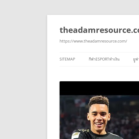
ข้าม
ไป
ยัง
theadamresource.
เนื้อหา
https://www.theadamresource.com/
SITEMAP
กีฬาESPORTทำเงิน
ยูู