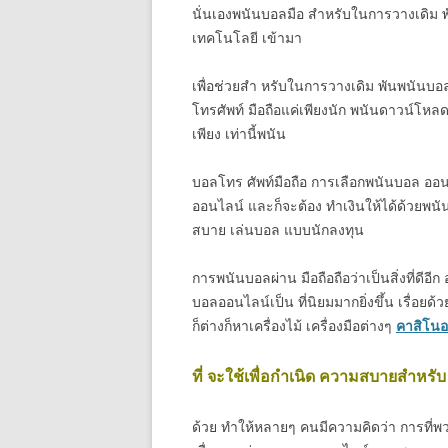
นั่นเองพนันบอลมือ สำหรับในการวางเดิม พ
เทคโนโลยี เข้ามา
เพื่อช่วยสำ หรับในการวางเดิม พันพนันบอล
โทรศัพท์ มือถือแค่เพียงนัก พนันดาวน์โหลด
เพียง เท่านี้พนัน
บอลโทร ศัพท์มือถือ การเลือกพนันบอล อ
ออนไลน์ และก็จะต้อง ทำเงินให้ได้ด้วยพน
สบาย เล่นบอล แบบนักลงทุน
การพนันบอลผ่าน มือถือถือว่าเป็นสิ่งที่ดีอีก
บอลออนไลน์เป็น ที่นิยมมากยิ่งขึ้น เรื่อย
ก็ต่างก็หาเครื่องไม้ เครื่องมือต่างๆ
คาสิโนอ
ที่ จะใช้เพื่อกำเนิด ความสบายสำหรั
ด้วย ทำให้หลายๆ คนมีความคิดว่า การที่พ