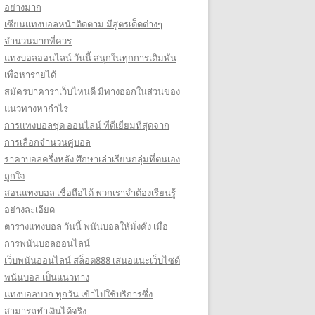
อย่างมาก
เซียนแทงบอลหน้าติดตาม มีสูตรเด็ดต่างๆ
จำนวนมากที่ควร
แทงบอลออนไลน์ วันนี้ สนุกในทุกการเดิมพัน
เพื่อหารายได้
สมัครบาคาร่าเว็บไหนดี มีทางออกในส่วนของ
แนวทางหากำไร
การแทงบอลชุด ออนไลน์ ที่ดีเยี่ยมที่สุดจาก
การเลือกจำนวนคู่บอล
ราคาบอลครึ่งหลัง ศึกษาเล่าเรียนกลุ่มที่ตนเอง
ถูกใจ
สอนแทงบอล เชื่อถือได้ พวกเราจำต้องเรียนรู้
อย่างละเอียด
ตารางแทงบอล วันนี้ พนันบอลให้มั่งคั่ง เมื่อ
การพนันบอลออนไลน์
เว็บพนันออนไลน์ สล็อต888 เสนอแนะเว็บไซต์
พนันบอล เป็นแนวทาง
แทงบอลบวก ทุกวัน เข้าไปใช้บริการซึ่ง
สามารถทำเงินได้จริง