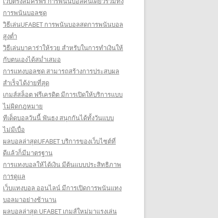
เว็บตรงสมัครฟรี การพนันบอลคนเดียวรวมทั้ง
การพนันบอลชุด
วิธีเล่นUFABET การพนันบอลสดการพนันบอล
สูงต่ำ
วิธีเล่นบาคาร่าให้รวย สำหรับในการทำเงินให้
กับตนเองได้สม่ำเสมอ
การแทงบอลชุด สามารถสร้างการประสบผล
สำเร็จได้ง่ายที่สุด
เกมส์สล็อต ฟรีเครดิต มีการเปิดให้บริการแบบ
ไม่ผิดกฎหมาย
ทีเด็ดบอลวันนี้ ฟันธง สนุกกันได้ทั้งวันแบบ
ไม่มีเบื่อ
ผลบอลล่าสุดUFABET บริการของเว็บไซต์ที่
ดีแล้วก็มีมาตรฐาน
การแทงบอลให้ได้เงิน มีต้นแบบประสิทธิภาพ
การดูแล
เว็บแทงบอล ออนไลน์ มีการเปิดการพนันแทง
บอลมาอย่างช้านาน
ผลบอลล่าสุด UFABET เกมส์ใหม่มาแรงเล่น