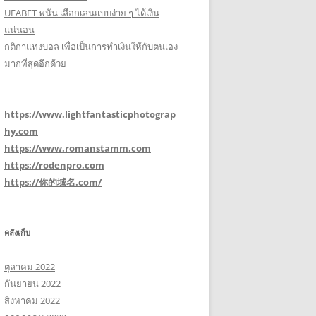
UFABET พนัน เลือกเล่นแบบง่าย ๆ ได้เงิน
แน่นอน
กติกาแทงบอล เพื่อเป็นการทำเงินให้กับตนเอง
มากที่สุดอีกด้วย
https://www.lightfantasticphotograp
hy.com
https://www.romanstamm.com
https://rodenpro.com
https://你的域名.com/
คลังเก็บ
ตุลาคม 2022
กันยายน 2022
สิงหาคม 2022