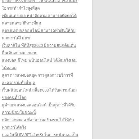
ufabet1688 บาคาร่า เว็บพนันบอล ใช้งานฟรี
โอกาสทำกำไรสูงที่สุด
เซียนแทงบอล หน้าติดตาม สามารถติดต่อได้
หลายหลายวิถีทางที่สุด
สูตร แทงบอลออนไลน์ สามารถทำเงินให้กับ
พวกเราได้ไม่ยาก
เว็บคาสิโน ที่ดีที่สุด2020 มีความสนุกตื่นเต้น
ตื่นเต้นอย่างมากมาย
แทงบอล ดีไหม พนันออนไลน์ ได้เงินจริงเล่น
ได้ตลอด
สูตร การแทงบอลชุด การดูแลการบริการที่
สะดวกรวมทั้งล้ำยุค
เว็บพนันออนไลน์ สล็อต888 ได้รับความนิยม
ของคนทั้งโลก
ยูฟ่าเบท แทงบอลออนไลน์ เป็นลู่ทางที่ได้รับ
ความนิยมในขณะนี้
กติกาแทงบอล ที่สามารถสร้างรายได้ให้กับ
พวกเราได้จริง
บอลวันนี้UFABET สำหรับในการพนันบอลเป็น