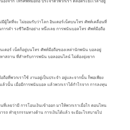
นื่องจาก โทรศัพท์มือถือ ประจำตัวพวกเรา ตลอดระยะเวลาอยู่
ีผู้ใดที่จะ ไม่ยอมรับว่าโลก อินเตอร์เน็ตบนโทร ศัพท์เคลื่อนที่
รดำ รงชีวิตอีกอย่าง หนึ่งเลย การพนันบอลโทร ศัพท์มือถือ
กอินเตอร์ เน็ตก็อยู่บนโทร ศัพท์มือถือของเหล่านักพนัน บอลอยู่
องหาสถาน ที่สำหรับการพนัน บอลออนไลน์ ไม่ต้องยุ่งยาก
มือถือที่พวกเราใช้ งานอยู่เป็นประจำ อยู่และจากนั้น ก็พอเพียง
ด้แล้วนั้น เมื่อมีการพนันบอล แล้วพวกเราได้กำไรจาก การลงทุน
อนที่เลยว่ามี การโอนเงินเข้าออก มาให้พวกเราเมื่อไร ตอนไหน
ก็สามารถ ทำธุรกรรมทางด้าน การเงินได้แล้ว จะมีอะไรสบายไป