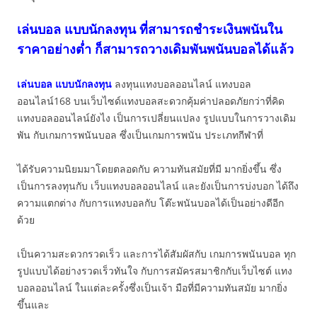
เล่นบอล แบบนักลงทุน ที่สามารถชำระเงินพนันใน
ราคาอย่างต่ำ ก็สามารถวางเดิมพันพนันบอลได้แล้ว
เล่นบอล แบบนักลงทุน
ลงทุนแทงบอลออนไลน์ แทงบอล
ออนไลน์168 บนเว็บไซด์แทงบอลสะดวกคุ้มค่าปลอดภัยกว่าที่คิด
แทงบอลออนไลน์ยังไง
เป็นการเปลี่ยนแปลง รูปแบบในการวางเดิม
พัน กับเกมการพนันบอล ซึ่งเป็นเกมการพนัน ประเภทกีฬาที่
ได้รับความนิยมมาโดยตลอดกับ ความทันสมัยที่มี มากยิ่งขึ้น ซึ่ง
เป็นการลงทุนกับ เว็บแทงบอลออนไลน์ และยังเป็นการบ่งบอก ได้ถึง
ความแตกต่าง กับการแทงบอลกับ โต๊ะพนันบอลได้เป็นอย่างดีอีก
ด้วย
เป็นความสะดวกรวดเร็ว และการได้สัมผัสกับ เกมการพนันบอล ทุก
รูปแบบได้อย่างรวดเร็วทันใจ กับการสมัครสมาชิกกับเว็บไซต์ แทง
บอลออนไลน์ ในแต่ละครั้งซึ่งเป็นเจ้า มือที่มีความทันสมัย มากยิ่ง
ขึ้นและ