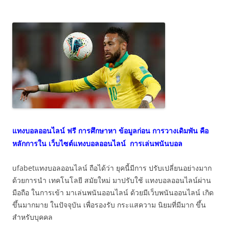
แทงบอลออนไลน์ ฟรี การศึกษาหา ข้อมูลก่อน การวางเดิมพัน คือ
หลักการใน
เว็บไซต์แทงบอลออนไลน์
การเล่นพนันบอล
ufabetแทงบอลออนไลน์ ถือได้ว่า ยุคนี้มีการ ปรับเปลี่ยนอย่างมาก
ด้วยการนำ เทคโนโลยี สมัยใหม่ มาปรับใช้ แทงบอลออนไลน์ผ่าน
มือถือ ในการเข้า มาเล่นพนันออนไลน์ ด้วยมีเว็บพนันออนไลน์ เกิด
ขึ้นมากมาย ในปัจจุบัน เพื่อรองรับ กระแสความ นิยมที่มีมาก ขึ้น
สำหรับบุคคล