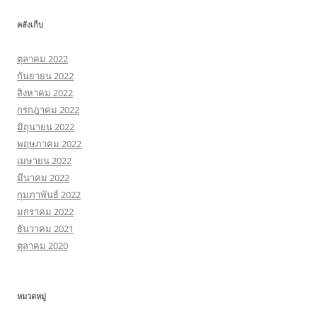
คลังเก็บ
ตุลาคม 2022
กันยายน 2022
สิงหาคม 2022
กรกฎาคม 2022
มิถุนายน 2022
พฤษภาคม 2022
เมษายน 2022
มีนาคม 2022
กุมภาพันธ์ 2022
มกราคม 2022
ธันวาคม 2021
ตุลาคม 2020
หมวดหมู่