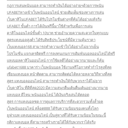
กฏการเล่นพนันบอล สามารถทำเงินได้อย่างง่ายๆด้วยการพนัน
UFABETทางเข้าเว็บพนันออนไลน์ ช่วยเติมเต็มช่องทางการเล่น
เว็บคาสิโนUFABET ได้รับโปรโมชั่นต่างๆที่คุ้มได้อย่างแท้จริง
UFABET ขั้นต่ำ การได้เงินฟรีนี้มาใช้สำหรับเพื่อการเล่น
คาสิโนออนไลน์ขั้นต่ำ 10บาท ช่วยอำนวยความสะดวกในทุกแบบ
สูตรแทงบอลสูงต่ำ ได้รับสิทธิประโยชน์ที่มีความคุ้มราคา
เว็บแทงบอล168 สามารถทำความเข้าใจได้อย่างไม่ยากเย็น
โปรโมชั่น แจกเครดิตฟรี การลงทุนเกมการเดิมพันบอลออนไลน์ได้ฟรี
แทงบอลคาสิโนออนไลน์ การใช้ผลดีได้อย่างมากมายและก็คุ้ม
ufabet1688 บาคาร่า เว็บพนันบอล ใช้งานฟรีโอกาสทำกำไรสูงที่สุด
เซียนแทงบอล หน้าติดตาม สามารถติดต่อได้หลายหลายวิถีทางที่สุด
สูตร แทงบอลออนไลน์ สามารถทำเงินให้กับพวกเราได้ไม่ยาก
เว็บคาสิโน ที่ดีที่สุด2020 มีความสนุกตื่นเต้นตื่นเต้นอย่างมากมาย
แทงบอล ดีไหม พนันออนไลน์ ได้เงินจริงเล่นได้ตลอด
สูตร การแทงบอลชุด การดูแลการบริการที่สะดวกรวมทั้งล้ำยุค
เว็บพนันออนไลน์ สล็อต888 ได้รับความนิยมของคนทั้งโลก
ยูฟ่าเบท แทงบอลออนไลน์ เป็นลู่ทางที่ได้รับความนิยมในขณะนี้
กติกาแทงบอล ที่สามารถสร้างรายได้ให้กับพวกเราได้จริง