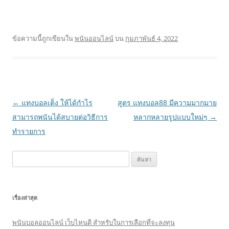
ข้อความนี้ถูกเขียนใน
พนันออนไลน์
บน
กุมภาพันธ์ 4, 2022
เมนู
←
แทงบอลเต็ง ให้ได้กำไร
สูตร แทงบอล88 มีความมากมาย
นำทาง
สามารถพนันได้สบายต่อวิธีการ
หลากหลายรูปแบบใหม่ๆ
→
เรื่อง
ทำรายการ
ค้นหา
สำหรับ:
เรื่องล่าสุด
พนันบอลออนไลน์ เว็บไหนดี สำหรับในการเลือกที่จะลงทุน