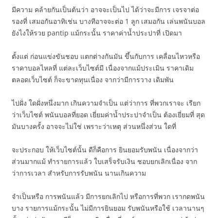
มีความ คล้ายกันเป็นต้นว่า อาจจะเป็นไป ได้ว่าจะมีการ เจรจาต่อ
รองที่ เสมอกันอาทิเช่น บางทีอาจจะต่อ 1 ลูก เสมอกัน เล่นพนันบอล
ยังไงให้รวย pantip แม้กระนั้น ราคาค่าน้ำประปาที่ เปิดมา
ตั้งแต่ ก่อนแข่งขันชอบ แตกต่างกันมัน ขึ้นกับการ เคลื่อนไหวหรือ
ราคาบอลไหลที่ แต่ละเว็บไซต์มี เนื่องจากแม้ประเมิน ราคาเดิม
ตลอดเว็บไซต์ ก็จะขาดทุนเนื่อง จากว่ามีการวาง เดิมพัน
ไปฝั่ง ใดฝั่งหนึ่งมาก เกินความจำเป็น แต่ว่าการ ที่พวกเราจะ เรียก
ว่าเว็บไซต์ พนันบอลที่ยอด เยี่ยมค่าน้ำประปาจำเป็น ต้องเยี่ยมที่ สุด
มันบางครั้ง อาจจะไม่ใช่ เพราะว่าเหตุ ส่วนหนึ่งส่วน ใดที่
จะประกอบ ให้เว็บไซต์นั้น ดีก็คือการ ยินยอมรับพนัน เนื่องจากว่า
ส่วนมากแม้ ทำรายการแล้ว ใบเสร็จรับเงิน ชอบยกเลิกเนื่อง จาก
ว่าการเวลา สำหรับการรับพนัน นานเกินความ
จำเป็นหรือ การพนันแล้ว มีการยกเลิกไป หรือการที่พวก เรากดพนัน
บาง รายการแม้กระนั้น ไม่มีการยินยอม รับพนันหรือใช้ เวลานานๆ