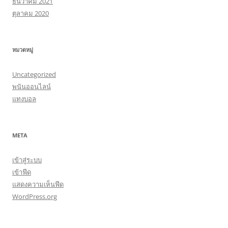
ธันวาคม 2021
ตุลาคม 2020
หมวดหมู่
Uncategorized
พนันออนไลน์
แทงบอล
META
เข้าสู่ระบบ
เข้าฟีด
แสดงความเห็นฟีด
WordPress.org