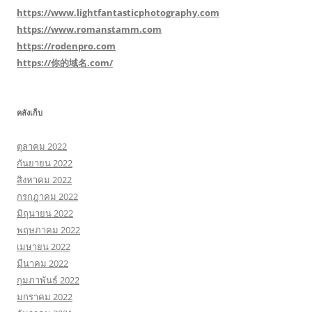
https://www.lightfantasticphotography.com
https://www.romanstamm.com
https://rodenpro.com
https://你的域名.com/
คลังเก็บ
ตุลาคม 2022
กันยายน 2022
สิงหาคม 2022
กรกฎาคม 2022
มิถุนายน 2022
พฤษภาคม 2022
เมษายน 2022
มีนาคม 2022
กุมภาพันธ์ 2022
มกราคม 2022