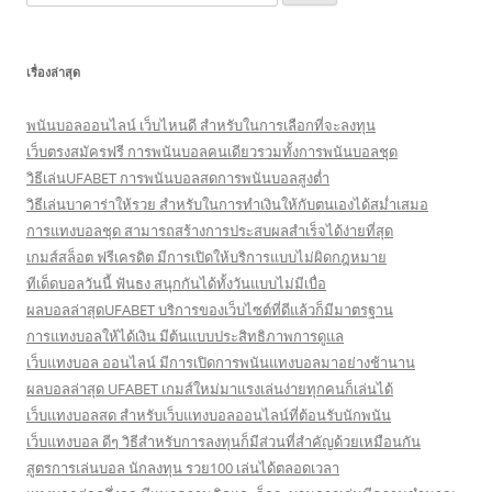
สำหรับ:
เรื่องล่าสุด
พนันบอลออนไลน์ เว็บไหนดี สำหรับในการเลือกที่จะลงทุน
เว็บตรงสมัครฟรี การพนันบอลคนเดียวรวมทั้งการพนันบอลชุด
วิธีเล่นUFABET การพนันบอลสดการพนันบอลสูงต่ำ
วิธีเล่นบาคาร่าให้รวย สำหรับในการทำเงินให้กับตนเองได้สม่ำเสมอ
การแทงบอลชุด สามารถสร้างการประสบผลสำเร็จได้ง่ายที่สุด
เกมส์สล็อต ฟรีเครดิต มีการเปิดให้บริการแบบไม่ผิดกฎหมาย
ทีเด็ดบอลวันนี้ ฟันธง สนุกกันได้ทั้งวันแบบไม่มีเบื่อ
ผลบอลล่าสุดUFABET บริการของเว็บไซต์ที่ดีแล้วก็มีมาตรฐาน
การแทงบอลให้ได้เงิน มีต้นแบบประสิทธิภาพการดูแล
เว็บแทงบอล ออนไลน์ มีการเปิดการพนันแทงบอลมาอย่างช้านาน
ผลบอลล่าสุด UFABET เกมส์ใหม่มาแรงเล่นง่ายทุกคนก็เล่นได้
เว็บแทงบอลสด สำหรับเว็บแทงบอลออนไลน์ที่ต้อนรับนักพนัน
เว็บแทงบอล ดีๆ วิธีสำหรับการลงทุนก็มีส่วนที่สำคัญด้วยเหมือนกัน
สูตรการเล่นบอล นักลงทุน รวย100 เล่นได้ตลอดเวลา