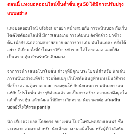
ตอนนี้ แทงบอลออนไลน์ขั้นต่ำขั้น สูง 50 ได้มีการปรับปรุง
แบบอย่าง
แทงบอลออนไลน์ ufabet มาอย่า สม่ำเสมอกับ การพนันบอล กับเว็บ
ไซต์ไซด์ออนไลน์ที่ มีการเสนอเกม การเดิมพัน ดังที่กล่าว มาข้าง
ต้น เพื่อกำเนิดความสบายสบาย ต่อการวางเดิม พันในแต่ละ ครั้งได้
อย่าง ดีเยี่ยม ทั้งที่ยังไม่ตายวิธีการทำราย ได้โดยตลอด และก็ยัง
เป็นความคุ้ม สำหรับนักเสี่ยงดวง
จากการนำ เสนอโปรโมชั่น ต่างๆที่มีคุณ ประโยชน์สำหรับ นักเล่น
การพนันอย่างแท้จริง รวมทั้งแน่ๆ เว็บไซต์พนันยูฟ่าเบท เป็นวิถีทาง
ที่สร้างความคุ้มราคาต่อการลงทุนให้ กับนักเล่นการ พนันอย่างแน่
แท้กับโปรโมชั่น ต่างๆที่ล้วนแล้ว จะเป็นการสร้าง ความน่าดึงดูดใจ
แล้วก็กระตุ้น แล้วส่งผล ให้มีการเกิดความ คุ้มราคาต่อ
เล่นพนัน
บอลยังไงให้รวย pantip
นัก เสี่ยงดวงบอล โดยตรง อย่างเช่น โปรโมชั่นทดสอบเล่นฟรี ซึ่ง
จะเหมาะ สมมากสำหรับ นักเสี่ยงดวง บอลมือใหม่ หรือผู้ที่กำลังหัน