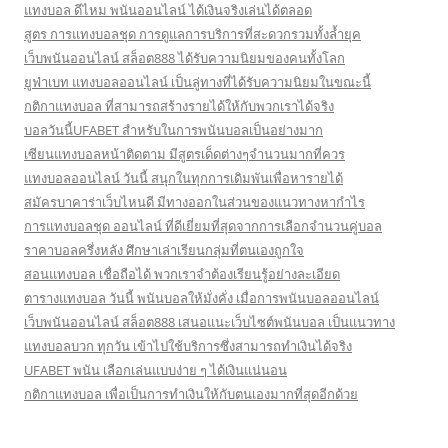
แทงบอล ดีไหม พนันออนไลน์ ได้เงินจริงเล่นได้ตลอด
สูตร การแทงบอลชุด การดูแลการบริการที่สะดวกรวมทั้งล้ำยุค
เว็บพนันออนไลน์ สล็อต888 ได้รับความนิยมของคนทั้งโลก
ยูฟ่าเบท แทงบอลออนไลน์ เป็นลู่ทางที่ได้รับความนิยมในขณะนี้
กติกาแทงบอล ที่สามารถสร้างรายได้ให้กับพวกเราได้จริง
บอลวันนี้UFABET สำหรับในการพนันบอลเป็นอย่างมาก
เซียนแทงบอลหน้าติดตาม มีสูตรเด็ดต่างๆจำนวนมากที่ควร
แทงบอลออนไลน์ วันนี้ สนุกในทุกการเดิมพันเพื่อหารายได้
สมัครบาคาร่าเว็บไหนดี มีทางออกในส่วนของแนวทางหากำไร
การแทงบอลชุด ออนไลน์ ที่ดีเยี่ยมที่สุดจากการเลือกจำนวนคู่บอล
ราคาบอลครึ่งหลัง ศึกษาเล่าเรียนกลุ่มที่ตนเองถูกใจ
สอนแทงบอล เชื่อถือได้ พวกเราจำต้องเรียนรู้อย่างละเอียด
ตารางแทงบอล วันนี้ พนันบอลให้มั่งคั่ง เมื่อการพนันบอลออนไลน์
เว็บพนันออนไลน์ สล็อต888 เสนอแนะเว็บไซต์พนันบอล เป็นแนวทาง
แทงบอลบวก ทุกวัน เข้าไปใช้บริการซึ่งสามารถทำเงินได้จริง
UFABET พนัน เลือกเล่นแบบง่าย ๆ ได้เงินแน่นอน
กติกาแทงบอล เพื่อเป็นการทำเงินให้กับตนเองมากที่สุดอีกด้วย