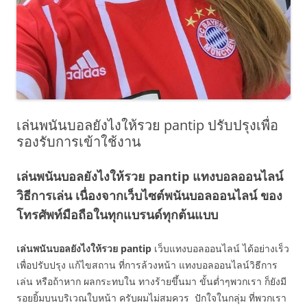
เล่นพนันบอลยังไงให้รวย pantip ปรับปรุงเพื่อ
รองรับการเข้าใช้งาน
เล่นพนันบอลยังไงให้รวย pantip แทงบอลออนไลน์
วิธีการเล่น เนื่องจากเว็บไซต์พนันบอลออนไลน์ ของ
โทรศัพท์มือถือในทุกแบรนด์ทุกต้นแบบ
เล่นพนันบอลยังไงให้รวย pantip
เว็บแทงบอลออนไลน์ ได้อย่างเร็ว
เพื่อปรับปรุง แก้ไขสถาน ที่การล้วงหน้า แทงบอลออนไลน์วิธีการ
เล่น หรือถ้าหาก ผลกระทบใน ทางร้ายขึ้นมา ขั้นต่ำๆพวกเรา ก็ยังมี
รอยยิ้มบนบริเวณใบหน้า ครับผมไม่สมควร ปักใจในกลุ่ม ที่พวกเรา