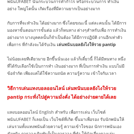
พนันUFABET นั้นกระบวนการทำกำไร หรือกระบวนการ ทำเงิน
อย่าง ใหญ่โตนั้น เกิดเรื่องที่มีความยากเป็นอย่างมาก
กับการที่จะทำเงิน ได้อย่างมาก ซึ่งโดยขณะนี้ แต่ละคนนั้น ได้มีการ
มองหาขั้นตอนการขั้นต่อ แล้วก็หนทาง ต่างๆสำหรับเพื่อ การทำเงิน
อย่างมาก บางบุคคลนั้นก็จำเป็นต้อง ได้มีการปฏิบัติ งานอีกเท่าตัว
เพื่อการ ที่กำลังจะได้รับเงิน
เล่นพนันบอลยังไงให้รวย pantip
ไม่น้อยเลยทีเดียวมาย อีกขึ้นนั่นเอง แล้วก็เดี๋ยวนี้ ก็ได้มีหนทาง หนึ่ง
ที่ได้รับเลือกใช้เป็นการทำ เงินอย่างมาก ที่เป็นการทำเงิน แบบไม่มี
ข้อจำกัด เพียงแค่ได้ใช้ความถนัด ความรู้ความ เข้าใจกับเวลา
วิธีการเล่นแทงบอลออนไลน์ เล่นพนันบอลยังไงให้รวย
pantip กระทั่งไปสู่ความมั่งคั่ง ได้อย่างง่ายดายได้เลย
แทงบอลออนไลน์ English สำหรับ เพื่อการเล่น เว็บไซต์
พนันUFABET ก็เลยเป็น เว็บไซต์ที่เกิด ขึ้นมาเพื่อรอง รับนักพนันให้
เล่นรวมทั้งแทงพนันด้วยความรู้ ความเข้าใจของ นักการพนันเอง
สำหรับ การวางเดิมพันก็เป็นการวาง ที่ทำ ให้นักเสี่ยงดวงเล่น