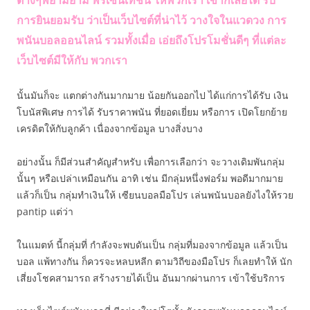
การยินยอมรับ ว่าเป็นเว็บไซต์ที่น่าไว้ วางใจในแวดวง การ
พนันบอลออนไลน์ รวมทั้งเมื่อ เอ่ยถึงโปรโมชั่นดีๆ ที่แต่ละ
เว็บไซต์มีให้กับ พวกเรา
นั้นมันก็จะ แตกต่างกันมากมาย น้อยกันออกไป ได้แก่การได้รับ เงิน
โบนัสพิเศษ การได้ รับราคาพนัน ที่ยอดเยี่ยม หรือการ เปิดโยกย้าย
เครดิตให้กับลูกค้า เนื่องจากข้อมูล บางสิ่งบาง
อย่างนั้น ก็มีส่วนสำคัญสำหรับ เพื่อการเลือกว่า จะวางเดิมพันกลุ่ม
นั้นๆ หรือเปล่าเหมือนกัน อาทิ เช่น มีกลุ่มหนึ่งฟอร์ม พอดีมากมาย
แล้วก็เป็น กลุ่มทำเงินให้ เซียนบอลมือโปร เล่นพนันบอลยังไงให้รวย
pantip แต่ว่า
ในแมตท์ นี้กลุ่มที่ กำลังจะพบดันเป็น กลุ่มที่มองจากข้อมูล แล้วเป็น
บอล แพ้ทางกัน ก็ควรจะหลบหลีก ตามวิถีของมือโปร ก็เลยทำให้ นัก
เสี่ยงโชคสามารถ สร้างรายได้เป็น อันมากผ่านการ เข้าใช้บริการ