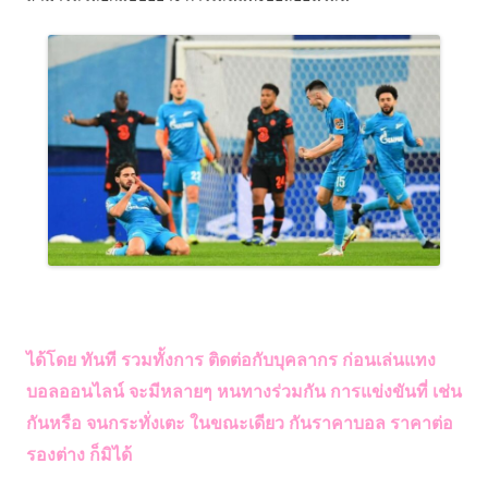
ได้โดย ทันที รวมทั้งการ ติดต่อกับบุคลากร ก่อนเล่นแทง
บอลออนไลน์ จะมีหลายๆ หนทางร่วมกัน การแข่งขันที่ เช่น
กันหรือ จนกระทั่งเตะ ในขณะเดียว กันราคาบอล ราคาต่อ
รองต่าง ก็มิได้