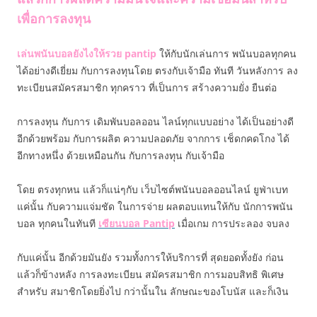
เพื่อการลงทุน
เล่นพนันบอลยังไงให้รวย pantip
ให้กับนักเล่นการ พนันบอลทุกคน
ได้อย่างดีเยี่ยม กับการลงทุนโดย ตรงกับเจ้ามือ ทันที วันหลังการ ลง
ทะเบียนสมัครสมาชิก ทุกคราว ที่เป็นการ สร้างความยั่ง ยืนต่อ
การลงทุน กับการ เดิมพันบอลออน ไลน์ทุกแบบอย่าง ได้เป็นอย่างดี
อีกด้วยพร้อม กับการผลิต ความปลอดภัย จากการ เช็ดกคดโกง ได้
อีกทางหนึ่ง ด้วยเหมือนกัน กับการลงทุน กับเจ้ามือ
โดย ตรงทุกหน แล้วก็แน่ๆกับ เว็บไซต์พนันบอลออนไลน์ ยูฟ่าเบท
แค่นั้น กับความแจ่มชัด ในการจ่าย ผลตอบแทนให้กับ นักการพนัน
บอล ทุกคนในทันที
เซียนบอล Pantip
เมื่อเกม การประลอง จบลง
กับแค่นั้น อีกด้วยมันยัง รวมทั้งการให้บริการที่ สุดยอดทั้งยัง ก่อน
แล้วก็ข้างหลัง การลงทะเบียน สมัครสมาชิก การมอบสิทธิ พิเศษ
สำหรับ สมาชิกโดยยิ่งไป กว่านั้นใน ลักษณะของโบนัส และก็เงิน