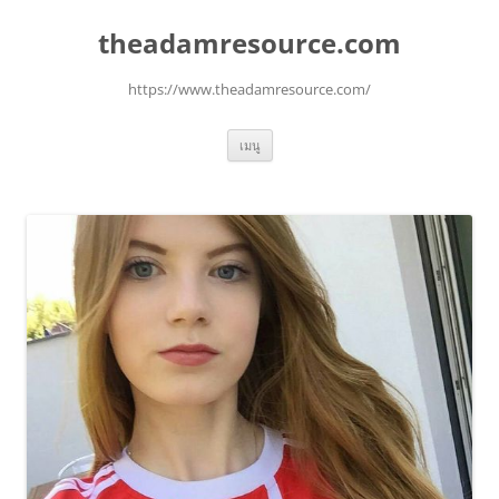
ข้าม
ไป
theadamresource.com
ยัง
เนื้อหา
https://www.theadamresource.com/
เมนู