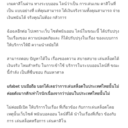
เกมคาสิโนผ่าน ทางระบบออน ไลน์ว่าเป็น การเล่นเกม คาสิโนที่
เป็น แบบอย่างที่ แท้คุณสามารถ ได้เงินจริงรวมทั้งคุณสามารถ จ่าย
เงินพนันได้ จริงคุณไม่ต้อง กลัวการ
ฉ้อฉลอีกต่อ ไปเพราะเว็บ ไซต์พนันออน ไลน์ในขณะนี้ ได้ปรับปรุง
ในเรื่องของ ความปลอดภัยและ ก็ได้ปรับปรุงในเรื่อง ของแบบการ
ให้บริการให้มี ความนำสมัยให้
สามารถตอบ ปัญหาได้ใน เรื่องของความ สบายสบาย เล่นสล็อตได้
เงินจริง ไหมสำหรับ ในการเข้าใช้ บริการในระบบออนไลน์ที่ ขณะ
นี้กำลัง เป็นที่ชื่นชอบ กันมหาศาล
ufabet บนมือถือ บอกได้เลยว่าการเล่นสล็อตในประเทศไทยนั้นไม่
ค่อยดังมากสักเท่าไรนักเนื่องจากว่าบ่อนในประเทศไทยนั้นไม่
ไม่ค่อยมีเปิด ให้บริการในเรื่อง ที่เกี่ยวข้อง กับการเล่นสล็อตโดย
เหตุนั้นเว็บไซต์ พนันบอลออน ไลน์ที่ได้ นำในเรื่องที่เกี่ยว ข้องกับ
การ เล่นสล็อตหรือการ เล่นคาสิโน