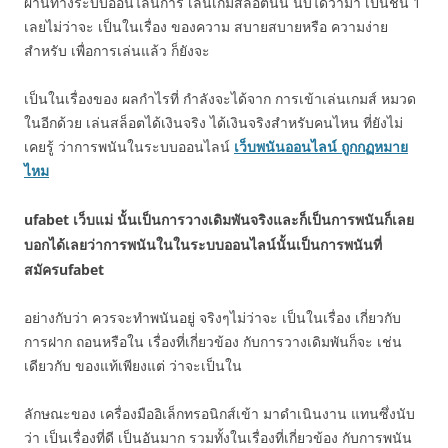
ผ่านทางระบบออนไลน์การ เล่นเกมสล็อตนั้น นับได้ว่ามา เป็นชั้น 1
เลยไม่ว่าจะ เป็นในเรื่อง ของความ สบายสบายหรือ ความง่าย
สำหรับ เพื่อการเล่นแล้ว ก็ยังจะ
เป็นในเรื่องของ ผลกำไรที่ กำลังจะได้จาก การเข้าเล่นเกมส์ หมวด
ในอีกด้วย เล่นสล็อตได้เงินจริง ได้เงินจริงสำหรับคนไหน ที่ยังไม่
เคยรู้ ว่าการพนันในระบบออนไลน์
เว็บพนันออนไลน์ ถูกกฏหมาย
ไหม
ufabet เว็บแม่ นั้นเป็นการวางเดิมพันจริงและก็เป็นการพนันก็เลย
บอกได้เลยว่าการพนันในในระบบออนไลน์นั้นเป็นการพนันที่
สมัครufabet
อย่างกับว่า ควรจะทำพนันอยู่ จริงๆไม่ว่าจะ เป็นในเรื่อง เกี่ยวกับ
การฝาก ถอนหรือใน เรื่องที่เกี่ยวข้อง กับการวางเดิมพันก็จะ เช่น
เดียวกับ ของแท้เพียงแต่ ว่าจะเป็นใน
ลักษณะของ เครื่องมืออิเล็กทรอนิกส์เข้า มาดำเนินงาน แทนซึ่งนับ
ว่า เป็นเรื่องที่ดี เป็นอันมาก รวมทั้งในเรื่องที่เกี่ยวข้อง กับการพนัน