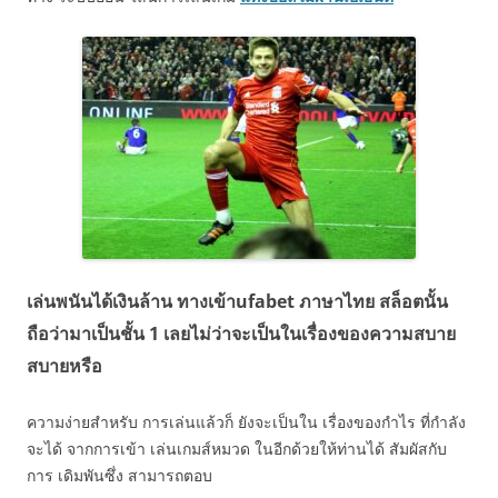
เล่นพนันได้เงินล้าน ทางเข้าufabet ภาษาไทย สล็อตนั้น
ถือว่ามาเป็นชั้น 1 เลยไม่ว่าจะเป็นในเรื่องของความสบาย
สบายหรือ
ความง่ายสำหรับ การเล่นแล้วก็ ยังจะเป็นใน เรื่องของกำไร ที่กำลัง
จะได้ จากการเข้า เล่นเกมส์หมวด ในอีกด้วยให้ท่านได้ สัมผัสกับ
การ เดิมพันซึ่ง สามารถตอบ