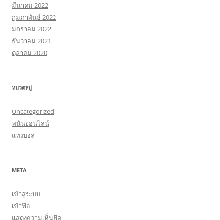
มีนาคม 2022
กุมภาพันธ์ 2022
มกราคม 2022
ธันวาคม 2021
ตุลาคม 2020
หมวดหมู่
Uncategorized
พนันออนไลน์
แทงบอล
META
เข้าสู่ระบบ
เข้าฟีด
แสดงความเห็นฟีด