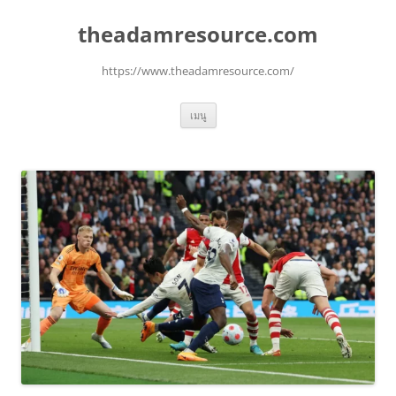
ข้าม
ไป
theadamresource.com
ยัง
เนื้อหา
https://www.theadamresource.com/
เมนู