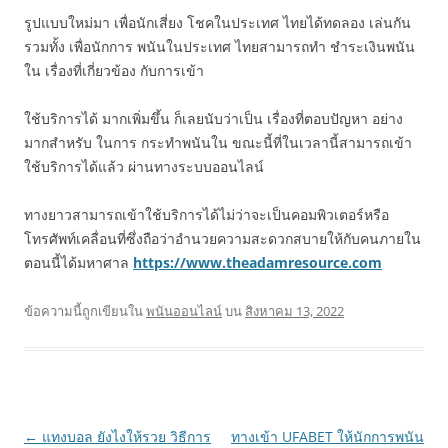
รูปแบบใหม่มา เพื่อนักเสี่ยง โชคในประเทศ ไทยได้ทดลอง เล่นกัน
รวมทั้ง เพื่อนักการ พนันในประเทศ ไทยสามารถทำ ชำระเงินพนัน
ใน เรื่องที่เกี่ยวข้อง กับการเข้า
ใช้บริการได้ มากเพิ่มขึ้น ก็เลยนับว่าเป็น เรื่องที่ตอบปัญหา อย่าง
มากสำหรับ ในการ กระทำพนันใน ขณะนี้ที่ในเวลานี้สามารถเข้า
ใช้บริการได้แล้ว ผ่านทางระบบออนไลน์
ทางยาวสามารถเข้าใช้บริการได้ไม่ว่าจะเป็นคอมพิวเตอร์หรือ
โทรศัพท์เคลื่อนที่ซึ่งถือว่าอำนวยความสะดวกสบายให้กับคนภายใน
ตอนนี้ได้มหาศาล
https://www.theadamresource.com
ข้อความนี้ถูกเขียนใน
พนันออนไลน์
บน
สิงหาคม 13, 2022
เมนู
←
แทงบอล ยังไงให้รวย วิธีการ
ทางเข้า UFABET ให้นักการพนัน