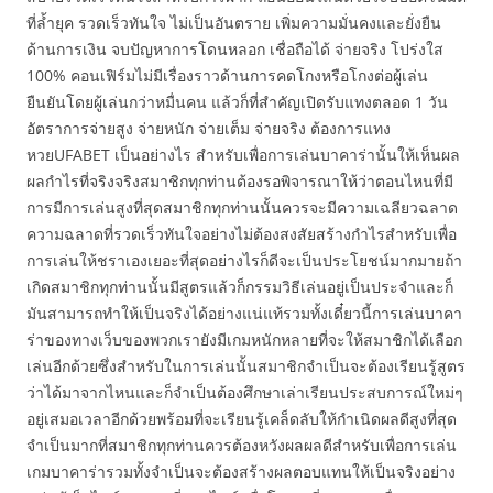
ที่ล้ำยุค รวดเร็วทันใจ ไม่เป็นอันตราย เพิ่มความมั่นคงและยั่งยืน
ด้านการเงิน จบปัญหาการโดนหลอก เชื่อถือได้ จ่ายจริง โปร่งใส
100% คอนเฟิร์มไม่มีเรื่องราวด้านการคดโกงหรือโกงต่อผู้เล่น
ยืนยันโดยผู้เล่นกว่าหมื่นคน แล้วก็ที่สำคัญเปิดรับแทงตลอด 1 วัน
อัตราการจ่ายสูง จ่ายหนัก จ่ายเต็ม จ่ายจริง ต้องการแทง
หวยUFABET เป็นอย่างไร สำหรับเพื่อการเล่นบาคาร่านั้นให้เห็นผล
ผลกำไรที่จริงจริงสมาชิกทุกท่านต้องรอพิจารณาให้ว่าตอนไหนที่มี
การมีการเล่นสูงที่สุดสมาชิกทุกท่านนั้นควรจะมีความเฉลียวฉลาด
ความฉลาดที่รวดเร็วทันใจอย่างไม่ต้องสงสัยสร้างกำไรสำหรับเพื่อ
การเล่นให้ชราเองเยอะที่สุดอย่างไรก็ดีจะเป็นประโยชน์มากมายถ้า
เกิดสมาชิกทุกท่านนั้นมีสูตรแล้วก็กรรมวิธีเล่นอยู่เป็นประจำและก็
มันสามารถทำให้เป็นจริงได้อย่างแน่แท้รวมทั้งเดี๋ยวนี้การเล่นบาคา
ร่าของทางเว็บของพวกเรายังมีเกมหนักหลายที่จะให้สมาชิกได้เลือก
เล่นอีกด้วยซึ่งสำหรับในการเล่นนั้นสมาชิกจำเป็นจะต้องเรียนรู้สูตร
ว่าได้มาจากไหนและก็จำเป็นต้องศึกษาเล่าเรียนประสบการณ์ใหม่ๆ
อยู่เสมอเวลาอีกด้วยพร้อมที่จะเรียนรู้เคล็ดลับให้กำเนิดผลดีสูงที่สุด
จำเป็นมากที่สมาชิกทุกท่านควรต้องหวังผลผลดีสำหรับเพื่อการเล่น
เกมบาคาร่ารวมทั้งจำเป็นจะต้องสร้างผลตอบแทนให้เป็นจริงอย่าง