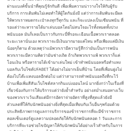
ผ่านแบงค์ขั้นนำที่คุณรู้จักกันดี เพื่อเพิ่มความน่าวางใจให้กับผู้รับ
บริการ การเดิมพันไม่เคยทำให้ผู้ใดกันมั่งมี แต่ว่าการเดิมพันจะมีผล
ให้พวกเราหมดกระเป๋าลงทุกวี่ทุกวัน และก็จะแปลงเป็นเซียนพนัน ที่
รอแต่ว่าจะหารายได้มาเล่นบอลโดยไม่สนใจอะไรทั้งหมดทั้งปวง
พนันบอล มันก็เลยเป็นราวกับกระบี่ที่รอจะเฉือนเนื้อพวกเราตลอด
ระยะเวลานั่นเอง พวกเราจะมีเงินมากมายแค่ไหน หรือเพียงแค่มีเงิน
น้อยๆก็ตาม ด้วยเหตุว่าแม้พวกเรามีความรู้สึกว่ามันเป็นการพนัน
พวกเราจะมีความคิดว่ามันช่างเถิด ถ้าเกิดพวกเราแพ้ พวกเราก็แค่
โอนเงิน หรือหารายได้เข้ามาเล่นใหม่ เข้าทำพนันบอลหรือทำแทง
บอลกับเว็บไซต์UFABET ได้อย่างไม่ยากเย็นที่บ้าน โดยที่เพื่อนฝูงไม่
ต้องไปโต๊ะแทงบอลอีกต่อไป แต่ว่าสามารถทำพนันบอลถึงที่กะไว้
บ้านเพื่อเพิ่มสีสันเว็บไซต์สลากกินแบ่งออนไลน์ มากยิ่งกว่าในเรื่องที่
เกี่ยวข้องกับการให้บริการแต่ว่ายังย้ำสำหรับ อย่างสม่ำเสมอทางเว็บ
ของพวกเราเว้นเสียแต่มีการอัตราจ่ายอัตราที่สูงที่สุดแล้วยังมี
ส่วนลดที่ให้กับนักพนันอย่างยิ่งที่สุดเมื่อเทียบกับเว็บอื่นๆพร้อมด้วย
ประสิทธิภาพการดูแลการบริการของข้าราชการที่จะมีข้าราชการ
คอลเซ็นเตอร์ดูแลความปลอดภัยให้กับนักพนันตลอด 1 วันและการ
บริการที่จะรอช่วยไขปัญหาให้กับนักพนันได้อย่างเร็วสำหรับในการ