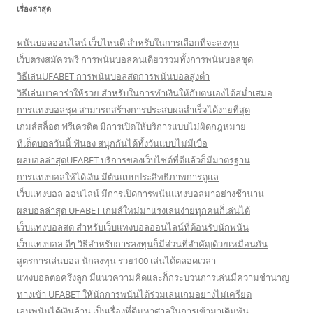
เรื่องล่าสุด
พนันบอลออนไลน์ เว็บไหนดี สำหรับในการเลือกที่จะลงทุน
เว็บตรงสมัครฟรี การพนันบอลคนเดียวรวมทั้งการพนันบอลชุด
วิธีเล่นUFABET การพนันบอลสดการพนันบอลสูงต่ำ
วิธีเล่นบาคาร่าให้รวย สำหรับในการทำเงินให้กับตนเองได้สม่ำเสมอ
การแทงบอลชุด สามารถสร้างการประสบผลสำเร็จได้ง่ายที่สุด
เกมส์สล็อต ฟรีเครดิต มีการเปิดให้บริการแบบไม่ผิดกฎหมาย
ทีเด็ดบอลวันนี้ ฟันธง สนุกกันได้ทั้งวันแบบไม่มีเบื่อ
ผลบอลล่าสุดUFABET บริการของเว็บไซต์ที่ดีแล้วก็มีมาตรฐาน
การแทงบอลให้ได้เงิน มีต้นแบบประสิทธิภาพการดูแล
เว็บแทงบอล ออนไลน์ มีการเปิดการพนันแทงบอลมาอย่างช้านาน
ผลบอลล่าสุด UFABET เกมส์ใหม่มาแรงเล่นง่ายทุกคนก็เล่นได้
เว็บแทงบอลสด สำหรับเว็บแทงบอลออนไลน์ที่ต้อนรับนักพนัน
เว็บแทงบอล ดีๆ วิธีสำหรับการลงทุนก็มีส่วนที่สำคัญด้วยเหมือนกัน
สูตรการเล่นบอล นักลงทุน รวย100 เล่นได้ตลอดเวลา
แทงบอลต่อครึ่งลูก มีแนวความคิดและก็กระบวนการเล่นมีความชำนาญ
ทางเข้า UFABET ให้นักการพนันได้ร่วมเล่นเกมอย่างไม่เครียด
เล่นพนันได้เงินล้าน เป็นเรื่องที่ดีมหาศาลในการเข้ามาเดิมพัน