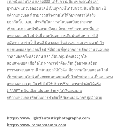
เว็บพนันออนไลน์ สล็อต888 ได้รับความนิยมของคนทั้งโลก
ยูฟ่าเบท แทงบอลออนไลน์ เป็นลู่ทางที่ได้รับความนิยมในขณะนี้
กติกาแทงบอล ที่สามารถสร้างรายได้ให้กับพวกเราได้จริง
บอลวันนี้UFABET สำหรับในการพนันบอลเป็นอย่างมาก
เซียนแทงบอลหน้าติดตาม มีสูตรเด็ดต่างๆจำนวนมากที่ควร
แทงบอลออนไลน์ วันนี้ สนุกในทุกการเดิมพันเพื่อหารายได้
สมัครบาคาร่าเว็บไหนดี มีทางออกในส่วนของแนวทางหากำไร
การแทงบอลชุด ออนไลน์ ที่ดีเยี่ยมที่สุดจากการเลือกจำนวนคู่บอล
ราคาบอลครึ่งหลัง ศึกษาเล่าเรียนกลุ่มที่ตนเองถูกใจ
สอนแทงบอล เชื่อถือได้ พวกเราจำต้องเรียนรู้อย่างละเอียด
ตารางแทงบอล วันนี้ พนันบอลให้มั่งคั่ง เมื่อการพนันบอลออนไลน์
เว็บพนันออนไลน์ สล็อต888 เสนอแนะเว็บไซต์พนันบอล เป็นแนวทาง
แทงบอลบวก ทุกวัน เข้าไปใช้บริการซึ่งสามารถทำเงินได้จริง
UFABET พนัน เลือกเล่นแบบง่าย ๆ ได้เงินแน่นอน
กติกาแทงบอล เพื่อเป็นการทำเงินให้กับตนเองมากที่สุดอีกด้วย
https://www.lightfantasticphotography.com
https://www.romanstamm.com