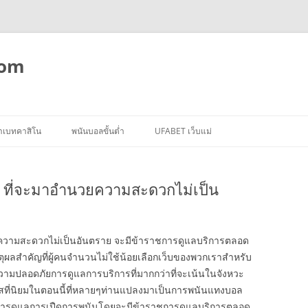
com
ฟ่าเบทคาสิโน
พนันบอลขั้นต่ำ
UFABET เว็บแม่
0 ที่จะมาอำนวยความสะดวกไม่เป็น
ยความสะดวกไม่เป็นอันตราย จะมีข้าราชการดูแลบริการตลอด
ตุผลสำคัญที่ผู้คนจำนวนไม่ใช้น้อยเลือกเว็บของพวกเราสำหรับ
ปลอดภัยการดูแลการบริการที่มากกว่าที่จะเน้นในจังหวะ
ที่นิยมในตอนนี้ที่หลายๆท่านแปลงมาเป็นการพนันแทงบอล
ัยการดูแลการเปืดการพนันโดยจะมีข้าราชการดูแลบริการตลอด