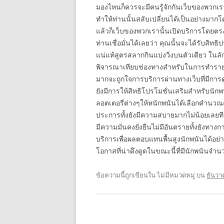
มองไหนก็ควรจะมีคนรู้จักกันเว็บของพวกเราอ
ทำให้ท่านนั้นสลับเปลี่ยนได้เป็นอย่างมากโ
แล้วก็เว็บของพวกเรานั้นเปิดบริการโดยตรง
ท่านเชื่อมั่นได้เลยว่า คุณนั้นจะได้รับสิ
แน่แท้สูตรสลากกินแบ่งวิ่งบนตัวเดียว ในล
พิจารณาเทียบช่องทางสำหรับในการทำราย
มากจะถูกใจการบริการผ่านทางเว็บที่มีการ
ยังมีการให้สิทธิโปรโมชั่นเสริมสำหรับนัก
ลอตเตอรี่ต่างๆให้หนักพนันได้เลือกคำนว
ประการทั้งยังมีความสบายมากไม่น้อยเลยที
มีความมั่นคงยั่งยืนไม่มีอันตรายทั้งยังทางก
บริการเพื่อผลตอบแทนพื้นสูงนักพนันได้อย่า
โอกาสที่น่าดึงดูดในขณะนี้ที่มีนักพนัน
ข้อความนี้ถูกเขียนใน ไม่มีหมวดหมู่ บน
ธันวา