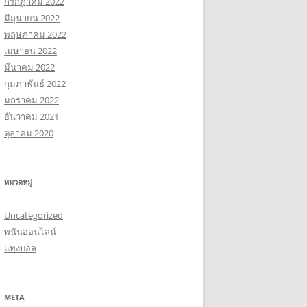
กรกฎาคม 2022
มิถุนายน 2022
พฤษภาคม 2022
เมษายน 2022
มีนาคม 2022
กุมภาพันธ์ 2022
มกราคม 2022
ธันวาคม 2021
ตุลาคม 2020
หมวดหมู่
Uncategorized
พนันออนไลน์
แทงบอล
META