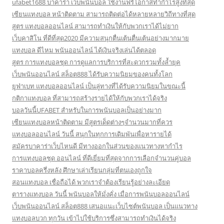
ufabet1688 บาคาร่า เว็บพนันบอล ใช้งานฟรีโอกาสทำกำไรสูงที่สุด
เซียนแทงบอล หน้าติดตาม สามารถติดต่อได้หลายหลายวิถีทางที่สุด
สูตร แทงบอลออนไลน์ สามารถทำเงินให้กับพวกเราได้ไม่ยาก
เว็บคาสิโน ที่ดีที่สุด2020 มีความสนุกตื่นเต้นตื่นเต้นอย่างมากมาย
แทงบอล ดีไหม พนันออนไลน์ ได้เงินจริงเล่นได้ตลอด
สูตร การแทงบอลชุด การดูแลการบริการที่สะดวกรวมทั้งล้ำยุค
เว็บพนันออนไลน์ สล็อต888 ได้รับความนิยมของคนทั้งโลก
ยูฟ่าเบท แทงบอลออนไลน์ เป็นลู่ทางที่ได้รับความนิยมในขณะนี้
กติกาแทงบอล ที่สามารถสร้างรายได้ให้กับพวกเราได้จริง
บอลวันนี้UFABET สำหรับในการพนันบอลเป็นอย่างมาก
เซียนแทงบอลหน้าติดตาม มีสูตรเด็ดต่างๆจำนวนมากที่ควร
แทงบอลออนไลน์ วันนี้ สนุกในทุกการเดิมพันเพื่อหารายได้
สมัครบาคาร่าเว็บไหนดี มีทางออกในส่วนของแนวทางหากำไร
การแทงบอลชุด ออนไลน์ ที่ดีเยี่ยมที่สุดจากการเลือกจำนวนคู่บอล
ราคาบอลครึ่งหลัง ศึกษาเล่าเรียนกลุ่มที่ตนเองถูกใจ
สอนแทงบอล เชื่อถือได้ พวกเราจำต้องเรียนรู้อย่างละเอียด
ตารางแทงบอล วันนี้ พนันบอลให้มั่งคั่ง เมื่อการพนันบอลออนไลน์
เว็บพนันออนไลน์ สล็อต888 เสนอแนะเว็บไซต์พนันบอล เป็นแนวทาง
แทงบอลบวก ทุกวัน เข้าไปใช้บริการซึ่งสามารถทำเงินได้จริง