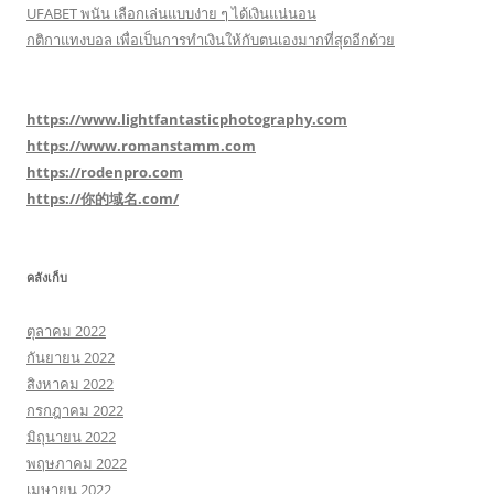
UFABET พนัน เลือกเล่นแบบง่าย ๆ ได้เงินแน่นอน
กติกาแทงบอล เพื่อเป็นการทำเงินให้กับตนเองมากที่สุดอีกด้วย
https://www.lightfantasticphotography.com
https://www.romanstamm.com
https://rodenpro.com
https://你的域名.com/
คลังเก็บ
ตุลาคม 2022
กันยายน 2022
สิงหาคม 2022
กรกฎาคม 2022
มิถุนายน 2022
พฤษภาคม 2022
เมษายน 2022