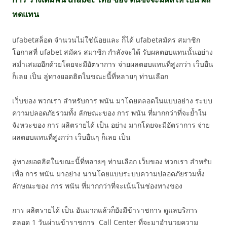
ทดแทน
ufabetสล็อต จำนวนไม่ใช่น้อยและ ก็ได้ ufabetสมัคร สมาชิก
โอกาสที่ ufabet สมัคร สมาชิก กำลังจะได้ รับผลตอบแทนนั้นอย่าง
สม่ำเสมออีกด้วยโดยจะมีอัตราการ จ่ายผลตอบแทนที่สูงกว่า เว็บอื่น
ก็เลย เป็น ลู่ทางยอดฮิตในขณะนี้ที่หลายๆ ท่านเลือก
เว็บของ พวกเรา สำหรับการ พนัน มาโดยตลอดในแบบอย่าง ระบบ
ความปลอดภัยรวมทั้ง ลักษณะของ การ พนัน ที่มากกว่าที่จะย้ำใน
จังหวะของ การ ผลิตรายได้ เป็น อย่าง มากโดยจะมีอัตราการ จ่าย
ผลตอบแทนที่สูงกว่า เว็บอื่นๆ ก็เลย เป็น
ลู่ทางยอดฮิตในขณะนี้ที่หลายๆ ท่านเลือก เว็บของ พวกเรา สำหรับ
เพื่อ การ พนัน มาอย่าง นานโดยแบบระบบความปลอดภัยรวมทั้ง
ลักษณะของ การ พนัน ที่มากกว่าที่จะเน้นในช่องทางของ
การ ผลิตรายได้ เป็น อันมากแล้วก็ยังมีข้าราชการ ดูแลบริการ
ตลอด 1 วันผ่านข้าราชการ Call Center ที่จะมาอำนวยความ