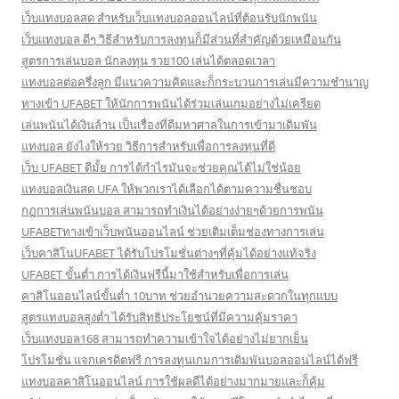
เว็บแทงบอลสด สำหรับเว็บแทงบอลออนไลน์ที่ต้อนรับนักพนัน
เว็บแทงบอล ดีๆ วิธีสำหรับการลงทุนก็มีส่วนที่สำคัญด้วยเหมือนกัน
สูตรการเล่นบอล นักลงทุน รวย100 เล่นได้ตลอดเวลา
แทงบอลต่อครึ่งลูก มีแนวความคิดและก็กระบวนการเล่นมีความชำนาญ
ทางเข้า UFABET ให้นักการพนันได้ร่วมเล่นเกมอย่างไม่เครียด
เล่นพนันได้เงินล้าน เป็นเรื่องที่ดีมหาศาลในการเข้ามาเดิมพัน
แทงบอล ยังไงให้รวย วิธีการสำหรับเพื่อการลงทุนที่ดี
เว็บ UFABET ดีมั้ย การได้กำไรมันจะช่วยคุณได้ไม่ใช่น้อย
แทงบอลเงินสด UFA ให้พวกเราได้เลือกได้ตามความชื่นชอบ
กฏการเล่นพนันบอล สามารถทำเงินได้อย่างง่ายๆด้วยการพนัน
UFABETทางเข้าเว็บพนันออนไลน์ ช่วยเติมเต็มช่องทางการเล่น
เว็บคาสิโนUFABET ได้รับโปรโมชั่นต่างๆที่คุ้มได้อย่างแท้จริง
UFABET ขั้นต่ำ การได้เงินฟรีนี้มาใช้สำหรับเพื่อการเล่น
คาสิโนออนไลน์ขั้นต่ำ 10บาท ช่วยอำนวยความสะดวกในทุกแบบ
สูตรแทงบอลสูงต่ำ ได้รับสิทธิประโยชน์ที่มีความคุ้มราคา
เว็บแทงบอล168 สามารถทำความเข้าใจได้อย่างไม่ยากเย็น
โปรโมชั่น แจกเครดิตฟรี การลงทุนเกมการเดิมพันบอลออนไลน์ได้ฟรี
แทงบอลคาสิโนออนไลน์ การใช้ผลดีได้อย่างมากมายและก็คุ้ม