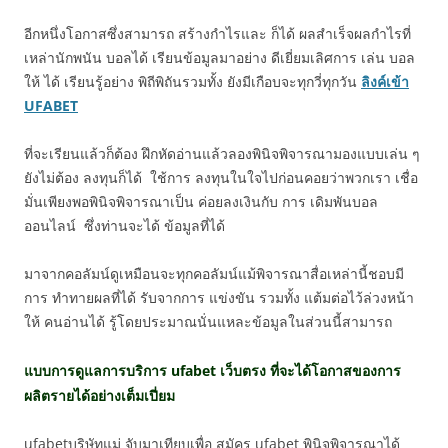
อีกหนึ่งโอกาสซึ่งสามารถ สร้างกำไรและ ก็ได้ ผลสำเร็จผลกำไรที่
เหล่านักพนัน บอลได้ เรียนข้อมูลมาอย่าง ดีเยี่ยมเลิศการ เล่น บอล
ให้ ได้ เรียนรู้อย่าง พิถีพิถันรวมทั้ง ยังมีเกือบจะทุกวี่ทุกวัน
ลิงค์เข้า
UFABET
ที่จะเรียนแล้วก็ต้อง ฝึกหัดอ่านแล้วลองพินิจพิจารณามองแบบเล่น ๆ
ยังไม่ต้อง ลงทุนก็ได้ ใช้การ ลงทุนในใจไปก่อนคอยว่าพวกเรา เชื่อ
มั่นเพียงพอพินิจพิจารณาเป็น ค่อยลงเงินกับ การ เดิมพันบอล
ออนไลน์ ซึ่งท่านจะได้ ข้อมูลที่ได้
มาจากคอลัมน์ดูเหมือนจะทุกคอลัมน์แม้พิจารณาสื่อเหล่านี้ชอบมี
การ ทำทายผลที่ได้ รับจากการ แข่งขัน รวมทั้ง แต้มต่อไว้ล่วงหน้า
ให้ คนอ่านได้ รู้โดยประมาณนั่นแหละข้อมูลในส่วนนี้สามารถ
แบบการดูแลการบริการ ufabet เว็บตรง ที่จะได้โอกาสของการ
ผลิตรายได้อย่างเต็มเปี่ยม
ufabetบริษัทแม่ จับมาเทียบเพื่อ สมัคร ufabet พินิจพิจารณาได้