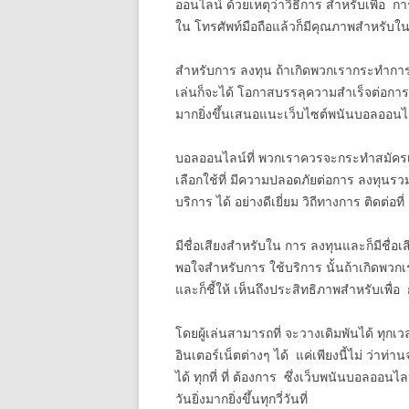
ออนไลน์ ด้วยเหตุว่าวิธีการ สำหรับเพื่อ ก
ใน โทรศัพท์มือถือแล้วก็มีคุณภาพสำหรับใ
สำหรับการ ลงทุน ถ้าเกิดพวกเรากระทำการ พร
เล่นก็จะได้ โอกาสบรรลุความสำเร็จต่อกา
มากยิ่งขึ้นเสนอแนะเว็บไซต์พนันบอลออนไ
บอลออนไลน์ที่ พวกเราควรจะกระทำสมัครเ
เลือกใช้ที่ มีความปลอดภัยต่อการ ลงทุนรวมท
บริการ ได้ อย่างดีเยี่ยม วิถีทางการ ติดต่อที
มีชื่อเสียงสำหรับใน การ ลงทุนและก็มีชื่อเ
พอใจสำหรับการ ใช้บริการ นั้นถ้าเกิดพวก
และก็ชี้ให้ เห็นถึงประสิทธิภาพสำหรับเพื่อ
โดยผู้เล่นสามารถที่ จะวางเดิมพันได้ ทุกเวล
อินเตอร์เน็ตต่างๆ ได้ แค่เพียงนี้ไม่ ว่าท
ได้ ทุกที่ ที่ ต้องการ ซึ่งเว็บพนันบอลออนไ
วันยิ่งมากยิ่งขึ้นทุกวี่วันที่