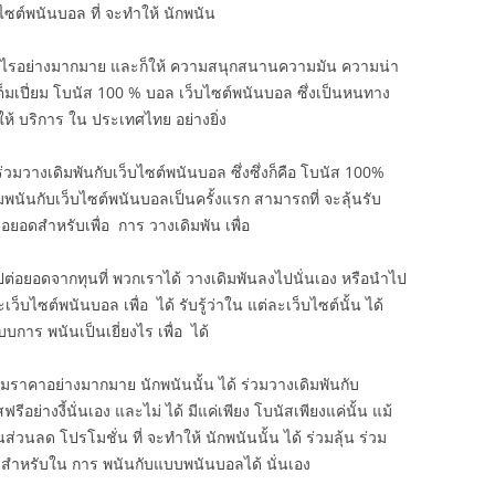
ต์พนันบอล ที่ จะทำให้ นักพนัน
ผลกำไรอย่างมากมาย และก็ให้ ความสนุกสนานความมัน ความน่า
เต็มเปี่ยม โบนัส 100 % บอล เว็บไซต์พนันบอล ซึ่งเป็นหนทาง
ให้ บริการ ใน ประเทศไทย อย่างยิ่ง
ามาร่วมวางเดิมพันกับเว็บไซต์พนันบอล ซึ่งซึ่งก็คือ โบนัส 100%
พนันกับเว็บไซต์พนันบอลเป็นครั้งแรก สามารถที่ จะลุ้นรับ
อยอดสำหรับเพื่อ การ วางเดิมพัน เพื่อ
ไปต่อยอดจากทุนที่ พวกเราได้ วางเดิมพันลงไปนั่นเอง หรือนำไป
บไซต์พนันบอล เพื่อ ได้ รับรู้ว่าใน แต่ละเว็บไซต์นั้น ได้
การ พนันเป็นเยี่ยงไร เพื่อ ได้
คุ้มราคาอย่างมากมาย นักพนันนั้น ได้ ร่วมวางเดิมพันกับ
ฟรีอย่างงี้นั่นเอง และไม่ ได้ มีแค่เพียง โบนัสเพียงแค่นั้น แม้
นส่วนลด โปรโมชั่น ที่ จะทำให้ นักพนันนั้น ได้ ร่วมลุ้น ร่วม
ีสำหรับใน การ พนันกับแบบพนันบอลได้ นั่นเอง