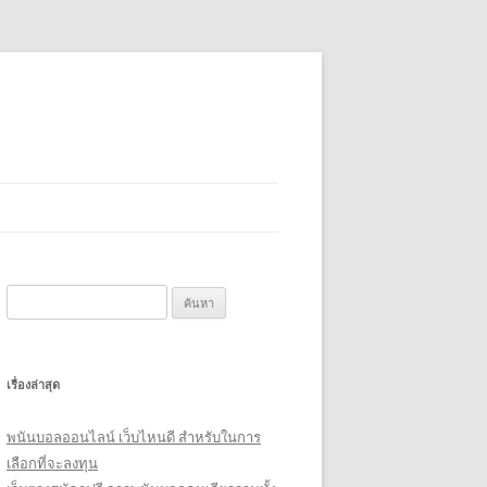
ค้นหา
สำหรับ:
เรื่องล่าสุด
พนันบอลออนไลน์ เว็บไหนดี สำหรับในการ
เลือกที่จะลงทุน