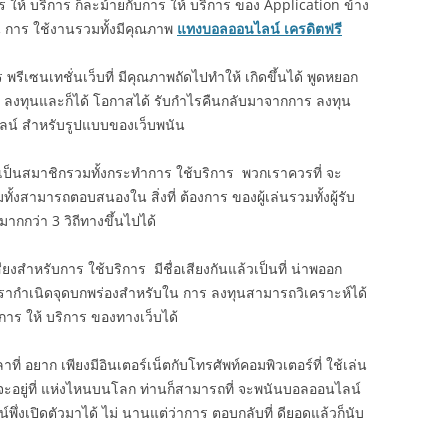
าร ให้ บริการ ก็ละม้ายกับการ ให้ บริการ ของ Application ข้าง
น การ ใช้งานรวมทั้งมีคุณภาพ
แทงบอลออนไลน์ เครดิตฟรี
ีเซนเทชั่นเว็บที่ มีคุณภาพถัดไปทำให้ เกิดขึ้นได้ พูดหยอก
ร ลงทุนและก็ได้ โอกาสได้ รับกำไรคืนกลับมาจากการ ลงทุน
ลน์ สำหรับรูปแบบของเว็บพนัน
ป็นสมาชิกรวมทั้งกระทำการ ใช้บริการ พวกเราควรที่ จะ
ั้งสามารถตอบสนองใน สิ่งที่ ต้องการ ของผู้เล่นรวมทั้งผู้รับ
่ มากกว่า 3 วิถีทางขึ้นไปได้
สียงสำหรับการ ใช้บริการ มีชื่อเสียงกันแล้วเป็นที่ น่าพออก
เรากำเนิดจุดบกพร่องสำหรับใน การ ลงทุนสามารถวิเคราะห์ได้
 การ ให้ บริการ ของทางเว็บได้
าที่ อยาก เพียงมีอินเตอร์เน็ตกับโทรศัพท์คอมพิวเตอร์ที่ ใช้เล่น
่านจะอยู่ที่ แห่งไหนบนโลก ท่านก็สามารถที่ จะพนันบอลออนไลน์
ลน์พึ่งเปิดตัวมาได้ ไม่ นานแต่ว่าการ ตอบกลับที่ ดียอดแล้วก็นับ