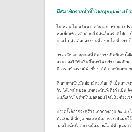
มีสมาชิกจากทั่วทั้งโลกทุกมุมต่างเข
ไม่ หวาดไม่ หวั่นหวาดกันเลย เพราะว่าปร
หนเยี่ยมที่ สุดอีกด้วยที่ ดีอันอื่นหรือดีไ
บอลใน ตัวเลือกต่างๆ ผู้ที่ อยากได้ ที่ อย
การ เลือกเอาคู่บอลที่ ดีมาวางเดิมพันกับโ
ส่วนของวิธีทำเงินขึ้นมาได้ อย่างยอดเยี่ยม
มีการ สร้างรายได้ ขึ้นมาได้ มากน้อยขนาดไ
ดีเอามาพนันมันย่อมมีตัวเลือก ที่ เป็นสาเ
กับ โต๊ะพนันบอล แหล่งพนันที่ ถือว่าเป็น 
พันกับเว็บไซต์พนันบอลออนไลน์ใน ช่วงเวลา
บางครั้งก็อาจจะสร้างแตกต่างอยู่เยอะแยะ
ตัวเลือกที่ มีอยู่เยอะแยะมันอาจจะเป็นผลให
ออนไลน์หรือจำเป็นต้องออนไลน์ที่ คุณน่าจะรู้จ