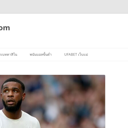
com
ฟ่าเบทคาสิโน
พนันบอลขั้นต่ำ
UFABET เว็บแม่