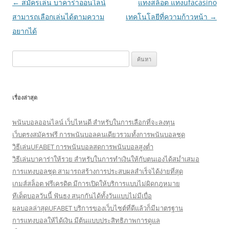
เมนู
←
สมัครเล่น บาคาร่าออนไลน์
แทงสล็อต แทงufacasino
นำทาง
สามารถเลือกเล่นได้ตามความ
เทคโนโลยีที่ความก้าวหน้า
→
เรื่อง
อยากได้
ค้นหา
สำหรับ:
เรื่องล่าสุด
พนันบอลออนไลน์ เว็บไหนดี สำหรับในการเลือกที่จะลงทุน
เว็บตรงสมัครฟรี การพนันบอลคนเดียวรวมทั้งการพนันบอลชุด
วิธีเล่นUFABET การพนันบอลสดการพนันบอลสูงต่ำ
วิธีเล่นบาคาร่าให้รวย สำหรับในการทำเงินให้กับตนเองได้สม่ำเสมอ
การแทงบอลชุด สามารถสร้างการประสบผลสำเร็จได้ง่ายที่สุด
เกมส์สล็อต ฟรีเครดิต มีการเปิดให้บริการแบบไม่ผิดกฎหมาย
ทีเด็ดบอลวันนี้ ฟันธง สนุกกันได้ทั้งวันแบบไม่มีเบื่อ
ผลบอลล่าสุดUFABET บริการของเว็บไซต์ที่ดีแล้วก็มีมาตรฐาน
การแทงบอลให้ได้เงิน มีต้นแบบประสิทธิภาพการดูแล