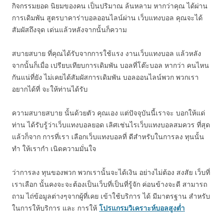
กิจกรรมยอด นิยมของคน เป็นปริมาณ ล้นหลาม หากว่าคุณ ได้ผ่าน
การเดิมพัน สูตรบาคาร่าบอลออนไลน์ผ่าน เว็บแทงบอล คุณจะได้
สัมผัสถึงจุด เด่นแล้วหลังจากนั้นก็ความ
สบายสบาย ที่คุณได้รับจากการใช้แรง งานเว็บแทงบอล แล้วหลัง
จากนั้นก็เมื่อ เปรียบเทียบการเดิมพัน บอลที่โต๊ะบอล หากว่า คนไหน
กันแน่ที่ยัง ไม่เคยได้สัมผัสการเดิมพัน บอลออนไลน์พวก พวกเรา
อยากได้ที่ จะให้ท่านได้รับ
ความสบายสบาย นั้นด้วยตัว คุณเอง แต่ปัจจุบันนี้เราจะ บอกให้แด่
ท่าน ได้รับรู้ว่าเว็บแทงบอลยอด เลิศเช่นไรเว็บแทงบอลสมควร ที่สุด
แล้วก็จาก การที่เรา เลือกเว็บแทงบอลที่ ดีสำหรับในการลง ทุนนั้น
ทำ ให้เรากำ เนิดความมั่นใจ
ว่าการลง ทุนของพวก พวกเรานั้นจะได้เงิน อย่างไม่ต้อง สงสัย เว็บที่
เราเลือก นั้นคงจะจะต้องเป็นเว็บที่เป็นที่รู้จัก ค่อนข้างจะดี สามารถ
ถาม ไถ่ข้อมูลต่างๆจากผู้ที่เคย เข้าใช้บริการ ได้ มีมาตรฐาน สำหรับ
ในการให้บริการ และ การให้
โปรแกรมวิเคราะห์บอลสูงต่ำ