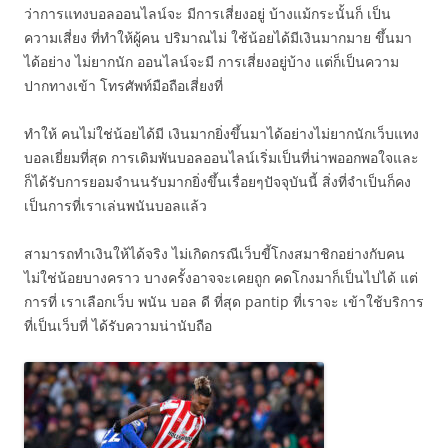
ว่าการแทงบอลออนไลน์จะ มีการเสี่ยงอยู่ บ้างแม้กระนั้นก็ เป็น
ความเสี่ยง ที่ทำให้ผู้คน ปริมาณไม่ ใช้น้อยได้มีเงินมากมาย ขึ้นมา
ได้อย่าง ไม่ยากนัก ออนไลน์จะมี การเสี่ยงอยู่บ้าง แต่ก็เป็นความ
ปากทางเข้า โทรศัพท์มือถือเสี่ยงที่
ทำให้ คนไม่ใช่น้อยได้มี เงินมากยิ่งขึ้นมาได้อย่างไม่ยากนักเว็บแทง
บอลเยี่ยมที่สุด การเดิมพันบอลออนไลน์เริ่มเป็นที่น่าพออกพอใจและ
ก็ได้รับการยอมจำนนรับมากยิ่งขึ้นเรื่อยๆปัจจุบันนี้ สิ่งที่จำเป็นก็คง
เป็นการที่เราเล่นพนันบอลแล้ว
สามารถทำเงินให้ได้จริง ไม่เกิดกรณีเว็บขี้โกงสมาชิกอย่างกับคน
ไม่ใช่น้อยบางคราว บางครั้งอาจจะเคยถูก คดโกงมาก็เป็นไปได้ แต่
การที่ เราเลือกเว็บ พนัน บอล ดี ที่สุด pantip ที่เราจะ เข้าใช้บริการ
ที่เป็นเว็บที่ ได้รับความน่านับถือ