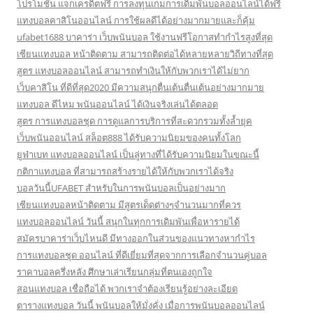
โปรโมชั่น แจกเครดิตฟรี การลงทุนเกมการเดิมพันบอลออนไลน์ได้ฟรี
แทงบอลคาสิโนออนไลน์ การใช้ผลดีได้อย่างมากมายและก็คุ้ม
ufabet1688 บาคาร่า เว็บพนันบอล ใช้งานฟรีโอกาสทำกำไรสูงที่สุด
เซียนแทงบอล หน้าติดตาม สามารถติดต่อได้หลายหลายวิถีทางที่สุด
สูตร แทงบอลออนไลน์ สามารถทำเงินให้กับพวกเราได้ไม่ยาก
เว็บคาสิโน ที่ดีที่สุด2020 มีความสนุกตื่นเต้นตื่นเต้นอย่างมากมาย
แทงบอล ดีไหม พนันออนไลน์ ได้เงินจริงเล่นได้ตลอด
สูตร การแทงบอลชุด การดูแลการบริการที่สะดวกรวมทั้งล้ำยุค
เว็บพนันออนไลน์ สล็อต888 ได้รับความนิยมของคนทั้งโลก
ยูฟ่าเบท แทงบอลออนไลน์ เป็นลู่ทางที่ได้รับความนิยมในขณะนี้
กติกาแทงบอล ที่สามารถสร้างรายได้ให้กับพวกเราได้จริง
บอลวันนี้UFABET สำหรับในการพนันบอลเป็นอย่างมาก
เซียนแทงบอลหน้าติดตาม มีสูตรเด็ดต่างๆจำนวนมากที่ควร
แทงบอลออนไลน์ วันนี้ สนุกในทุกการเดิมพันเพื่อหารายได้
สมัครบาคาร่าเว็บไหนดี มีทางออกในส่วนของแนวทางหากำไร
การแทงบอลชุด ออนไลน์ ที่ดีเยี่ยมที่สุดจากการเลือกจำนวนคู่บอล
ราคาบอลครึ่งหลัง ศึกษาเล่าเรียนกลุ่มที่ตนเองถูกใจ
สอนแทงบอล เชื่อถือได้ พวกเราจำต้องเรียนรู้อย่างละเอียด
ตารางแทงบอล วันนี้ พนันบอลให้มั่งคั่ง เมื่อการพนันบอลออนไลน์