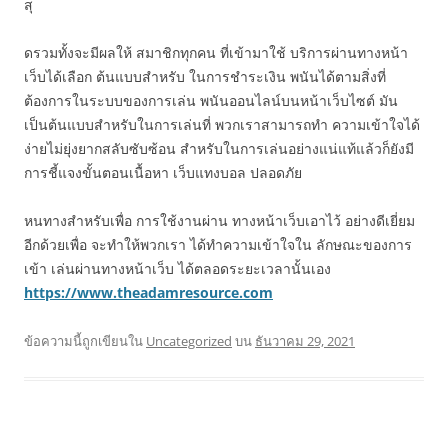
สุ
ดรวมทั้งจะมีผลให้ สมาชิกทุกคน ที่เข้ามาใช้ บริการผ่านทางหน้า
เว็บได้เลือก ต้นแบบสำหรับ ในการชำระเงิน พนันได้ตามสิ่งที่
ต้องการในระบบของการเล่น พนันออนไลน์บนหน้าเว็บไซต์ มัน
เป็นต้นแบบสำหรับในการเล่นที่ พวกเราสามารถทำ ความเข้าใจได้
ง่ายไม่ยุ่งยากสลับซับซ้อน สำหรับในการเล่นอย่างแน่แท้แล้วก็ยังมี
การชี้แจงขั้นตอนเนื้อหา เว็บแทงบอล ปลอดภัย
หนทางสำหรับเพื่อ การใช้งานผ่าน ทางหน้าเว็บเอาไว้ อย่างดีเยี่ยม
อีกด้วยเพื่อ จะทำให้พวกเรา ได้ทำความเข้าใจใน ลักษณะของการ
เข้า เล่นผ่านทางหน้าเว็บ ได้ตลอดระยะเวลานั้นเอง
https://www.theadamresource.com
ข้อความนี้ถูกเขียนใน
Uncategorized
บน
ธันวาคม 29, 2021