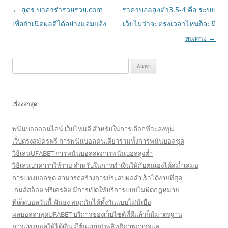
เมนู
←
สูตร บาคาร่ารวยรวย.com
ราคาบอลสูงต่ำ3.5-4 คือ ระบบ
นำทาง
เพื่อกำเนิดผลดีได้อย่างแจ่มแจ้ง
เว็บไม่ว่าจะตรงเวลาไหนก็จะมี
เรื่อง
หนทาง
→
ค้นหา
สำหรับ:
เรื่องล่าสุด
พนันบอลออนไลน์ เว็บไหนดี สำหรับในการเลือกที่จะลงทุน
เว็บตรงสมัครฟรี การพนันบอลคนเดียวรวมทั้งการพนันบอลชุด
วิธีเล่นUFABET การพนันบอลสดการพนันบอลสูงต่ำ
วิธีเล่นบาคาร่าให้รวย สำหรับในการทำเงินให้กับตนเองได้สม่ำเสมอ
การแทงบอลชุด สามารถสร้างการประสบผลสำเร็จได้ง่ายที่สุด
เกมส์สล็อต ฟรีเครดิต มีการเปิดให้บริการแบบไม่ผิดกฎหมาย
ทีเด็ดบอลวันนี้ ฟันธง สนุกกันได้ทั้งวันแบบไม่มีเบื่อ
ผลบอลล่าสุดUFABET บริการของเว็บไซต์ที่ดีแล้วก็มีมาตรฐาน
การแทงบอลให้ได้เงิน มีต้นแบบประสิทธิภาพการดูแล