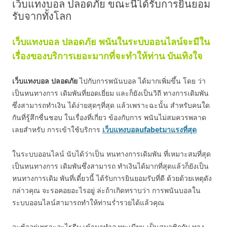
เว็บแทงบอล ปลอดภัย ขณะนี้ได้รับการยินยอม
รับจากทั้งโลก
เว็บแทงบอล ปลอดภัย พนันในระบบออนไลน์จะมีใน
เรื่องของบริการเยอะมากที่จะทำให้ท่าน บันเทิงใจ
เว็บแทงบอล ปลอดภัย
ไปกับการพนันบอล ได้มากเพิ่มขึ้น โดย ว่า
เป็นหนทางการ เดิมพันที่ยอดเยี่ยม และก็ยังเป็นวิถี ทางการเดิมพัน
ซึ่งสามารถทำเงิน ได้ง่ายสุดๆที่สุด แล้วเพราะฉะนั้น สำหรับคนใด
กันที่รู้สึกชื่นชอบ ในเรื่องที่เกี่ยว ข้องกับการ พนันไม่สมควรพลาด
เลยสำหรับ การเข้าใช้บริการ
เว็บแทงบอลufabetมาแรงที่สุด
ในระบบออนไลน์ นับได้ว่าเป็น หนทางการเดิมพัน ที่เหมาะสมที่สุด
เป็นหนทางการ เดิมพันซึ่งสามารถ ทำเงินได้มากที่สุดแล้วก็ยังเป็น
หนทางการเดิม พันที่เดี๋ยวนี้ ได้รับการยินยอมรับที่ดี ด้วยด้วยเหตุดัง
กล่าวคุณ จะรอคอยอะไรอยู่ ล่ะถ้าเกิดทราบว่า การพนันบอลใน
ระบบออนไลน์สามารถทำให้ท่านร่ำรวยได้แล้วคุณ
จะช้าอยู่เพราะอะไรรีบ เข้ามาทำลงทะเบียน เป็นสมาชิกกับ ทาง