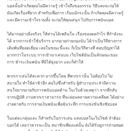
บอลนั้นถ้าเกิดคุณไม่มีความรู้ เข้าใจถึงของกรรม วิธีแทงจะก่อให้
มันเกิดเรื่องที่ยาก สำหรับเพื่อการ เริ่มแม้กระนั้น ถ้าเกิดคุณมีความรู้
และมีความเข้าใจรวมทั้ง จะก่อให้คุณสนุก ไปกับการพนันบอล
ได้มากอย่างยิ่งจริงๆ ให้ท่านได้เพลินใน เรื่องของผลกำไร ที่กำลังจะ
ได้ จากการเข้าใช้บริการ มากมายก่ายกองนับ ได้ว่าเป็นวิถีทางการ
เดิมพันที่ยอดเยี่ยม เลยในขณะนี้และ ก็เป็นวิถีทางที่ ตอบปัญหาได้
มากกว่าในระบบ การเข้ามาเล่นบน เว็บไซต์มันเป็นลักษณะของ
การ ชำระเงินพนัน ที่มิได้ยุ่งยาก และก็ทำให้
พวกเราเล่นได้สะดวก มากขึ้นโดย ที่พวกเรานั้น ไม่ต้องไป ไม่
สบายใจ ทำให้ล่าช้าอีก ต่อไปซึ่งสำหรับ ผู้ทำงานประจำมีความ
สนใจมากมายกับการพนันบอลด้าน ในเว็บด้วยเหตุว่า จากที่กลับ
จากปฏิบัติ งานพวกเราสามารถ ที่จะผ่อนคลายความเคลียด ได้อย่าง
ง่ายดายกับ การจ่ายเงินพนันเพื่อลุ้นระทึก การแข่งขันชิงชัยบอล
ในแต่ละกลุ่มและ ก็สำหรับในการเล่น แทงบอลในเว็บไซต์ จำต้อง
บอกได้ เลยว่าควรจะเป็น สมาชิกเพียงแค่นั้น ยังได้รับดูการถ่ายทอด