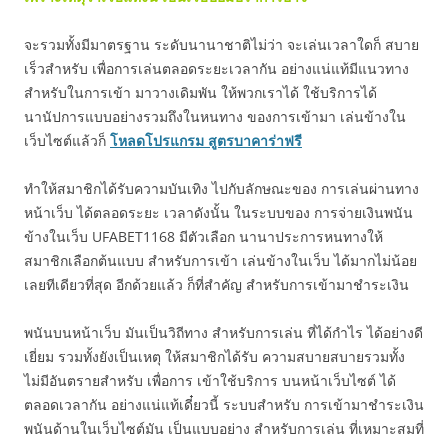
จะรวมทั้งมีมาตรฐาน ระดับนานาชาติไม่ว่า จะเล่นเวลาใดก็ สบาย
เร็วสำหรับ เพื่อการเล่นตลอดระยะเวลากัน อย่างแน่แท้มีแนวทาง
สำหรับในการเข้า มาวางเดิมพัน ให้พวกเราได้ ใช้บริการได้
นานัปการแบบอย่างรวมถึงในหนทาง ของการเข้ามา เล่นข้างใน
เว็บไซต์แล้วก็
โหลดโปรแกรม สูตรบาคาร่าฟรี
ทำให้สมาชิกได้รับความบันเทิง ไปกับลักษณะของ การเล่นผ่านทาง
หน้าเว็บ ได้ตลอดระยะ เวลาดังนั้น ในระบบของ การจ่ายเงินพนัน
ข้างในเว็บ UFABET1168 มีตัวเลือก นานาประการหนทางให้
สมาชิกเลือกต้นแบบ สำหรับการเข้า เล่นข้างในเว็บ ได้มากไม่น้อย
เลยทีเดียวที่สุด อีกด้วยแล้ว ก็ที่สำคัญ สำหรับการเข้ามาชำระเงิน
พนันบนหน้าเว็บ มันเป็นวิถีทาง สำหรับการเล่น ที่ได้กำไร ได้อย่างดี
เยี่ยม รวมทั้งยังเป็นเหตุ ให้สมาชิกได้รับ ความสบายสบายรวมทั้ง
ไม่มีอันตรายสำหรับ เพื่อการ เข้าใช้บริการ บนหน้าเว็บไซต์ ได้
ตลอดเวลากัน อย่างแน่แท้เดี๋ยวนี้ ระบบสำหรับ การเข้ามาชำระเงิน
พนันด้านในเว็บไซต์มัน เป็นแบบอย่าง สำหรับการเล่น ที่เหมาะสมที่