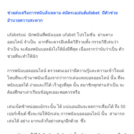
ช่วยส่งเสริมการพนันล้นหลาม สมัครเอเย่นต์ufabet มีตัวช่วย
อำนวยความสะดวก
ufabetแม่ นักพนันที่พนันบอล ufabet โปรโมชั่น ผ่านทาง
ออนไลน์ จำเป็น มากที่จะควรมีเคล็ดวิธีรวมทั้ง กรรมวิธีเล่นว่า
จำเป็น จะต้องพนันบอลยังไงให้มั่งมีที่สุด เนื่องจากว่านับว่าเป็น ตัว
ช่วยที่จะทำให้นัก
การพนันบอลออนไลน์ ตรวจตนเองว่ามีความรู้และความเข้าใจแค่
ไหนที่จะเข้ามาพนันเนื่องจากว่าการเล่นแทงบอลออนไลน์ นั้น ที่จะ
พนันบอลได้ ง่ายและก็ได้ เร็วสูงที่สุด นั้น สมาชิกทุกท่านจำเป็น จะ
ต้องศึกษาเล่าเรียนข้อมูลเยอะพอควรหรือ
เล่นเน็ตช้าหน่อยแม้กระนั้น ได้ แน่นอนมันจะลดการเสี่ยงได้ ถึง 50
เปอร์เซ็นต์ ซึ่งจะก่อให้นักเล่น การพนันบอลออนไลน์ นั้น สามารถ
เล่นได้ อย่าง มากแล้วก็อย่างสนุกอีกด้วย ซึ่ง