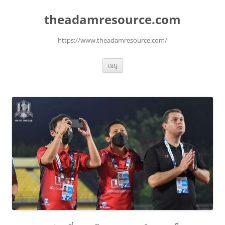
ข้าม
ไป
theadamresource.com
ยัง
เนื้อหา
https://www.theadamresource.com/
เมนู