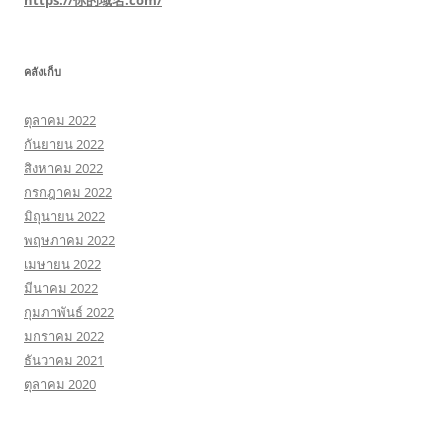
คลังเก็บ
ตุลาคม 2022
กันยายน 2022
สิงหาคม 2022
กรกฎาคม 2022
มิถุนายน 2022
พฤษภาคม 2022
เมษายน 2022
มีนาคม 2022
กุมภาพันธ์ 2022
มกราคม 2022
ธันวาคม 2021
ตุลาคม 2020