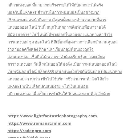
กติกาแทงบอล ที่สามารถสร้างรายได้ให้กับพวกเราได้จริง
บอลวันนี้UFABET สำหรับในการพนันบอลเป็นอย่างมาก
เซียนแทงบอลหน้าติดตาม มีสูตรเด็ดต่างๆจำนวนมากที่ควร
แทงบอลออนไลน์ วันนี้ สนุกในทุกการเดิมพันเพื่อหารายได้
สมัครบาคาร่าเว็บไหนดี มีทางออกในส่วนของแนวทางหากำไร
การแทงบอลชุด ออนไลน์ ที่ดีเยี่ยมที่สุดจากการเลือกจำนวนคู่บอล
ราคาบอลครึ่งหลัง ศึกษาเล่าเรียนกลุ่มที่ตนเองถูกใจ
สอนแทงบอล เชื่อถือได้ พวกเราจำต้องเรียนรู้อย่างละเอียด
ตารางแทงบอล วันนี้ พนันบอลให้มั่งคั่ง เมื่อการพนันบอลออนไลน์
เว็บพนันออนไลน์ สล็อต888 เสนอแนะเว็บไซต์พนันบอล เป็นแนวทาง
แทงบอลบวก ทุกวัน เข้าไปใช้บริการซึ่งสามารถทำเงินได้จริง
UFABET พนัน เลือกเล่นแบบง่าย ๆ ได้เงินแน่นอน
กติกาแทงบอล เพื่อเป็นการทำเงินให้กับตนเองมากที่สุดอีกด้วย
https://www.lightfantasticphotography.com
https://www.romanstamm.com
https://rodenpro.com
https://你的域名.com/