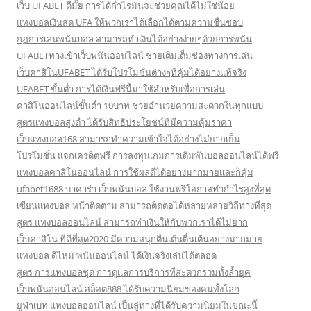
เว็บ UFABET ดีมั้ย การได้กำไรมันจะช่วยคุณได้ไม่ใช่น้อย
แทงบอลเงินสด UFA ให้พวกเราได้เลือกได้ตามความชื่นชอบ
กฏการเล่นพนันบอล สามารถทำเงินได้อย่างง่ายๆด้วยการพนัน
UFABETทางเข้าเว็บพนันออนไลน์ ช่วยเติมเต็มช่องทางการเล่น
เว็บคาสิโนUFABET ได้รับโปรโมชั่นต่างๆที่คุ้มได้อย่างแท้จริง
UFABET ขั้นต่ำ การได้เงินฟรีนี้มาใช้สำหรับเพื่อการเล่น
คาสิโนออนไลน์ขั้นต่ำ 10บาท ช่วยอำนวยความสะดวกในทุกแบบ
สูตรแทงบอลสูงต่ำ ได้รับสิทธิประโยชน์ที่มีความคุ้มราคา
เว็บแทงบอล168 สามารถทำความเข้าใจได้อย่างไม่ยากเย็น
โปรโมชั่น แจกเครดิตฟรี การลงทุนเกมการเดิมพันบอลออนไลน์ได้ฟรี
แทงบอลคาสิโนออนไลน์ การใช้ผลดีได้อย่างมากมายและก็คุ้ม
ufabet1688 บาคาร่า เว็บพนันบอล ใช้งานฟรีโอกาสทำกำไรสูงที่สุด
เซียนแทงบอล หน้าติดตาม สามารถติดต่อได้หลายหลายวิถีทางที่สุด
สูตร แทงบอลออนไลน์ สามารถทำเงินให้กับพวกเราได้ไม่ยาก
เว็บคาสิโน ที่ดีที่สุด2020 มีความสนุกตื่นเต้นตื่นเต้นอย่างมากมาย
แทงบอล ดีไหม พนันออนไลน์ ได้เงินจริงเล่นได้ตลอด
สูตร การแทงบอลชุด การดูแลการบริการที่สะดวกรวมทั้งล้ำยุค
เว็บพนันออนไลน์ สล็อต888 ได้รับความนิยมของคนทั้งโลก
ยูฟ่าเบท แทงบอลออนไลน์ เป็นลู่ทางที่ได้รับความนิยมในขณะนี้