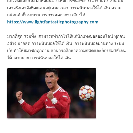
แถวคิดและก็ได้ ฝึกหัดตนเองให้มีการพินิจพิจารณารวมทั้ง เป็น คน
เอาจริงเอาจังที่จะเล่นอยู่เสมอเวลา การพนันบอลให้ได้ เงิน ความ
ถนัดแล้วก็กระบวนการการลดอาการเสียงได้
https://www.lightfantasticphotography.com
มากที่สุด รวมทั้ง สามารถทำกำไรให้แก่นักแทงบอลออนไลน์ ทุกคน
อย่าง มากสุด การพนันบอลให้ได้ เงิน การพนันบอลผ่านทาง ระบบ
เว็บทำให้สมาชิกทุกท่าน สามารถศึกษาความถนัดและก็กรรมวิธีเล่น
ได้ มากมาย การพนันบอลให้ได้ เงิน