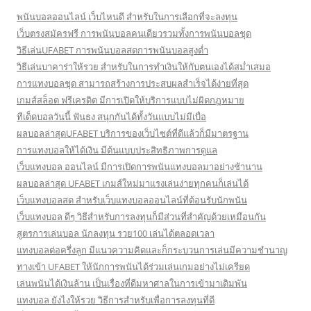
พนันบอลออนไลน์ เว็บไหนดี สำหรับในการเลือกที่จะลงทุน
เว็บตรงสมัครฟรี การพนันบอลคนเดียวรวมทั้งการพนันบอลชุด
วิธีเล่นUFABET การพนันบอลสดการพนันบอลสูงต่ำ
วิธีเล่นบาคาร่าให้รวย สำหรับในการทำเงินให้กับตนเองได้สม่ำเสมอ
การแทงบอลชุด สามารถสร้างการประสบผลสำเร็จได้ง่ายที่สุด
เกมส์สล็อต ฟรีเครดิต มีการเปิดให้บริการแบบไม่ผิดกฎหมาย
ทีเด็ดบอลวันนี้ ฟันธง สนุกกันได้ทั้งวันแบบไม่มีเบื่อ
ผลบอลล่าสุดUFABET บริการของเว็บไซต์ที่ดีแล้วก็มีมาตรฐาน
การแทงบอลให้ได้เงิน มีต้นแบบประสิทธิภาพการดูแล
เว็บแทงบอล ออนไลน์ มีการเปิดการพนันแทงบอลมาอย่างช้านาน
ผลบอลล่าสุด UFABET เกมส์ใหม่มาแรงเล่นง่ายทุกคนก็เล่นได้
เว็บแทงบอลสด สำหรับเว็บแทงบอลออนไลน์ที่ต้อนรับนักพนัน
เว็บแทงบอล ดีๆ วิธีสำหรับการลงทุนก็มีส่วนที่สำคัญด้วยเหมือนกัน
สูตรการเล่นบอล นักลงทุน รวย100 เล่นได้ตลอดเวลา
แทงบอลต่อครึ่งลูก มีแนวความคิดและก็กระบวนการเล่นมีความชำนาญ
ทางเข้า UFABET ให้นักการพนันได้ร่วมเล่นเกมอย่างไม่เครียด
เล่นพนันได้เงินล้าน เป็นเรื่องที่ดีมหาศาลในการเข้ามาเดิมพัน
แทงบอล ยังไงให้รวย วิธีการสำหรับเพื่อการลงทุนที่ดี