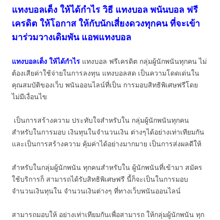
แทงบอลเต็ง ให้ได้กำไร วิธี แทงบอล พนันบอล ฟรี
เครดิต ให้โอกาส ให้กับนักเสี่ยงดวงทุกคน ที่จะเข้า
มาร่วมวางเดิมพัน แอพแทงบอล
แทงบอลเต็ง ให้ได้กำไร
แทงบอล ฟรีเครดิต
กลุ่มผู้นักพนันทุกคน ไม่
ต้องเสียค่าใช้จ่ายในการลงทุน แทงบอลสด
เป็นความโดดเด่นใน
คุณสมบัติของเว็บ พนันออนไลน์ที่เป็น การมอบสิทธิพิเศษฟรีโดย
ไม่มีเงื่อนไข
เป็นการสร้างความ ประทับใจสำหรับใน กลุ่มผู้นักพนันทุกคน
สำหรับในการมอบ เงินทุนในจำนวนเงิน ต่างๆได้อย่างเท่าเทียมกัน
และเป็นการสร้างความ คุ้มค่าได้อย่างมากมาย
เป็นการส่งผลดีให้
สำหรับในกลุ่มผู้นักพนัน ทุกคนสำหรับใน ผู้นักพนันที่เข้ามา สมัคร
ใช้บริการก็ สามารถได้รับสิทธิพิเศษฟรี นี้ก็จะเป็นในการมอบ
จำนวนเงินทุนใน จำนวนเงินต่างๆ ที่ทางเว็บพนันออนไลน์
สามารถมอบให้ อย่างเท่าเทียมกันเพื่อสามารถ ให้กลุ่มผู้นักพนัน ทุก