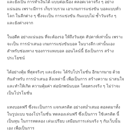
และยังเป็น การทำเงินได้ แบบต่อเนื่อง ตลอดเวลาจริง ๆ อย่าง
แน่นอน เพราะมีการ เก็บรวบรวม เอาเกมการแข่งขัน บอลแบบทั่ว
โลก ในลีกต่าง ๆ ซึ่งจะเป็น การแข่งขัน กันแบบไม่ ซ้ำวันจริง ๆ
และยังต่างจาก
ในอดีต อย่างแน่นอน ที่จะต้องรอ ให้ถึงวันสุด สัปดาห์เท่านั้น เพราะ
จะเป็น การนำเสนอ เกมการแข่งขันบอล ในบางลีก เท่านั้นเอง
สำหรับช่องทาง ของการแทงบอล ออนไลน์นี้ ยังเป็นการ สร้าง
ประโยชน์
ได้อย่างคุ้ม ที่สุดจริงๆ และยังจะ ได้รับโปรโมชั่น อีกมากมาย ด้วย
กันสำหรับ การนำเสนอ สิ่งเหล่านี้ เพื่อเป็นการ สร้างความ น่าสนใจ
และทำให้เกิด ความคุ้มค่า ต่อนักพนันบอล โดยตรงจริง ๆ ไม่ว่าจะ
เป็นโปรโมชั่น
แทงบอลฟรี ซึ่งจะเป็นการ แจกเครดิต อย่างสม่ำเสมอ ตอลดมาทั้ง
ในรูปแบบ ของโปรโมชั่น ทดลองเล่นฟรี ซึ่งเป็นการ ใช้เครดิต นี้
เป็นทุน ในการทดลอง เล่นเปรียบ เสมือนการเล่นจริง ๆ กับเว็บนั้น
เอง เพื่อเป็นการ