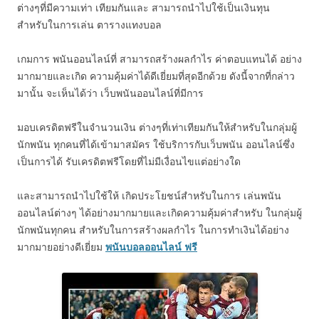
ต่างๆที่มีความเท่า เทียมกันและ สามารถนำไปใช้เป็นเงินทุน
สำหรับในการเล่น ตารางแทงบอล
เกมการ พนันออนไลน์ที่ สามารถสร้างผลกำไร ค่าตอบแทนได้ อย่าง
มากมายและเกิด ความคุ้มค่าได้ดีเยี่ยมที่สุดอีกด้วย ดังนี้จากที่กล่าว
มานั้น จะเห็นได้ว่า เว็บพนันออนไลน์ที่มีการ
มอบเครดิตฟรีในจำนวนเงิน ต่างๆที่เท่าเทียมกันให้สำหรับในกลุ่มผู้
นักพนัน ทุกคนที่ได้เข้ามาสมัคร ใช้บริการกับเว็บพนัน ออนไลน์ซึ่ง
เป็นการได้ รับเครดิตฟรีโดยที่ไม่มีเงื่อนไขแต่อย่างใด
และสามารถนำไปใช้ให้ เกิดประโยชน์สำหรับในการ เล่นพนัน
ออนไลน์ต่างๆ ได้อย่างมากมายและเกิดความคุ้มค่าสำหรับ ในกลุ่มผู้
นักพนันทุกคน สำหรับในการสร้างผลกำไร ในการทำเงินได้อย่าง
มากมายอย่างดีเยี่ยม
พนันบอลออนไลน์ ฟรี