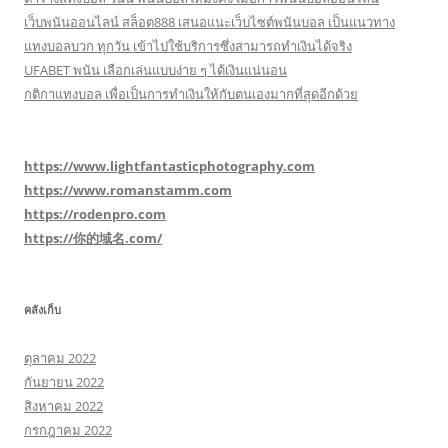
เว็บพนันออนไลน์ สล็อต888 เสนอแนะเว็บไซต์พนันบอล เป็นแนวทาง
แทงบอลบวก ทุกวัน เข้าไปใช้บริการซึ่งสามารถทำเงินได้จริง
UFABET พนัน เลือกเล่นแบบง่าย ๆ ได้เงินแน่นอน
กติกาแทงบอล เพื่อเป็นการทำเงินให้กับตนเองมากที่สุดอีกด้วย
https://www.lightfantasticphotography.com
https://www.romanstamm.com
https://rodenpro.com
https://你的域名.com/
คลังเก็บ
ตุลาคม 2022
กันยายน 2022
สิงหาคม 2022
กรกฎาคม 2022