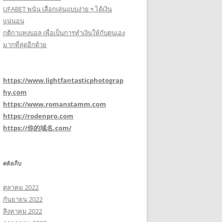
UFABET พนัน เลือกเล่นแบบง่าย ๆ ได้เงิน
แน่นอน
กติกาแทงบอล เพื่อเป็นการทำเงินให้กับตนเอง
มากที่สุดอีกด้วย
https://www.lightfantasticphotograp
hy.com
https://www.romanstamm.com
https://rodenpro.com
https://你的域名.com/
คลังเก็บ
ตุลาคม 2022
กันยายน 2022
สิงหาคม 2022