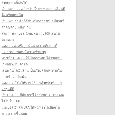
ง่ายทุกคนก็เล่นได้
เว็บแทงบอลสด สำหรับเว็บแทงบอลออนไลน์ที่
ต้อนรับนักพนัน
เว็บแทงบอล ดีๆ วิธีสำหรับการลงทุนก็มีส่วนที่
สำคัญด้วยเหมือนกัน
สูตรการเล่นบอล นักลงทุน รวย100 เล่นได้
ตลอดเวลา
แทงบอลต่อครึ่งลูก มีแนวความคิดและก็
กระบวนการเล่นมีความชำนาญ
ทางเข้า UFABET ให้นักการพนันได้ร่วมเล่น
เกมอย่างไม่เครียด
เล่นพนันได้เงินล้าน เป็นเรื่องที่ดีมหาศาลใน
การเข้ามาเดิมพัน
แทงบอล ยังไงให้รวย วิธีการสำหรับเพื่อการ
ลงทุนที่ดี
เว็บ UFABET ดีมั้ย การได้กำไรมันจะช่วยคุณ
ได้ไม่ใช่น้อย
แทงบอลเงินสด UFA ให้พวกเราได้เลือกได้
ตามความชื่นชอบ