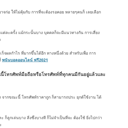
ก็อาจก่อ ให้ไม่คุ้มกับ การที่จะต้องรอคอย หลายๆคนก็ เลยเลือก
ต่ละครั้ง แม้กระนั้นบาง บุคคลก็จะมีแนวทางกัน การเสี่ยง
็
จผลกำไร ที่มากขึ้นได้อีก ทางหนึ่งด้วย สำหรับเพื่อ การ
ี่
พนันบอลออนไลน์ ฟรี2021
โทรศัพท์มือถือหรือโทรศัพท์ที่ทุกคนมีกันอยู่แล้วและ
อง จากขณะนี้ โทรศัพท์ราคาถูก ก็สามารถประ ยุกต์ใช้งาน ได้
ก็ลูกเล่นบาง สิ่งซึ่งบางที ก็ไม่จำเป็นที่จะ ต้องใช้ ยิ่งไปกว่า
ะ