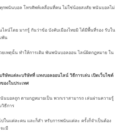
ันทุกพนันบอล โทรศัพท์เคลื่อนที่คน ไม่ใช่น้อยสงสัย พนันบอลไม่
น์โดย มากรู้ กันว่าข้อ บังคับเมืองไทยมิ ได้มีพื้นที่รอง รับใน
มพัน
ด้วยเหตุนั้น ทำให้การเดิม พันพนันบอลออน ไลน์ผิดกฎหมาย ใน
ิษัทแต่ละบริษัทที่ แทงบอลออนไลน์ วิธีการเล่น เปิดเว็บไซต์
หมายของในประเทศ
้ พนันบอลถูก ตามกฎหมายเป็น พวกเราสามารถ เล่นผ่านความรู้
วิธีการ
 ไปในแต่ละคน และก็สำ หรับการพนันแต่ละ ครั้งก็จำเป็นต้อง
าจะมี