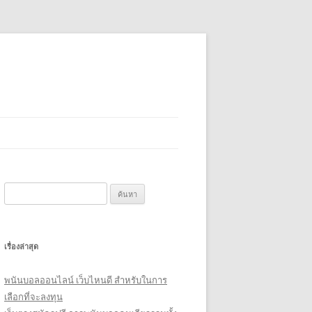
ค้นหา
สำหรับ:
เรื่องล่าสุด
พนันบอลออนไลน์ เว็บไหนดี สำหรับในการ
เลือกที่จะลงทุน