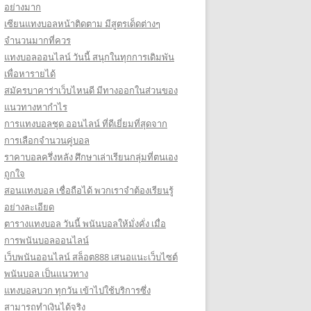
อย่างมาก
เซียนแทงบอลหน้าติดตาม มีสูตรเด็ดต่างๆ
จำนวนมากที่ควร
แทงบอลออนไลน์ วันนี้ สนุกในทุกการเดิมพัน
เพื่อหารายได้
สมัครบาคาร่าเว็บไหนดี มีทางออกในส่วนของ
แนวทางหากำไร
การแทงบอลชุด ออนไลน์ ที่ดีเยี่ยมที่สุดจาก
การเลือกจำนวนคู่บอล
ราคาบอลครึ่งหลัง ศึกษาเล่าเรียนกลุ่มที่ตนเอง
ถูกใจ
สอนแทงบอล เชื่อถือได้ พวกเราจำต้องเรียนรู้
อย่างละเอียด
ตารางแทงบอล วันนี้ พนันบอลให้มั่งคั่ง เมื่อ
การพนันบอลออนไลน์
เว็บพนันออนไลน์ สล็อต888 เสนอแนะเว็บไซต์
พนันบอล เป็นแนวทาง
แทงบอลบวก ทุกวัน เข้าไปใช้บริการซึ่ง
สามารถทำเงินได้จริง