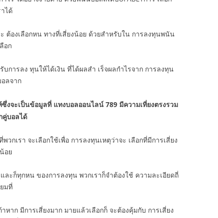
าได้
าจะ ต้องเลือกหน ทางที่เสี่ยงน้อย ด้วยสำหรับใน การลงทุนพนัน
ลือก
รับการลง ทุนให้ได้เงิน ที่ได้ผลสำ เร็จผลกำไรจาก การลงทุน
่ บอลจาก
ห้ซึ่งจะเป็นข้อมูลที่ แทงบอลออนไลน์ 789 มีความเที่ยงตรงรวม
คู่บอลได้
ี่พวกเรา จะเลือกใช้เพื่อ การลงทุนเหตุว่าจะ เลือกที่มีการเสี่ยง
งน้อย
 และก็ทุกหน ของการลงทุน พวกเราก็จำต้องใช้ ความละเอียดถี่
ยมที่
ถ้าหาก มีการเสี่ยงมาก มายแล้วเลือกก็ จะต้องคุ้มกับ การเสี่ยง