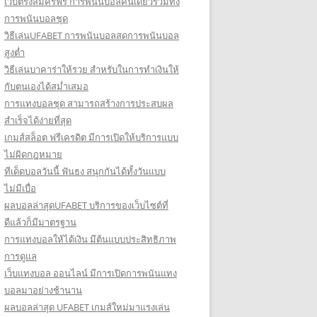
เว็บตรงสมัครฟรี การพนันบอลคนเดียวรวมทั้ง
การพนันบอลชุด
วิธีเล่นUFABET การพนันบอลสดการพนันบอล
สูงต่ำ
วิธีเล่นบาคาร่าให้รวย สำหรับในการทำเงินให้
กับตนเองได้สม่ำเสมอ
การแทงบอลชุด สามารถสร้างการประสบผล
สำเร็จได้ง่ายที่สุด
เกมส์สล็อต ฟรีเครดิต มีการเปิดให้บริการแบบ
ไม่ผิดกฎหมาย
ทีเด็ดบอลวันนี้ ฟันธง สนุกกันได้ทั้งวันแบบ
ไม่มีเบื่อ
ผลบอลล่าสุดUFABET บริการของเว็บไซต์ที่
ดีแล้วก็มีมาตรฐาน
การแทงบอลให้ได้เงิน มีต้นแบบประสิทธิภาพ
การดูแล
เว็บแทงบอล ออนไลน์ มีการเปิดการพนันแทง
บอลมาอย่างช้านาน
ผลบอลล่าสุด UFABET เกมส์ใหม่มาแรงเล่น