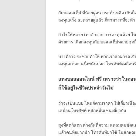
กับบอลสเต็ป ที่น้อยคู่จน กระทั่งเหลือ เกิน
ลงทุนครั้ง ละหลายคู่แล้ว ก็สามารถที่จะทำ
กำไรให้หลาย เท่าตัวจาก การลงทุนด้วย ในแ
ด้วยการ เลือกลงทุนกับ บอลสเต็ปหลายชุดก
บางทีอาจ จะช่วยทำให้ พวกเราสามารถ สำเร็
ลงทุนแต่ละ ครั้งพนันบอล โทรศัพท์เคลื่อนท
แทงบอลออนไลน์ ฟรี เพราะว่าในตอนนี้
ก็ใช้อยู่ในชีวิตประจำวันไม่
ว่าจะเป็นแบบ ไหนก็ตามราคา ไม่เกี่ยวเนื่
เสมือนโทรศัพท์ หลักหมื่นเช่นเดียวกัน
สูงที่สุดก็แตก ต่างกันที่ความ แหลมคมชัดและ 
แล้วคนที่อยากนำ โทรศัพท์มาใช้ ในลักษณ