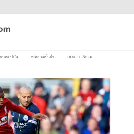
com
ฟ่าเบทคาสิโน
พนันบอลขั้นต่ำ
UFABET เว็บแม่