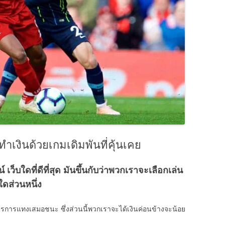
ำเงินด้วยเกมเดิมพันที่คุ้นเคย
ว็บใดที่ดีที่สุด มันขึ้นกับว่าพวกเราจะเลือกเล่น
ใดส่วนหนึ่ง
สูตรการแทงเสมอชนะ ซึ่งส่วนนี้พวกเราจะได้เงินค่อนข้างจะน้อย