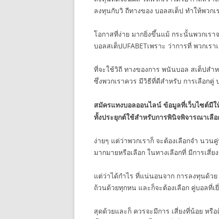
ลงทุนกับวิ ถีทางของ บอลสเต็ป ทำให้พวกเร
โอกาสที่ง่าย มากยิ่งขึ้นแม้ กระนั้นพวกเร
บอลสเต็ปUFABETเพราะ ว่าการที่ พวกเราเ
ที่จะใช้วิถี ทางของการ พนันบอล สเต็ปสำห
ซึ่งพวกเราควร มีวิธีที่ดีสำหรับ การเลือกคู
สมัครแทงบอลออนไลน์ ข้อมูลที่เว็บไซต์มีใ
ทั้งประยุกต์ใช้สำหรับการพินิจพิจารณาเลือก
ง่ายๆ แต่ว่าพวกเราก็ จะต้องเลือกจำ นวนคู่ท
มากมายหรือเลือก ในทางเลือกที่ มีการเสี่ย
แต่ว่าได้กำไร ที่แน่นอนจาก การลงทุนด้วย
ถ้วนด้วยทุกหน และก็จะต้องเลือก คู่บอลที่เยี่
สุดด้วยและก็ ควรจะมีการ เสี่ยงที่น้อย หรือ