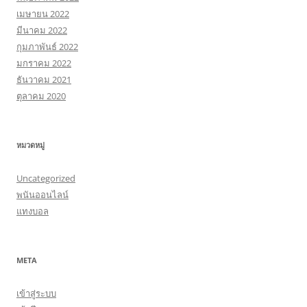
เมษายน 2022
มีนาคม 2022
กุมภาพันธ์ 2022
มกราคม 2022
ธันวาคม 2021
ตุลาคม 2020
หมวดหมู่
Uncategorized
พนันออนไลน์
แทงบอล
META
เข้าสู่ระบบ