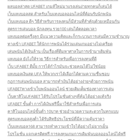
ผลบอลล่าสุด UFABET เกมส์ใหม่มาแรงเล่นง่ายทุกคนก็เล่นได้
เว็บแทงบอลสด สำหรับเว็บแทงบอลออนไลน์ที่ต้อนรับนักพนัน
เว็บแทงบอล ดีๆ วิธีสำหรับการลงทุนก็มีส่วนที่สำคัญด้วยเหมือนกัน
สูตรการเล่นบอล นักลงทุน รวย100 เล่นได้ตลอดเวลา
แทงบอลต่อครึ่งลูก มีแนวความคิดและก็กระบวนการเล่นมีความชำนาญ
ทางเข้า UFABET ให้นักการพนันได้ร่วมเล่นเกมอย่างไม่เครียด
เล่นพนันได้เงินล้าน เป็นเรื่องที่ดีมหาศาลในการเข้ามาเดิมพัน
แทงบอล ยังไงให้รวย วิธีการสำหรับเพื่อการลงทุนที่ดี
เว็บ UFABET ดีมั้ย การได้กำไรมันจะช่วยคุณได้ไม่ใช่น้อย
แทงบอลเงินสด UFA ให้พวกเราได้เลือกได้ตามความชื่นชอบ
กฏการเล่นพนันบอล สามารถทำเงินได้อย่างง่ายๆด้วยการพนัน
UFABETทางเข้าเว็บพนันออนไลน์ ช่วยเติมเต็มช่องทางการเล่น
เว็บคาสิโนUFABET ได้รับโปรโมชั่นต่างๆที่คุ้มได้อย่างแท้จริง
UFABET ขั้นต่ำ การได้เงินฟรีนี้มาใช้สำหรับเพื่อการเล่น
คาสิโนออนไลน์ขั้นต่ำ 10บาท ช่วยอำนวยความสะดวกในทุกแบบ
สูตรแทงบอลสูงต่ำ ได้รับสิทธิประโยชน์ที่มีความคุ้มราคา
เว็บแทงบอล168 สามารถทำความเข้าใจได้อย่างไม่ยากเย็น
โปรโมชั่น แจกเครดิตฟรี การลงทุนเกมการเดิมพันบอลออนไลน์ได้ฟรี