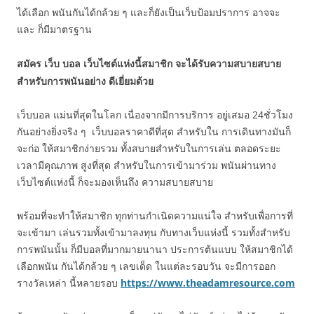
ได้เลือก พนันกันได้กล้วย ๆ และก็ยังเป็นเว็บป้อมปราการ อาจจะ
และ ก็มีมาตรฐาน
สมัคร เว็บ บอล เว็บไซต์แห่งนี้สมาชิก จะได้รับความสบายสบาย
สำหรับการพนันอย่าง ดีเยี่ยมด้วย
เว็บบอล แม่นที่สุดในโลก เนื่องจากมีการบริการ อยู่เสมอ 24ชั่วโมง
กันอย่างยิ่งจริง ๆ เว็บบอลราคาดีที่สุด สำหรับใน การเดินทางมันก็
จะก่อ ให้สมาชิกง่ายรวม ทั้งสบายสำหรับในการเล่น ตลอดระยะ
เวลามีคุณภาพ สูงที่สุด สำหรับในการเข้ามาร่วม พนันผ่านทาง
เว็บไซต์แห่งนี้ ก็จะมองเห็นถึง ความสบายสบาย
พร้อมที่จะทำให้สมาชิก ทุกท่านกำเนิดความแน่ใจ สำหรับเพื่อการที่
จะเข้ามา เล่นรวมทั้งเข้ามาลงทุน กับทางเว็บแห่งนี้ รวมทั้งสำหรับ
การพนันนั้น ก็มีบอลที่มากมายนานา ประการต้นแบบ ให้สมาชิกได้
เลือกพนัน กันได้กล้วย ๆ เลขเด็ด ในแต่ละรอบวัน จะมีการออก
รางวัลเหล่า นี้หลายรอบ
https://www.theadamresource.com