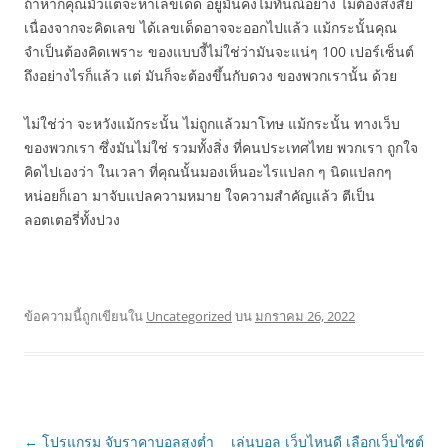
ถ้าหากคุณมัวแต่จะหาเลขเด็ด อยู่มันคงไม่ทันณ์อย่าง ไม่ต้องสงสัย
เนื่องจากจะคิดเลข ได้เลขเด็ดอาจจะออกไปแล้ว แม้กระนั้นคุณ
จำเป็นต้องคิดเพราะ ของแบบงี้ไม่ใช่ว่ามันจะแน่ๆ 100 เปอร์เซ็นต์
ถึงอย่างไรก็แล้ว แต่ มันก็จะต้องขึ้นกับดวง ของพวกเรานั้น ด้วย
ไม่ใช่ว่า จะหวังแม้กระนั้น ไม่ถูกแล้วมาโทษ แม้กระนั้น ทางเว็บ
ของพวกเรา ซึ่งมันไม่ใช่ รวมทั้งสิ่ง ที่คนประเทศไทย พวกเรา ถูกใจ
คิดไปเองว่า ในเวลา ที่คุณนั้นมองเห็นอะไรแปลก ๆ นิดแปลกๆ
หน่อยก็เอา มาจับแปลความหมาย ใจความสำคัญแล้ว ตีเป็น
ลอตเตอรี่ทั้งปวง
ข้อความนี้ถูกเขียนใน
Uncategorized
บน
มกราคม 26, 2022
เมนู
←
โปรแกรม จับราคาบอลสูงต่ำ
เล่นบอล เว็บไหนดี เลือกเว็บไซต์