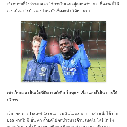
เวียดนามก็ยังกำหนดเอา ไว้ภายในเพจอยู่ตลอดว่า เลขเด็ดงวดนี้ได้
เลขเด็ดอะไรบ้างเลขไหน ดังเพื่อจะทำ ให้พวกเรา
เข้าเว็บบอล เป็นเว็บที่มีความยั่งยืน ในทุก ๆ เรื่องและก็เป็น การให้
บริการ
เว็บบอล ต่างประเทศ นักเล่นการพนันไม่พลาด ข่าวสารเพื่อได้ เว็บ
บอล ฝากไม่มี ขั้น ต่ํา ล้ำยุคไม่ตกข่าวทางด้าน เทคโนโลยีใหม่ ๆ
อุบาย ใหม่ ๆ ทั้งยังสามารถติดต่อ ติดตามข่าวสารทางเว็บ การ