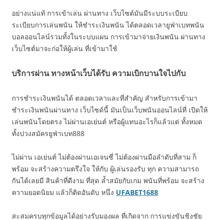
อย่างแน่แท้ การเข้าเล่น ผ่านทาง เว็บไซต์มันมีระบบระเบียบ
ระเบียบการเล่นพนัน ให้ชำระเงินพนัน ได้ตลอดเวลายูฟ่าเบทพนัน
บอลออนไลน์รวมทั้งในระบบแผน การเข้ามาจ่ายเงินพนัน ผ่านทาง
เว็บไซต์มาจะก่อให้ผู้เล่น ที่เข้ามาใช้
บริการผ่าน ทางหน้าเว็บได้รับ ความเบิกบานใจไปกับ
การชำระเงินพนันได้ ตลอดเวลาและที่สำคัญ สำหรับการเข้ามา
ชำระเงินพนันผ่านทาง เว็บไซด์นี้ มันเป็นเว็บพนันออนไลน์ที่ เปิดให้
เล่นพนันโดยตรง ไม่ผ่านเอเย่นต์ หรือผู้แทนอะไรก็แล้วแต่ ทั้งหมด
ทั้งปวงสมัครยูฟ่าเบท888
ไม่ผ่าน เอเย่นต์ ไม่ต้องผ่านเอเจนซี่ ไม่ต้องผ่านมือลำดับที่สาม ก็
พร้อม จะสร้างความตรึงใจ ให้กับ ผู้เล่นรองรับ ทุก ความสามารถ
กันได้เลยมี สินค้าที่ดีงาม ที่สุด ล้ำสมัยกับเกม พนันที่พร้อม จะสร้าง
ความยอดนิยม แล้วก็ติดอันดับ หนึ่ง
UFABET1688
สะสมครบทุกข้อมูลได้อย่างรับมองผล ที่เกิดจาก การแข่งขันชิงชัย