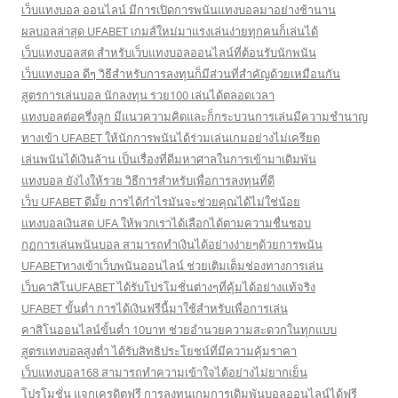
เว็บแทงบอล ออนไลน์ มีการเปิดการพนันแทงบอลมาอย่างช้านาน
ผลบอลล่าสุด UFABET เกมส์ใหม่มาแรงเล่นง่ายทุกคนก็เล่นได้
เว็บแทงบอลสด สำหรับเว็บแทงบอลออนไลน์ที่ต้อนรับนักพนัน
เว็บแทงบอล ดีๆ วิธีสำหรับการลงทุนก็มีส่วนที่สำคัญด้วยเหมือนกัน
สูตรการเล่นบอล นักลงทุน รวย100 เล่นได้ตลอดเวลา
แทงบอลต่อครึ่งลูก มีแนวความคิดและก็กระบวนการเล่นมีความชำนาญ
ทางเข้า UFABET ให้นักการพนันได้ร่วมเล่นเกมอย่างไม่เครียด
เล่นพนันได้เงินล้าน เป็นเรื่องที่ดีมหาศาลในการเข้ามาเดิมพัน
แทงบอล ยังไงให้รวย วิธีการสำหรับเพื่อการลงทุนที่ดี
เว็บ UFABET ดีมั้ย การได้กำไรมันจะช่วยคุณได้ไม่ใช่น้อย
แทงบอลเงินสด UFA ให้พวกเราได้เลือกได้ตามความชื่นชอบ
กฏการเล่นพนันบอล สามารถทำเงินได้อย่างง่ายๆด้วยการพนัน
UFABETทางเข้าเว็บพนันออนไลน์ ช่วยเติมเต็มช่องทางการเล่น
เว็บคาสิโนUFABET ได้รับโปรโมชั่นต่างๆที่คุ้มได้อย่างแท้จริง
UFABET ขั้นต่ำ การได้เงินฟรีนี้มาใช้สำหรับเพื่อการเล่น
คาสิโนออนไลน์ขั้นต่ำ 10บาท ช่วยอำนวยความสะดวกในทุกแบบ
สูตรแทงบอลสูงต่ำ ได้รับสิทธิประโยชน์ที่มีความคุ้มราคา
เว็บแทงบอล168 สามารถทำความเข้าใจได้อย่างไม่ยากเย็น
โปรโมชั่น แจกเครดิตฟรี การลงทุนเกมการเดิมพันบอลออนไลน์ได้ฟรี