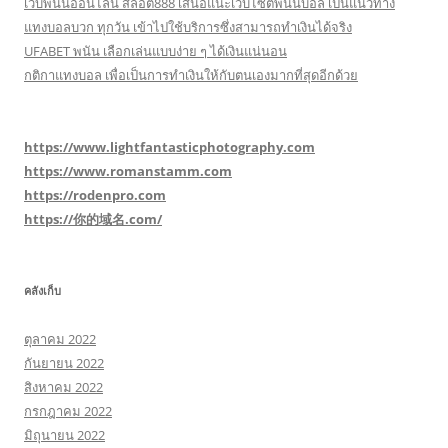
เว็บพนันออนไลน์ สล็อต888 เสนอแนะเว็บไซต์พนันบอล เป็นแนวทาง
แทงบอลบวก ทุกวัน เข้าไปใช้บริการซึ่งสามารถทำเงินได้จริง
UFABET พนัน เลือกเล่นแบบง่าย ๆ ได้เงินแน่นอน
กติกาแทงบอล เพื่อเป็นการทำเงินให้กับตนเองมากที่สุดอีกด้วย
https://www.lightfantasticphotography.com
https://www.romanstamm.com
https://rodenpro.com
https://你的域名.com/
คลังเก็บ
ตุลาคม 2022
กันยายน 2022
สิงหาคม 2022
กรกฎาคม 2022
มิถุนายน 2022