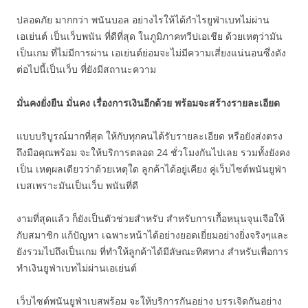
ปลอดภัย มากกว่า พนันบอล อย่างไรให้ได้กำไรยูฟ่าเบทไม่ผ่าน
เอเย่นต์ เป็นเว็บพนัน ที่ดีที่สุด ในภูมิภาคทวีปเอเชีย ด้วยเหตุว่ามัน
เป็นเกม ที่ไม่มีการผ่าน เอเย่นต์ย่อมจะไม่มีความเสี่ยงแน่นอนซึ่งดัง
ต่อไปนี้เป็นเว็บ ที่ยังมีสถานะความ
มั่นคงยั่งยืน มั่นคง เรื่องการเงินอีกด้วย พร้อมจะสร้างรายละเอียด
แบบบริบูรณ์มากที่สุด ให้กับทุกคนได้รับรายละเอียด หรือยังส่งตรง
ถึงมือคุณพร้อม จะให้บริการตลอด 24 ชั่วโมงกันไปเลย รวมทั้งยังคง
เป็น เหตุผลเดียวว่าด้วยเหตุใด ลูกค้าได้อยู่เคียง คู่เว็บไซต์พนันยูฟ่า
เบสเพราะมันเป็นเว็บ พนันที่ดี
งามที่สุดแล้ว ก็ยังเป็นตัวช่วยสำหรับ สำหรับการเกื้อหนุนจุนเจือให้
กับสมาชิก แก้ปัญหา เฉพาะหน้าได้อย่างยอดเยี่ยมอย่างยิ่งจริงๆและ
ยังรวมไปถึงเป็นเกม ที่ทำให้ลูกค้าได้มีลัษณะทิศทาง สำหรับเพื่อการ
ทำเงินยูฟ่าเบทไม่ผ่านเอเย่นต์
เว็บไซต์พนันยูฟ่าเบสพร้อม จะให้บริการกันอย่าง บรรเจิดกันอย่าง