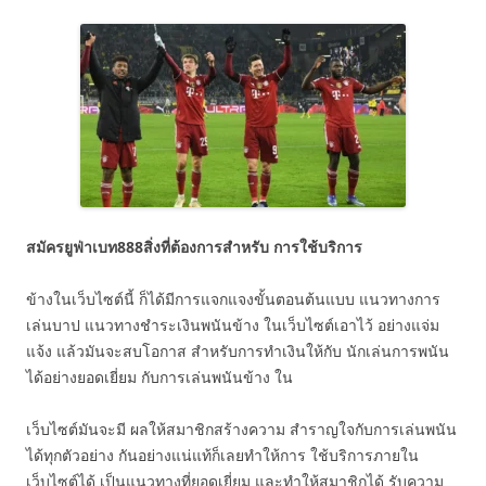
สมัครยูฟ่าเบท888สิ่งที่ต้องการสำหรับ การใช้บริการ
ข้างในเว็บไซต์นี้ ก็ได้มีการแจกแจงขั้นตอนต้นแบบ แนวทางการ
เล่นบาป แนวทางชำระเงินพนันข้าง ในเว็บไซต์เอาไว้ อย่างแจ่ม
แจ้ง แล้วมันจะสบโอกาส สำหรับการทำเงินให้กับ นักเล่นการพนัน
ได้อย่างยอดเยี่ยม กับการเล่นพนันข้าง ใน
เว็บไซต์มันจะมี ผลให้สมาชิกสร้างความ สำราญใจกับการเล่นพนัน
ได้ทุกตัวอย่าง กันอย่างแน่แท้ก็เลยทำให้การ ใช้บริการภายใน
เว็บไซต์ได้ เป็นแนวทางที่ยอดเยี่ยม และทำให้สมาชิกได้ รับความ