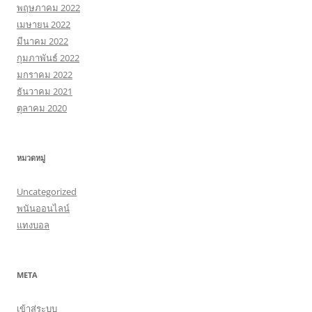
พฤษภาคม 2022
เมษายน 2022
มีนาคม 2022
กุมภาพันธ์ 2022
มกราคม 2022
ธันวาคม 2021
ตุลาคม 2020
หมวดหมู่
Uncategorized
พนันออนไลน์
แทงบอล
META
เข้าสู่ระบบ