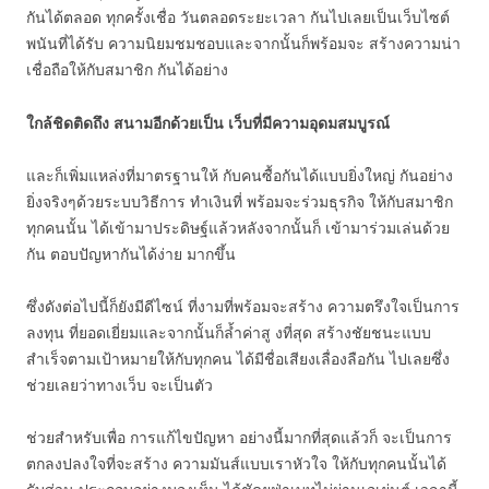
กันได้ตลอด ทุกครั้งเชื่อ วันตลอดระยะเวลา กันไปเลยเป็นเว็บไซต์
พนันที่ได้รับ ความนิยมชมชอบและจากนั้นก็พร้อมจะ สร้างความน่า
เชื่อถือให้กับสมาชิก กันได้อย่าง
ใกล้ชิดติดถึง สนามอีกด้วยเป็น เว็บที่มีความอุดมสมบูรณ์
และก็เพิ่มแหล่งที่มาตรฐานให้ กับคนซื้อกันได้แบบยิ่งใหญ่ กันอย่าง
ยิ่งจริงๆด้วยระบบวิธีการ ทำเงินที่ พร้อมจะร่วมธุรกิจ ให้กับสมาชิก
ทุกคนนั้น ได้เข้ามาประดิษฐ์แล้วหลังจากนั้นก็ เข้ามาร่วมเล่นด้วย
กัน ตอบปัญหากันได้ง่าย มากขึ้น
ซึ่งดังต่อไปนี้ก็ยังมีดีไซน์ ที่งามที่พร้อมจะสร้าง ความตรึงใจเป็นการ
ลงทุน ที่ยอดเยี่ยมและจากนั้นก็ล้ำค่าสู งที่สุด สร้างชัยชนะแบบ
สำเร็จตามเป้าหมายให้กับทุกคน ได้มีชื่อเสียงเลื่องลือกัน ไปเลยซึ่ง
ช่วยเลยว่าทางเว็บ จะเป็นตัว
ช่วยสำหรับเพื่อ การแก้ไขปัญหา อย่างนี้มากที่สุดแล้วก็ จะเป็นการ
ตกลงปลงใจที่จะสร้าง ความมันส์แบบเราหัวใจ ให้กับทุกคนนั้นได้